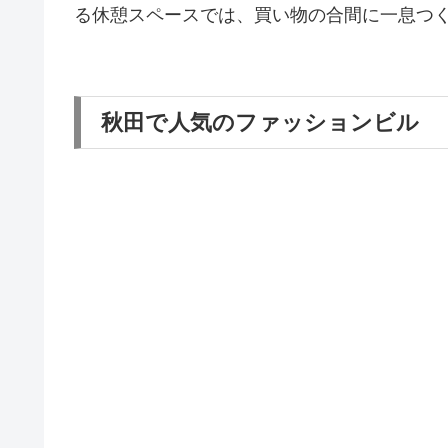
る休憩スペースでは、買い物の合間に一息つ
秋田で人気のファッションビル