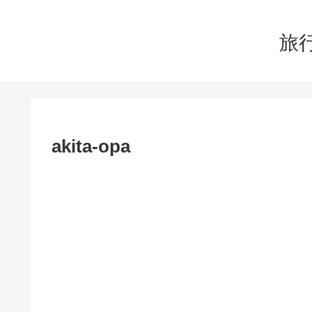
旅行
akita-opa