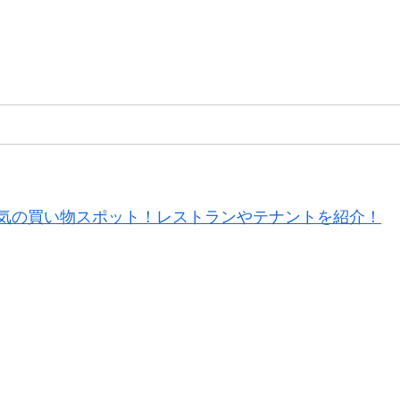
気の買い物スポット！レストランやテナントを紹介！