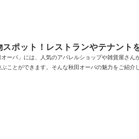
物スポット！レストランやテナント
田オーパ」には、人気のアパレルショップや雑貨屋さん
遊ぶことができます。そんな秋田オーパの魅力をご紹介