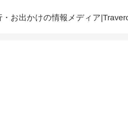
・お出かけの情報メディア|Traver