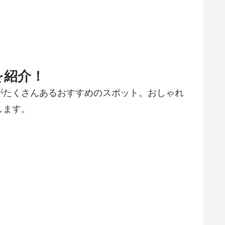
を紹介！
がたくさんあるおすすめのスポット。おしゃれ
します。