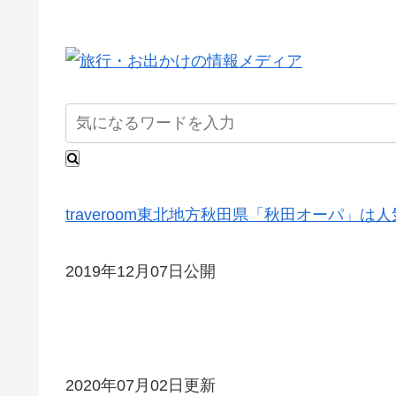
traveroom
東北地方
秋田県
「秋田オーパ」は人
2019年12月07日公開
2020年07月02日更新