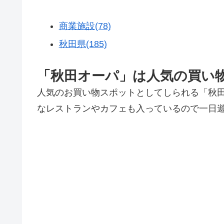
商業施設(78)
秋田県(185)
「秋田オーパ」は人気の買い
人気のお買い物スポットとしてしられる「秋
なレストランやカフェも入っているので一日