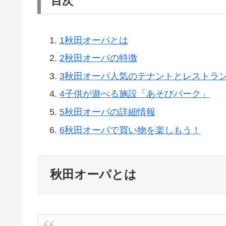
目次
1
秋田オーパとは
2
秋田オーパの特徴
3
秋田オーパ人気のテナントとレストラ
4
子供が遊べる施設「あそびパーク」
5
秋田オーパの詳細情報
6
秋田オーパで買い物を楽しもう！
秋田オーパとは