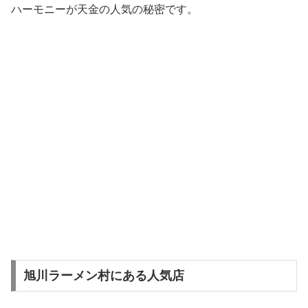
ハーモニーが天金の人気の秘密です。
旭川ラーメン村にある人気店