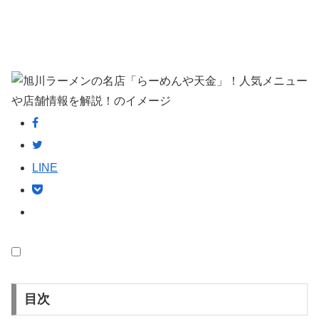
LINE
目次