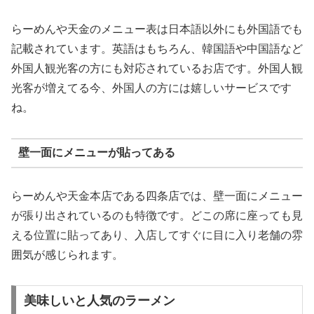
らーめんや天金のメニュー表は日本語以外にも外国語でも
記載されています。英語はもちろん、韓国語や中国語など
外国人観光客の方にも対応されているお店です。外国人観
光客が増えてる今、外国人の方には嬉しいサービスです
ね。
壁一面にメニューが貼ってある
らーめんや天金本店である四条店では、壁一面にメニュー
が張り出されているのも特徴です。どこの席に座っても見
える位置に貼ってあり、入店してすぐに目に入り老舗の雰
囲気が感じられます。
美味しいと人気のラーメン