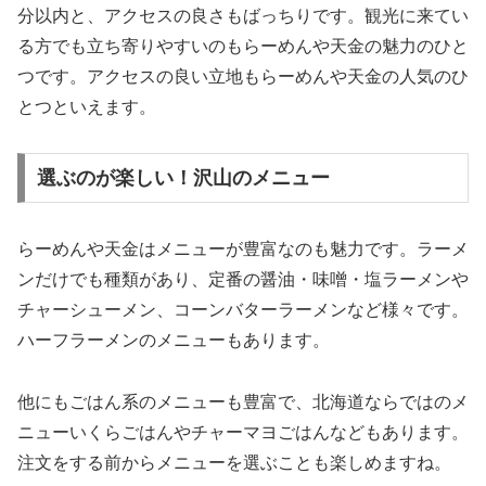
分以内と、アクセスの良さもばっちりです。観光に来てい
る方でも立ち寄りやすいのもらーめんや天金の魅力のひと
つです。アクセスの良い立地もらーめんや天金の人気のひ
とつといえます。
選ぶのが楽しい！沢山のメニュー
らーめんや天金はメニューが豊富なのも魅力です。ラーメ
ンだけでも種類があり、定番の醤油・味噌・塩ラーメンや
チャーシューメン、コーンバターラーメンなど様々です。
ハーフラーメンのメニューもあります。
他にもごはん系のメニューも豊富で、北海道ならではのメ
ニューいくらごはんやチャーマヨごはんなどもあります。
注文をする前からメニューを選ぶことも楽しめますね。