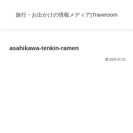
旅行・お出かけの情報メディア|Traveroom
asahikawa-tenkin-ramen
2025.07.23