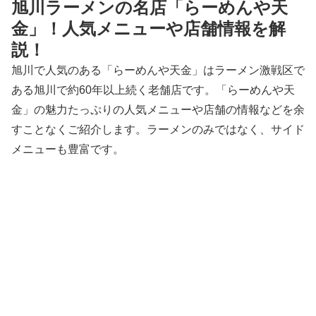
旭川ラーメンの名店「らーめんや天
金」！人気メニューや店舗情報を解
説！
旭川で人気のある「らーめんや天金」はラーメン激戦区で
ある旭川で約60年以上続く老舗店です。「らーめんや天
金」の魅力たっぷりの人気メニューや店舗の情報などを余
すことなくご紹介します。ラーメンのみではなく、サイド
メニューも豊富です。