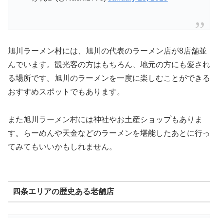
旭川ラーメン村には、旭川の代表のラーメン店が8店舗並
んでいます。観光客の方はもちろん、地元の方にも愛され
る場所です。旭川のラーメンを一度に楽しむことができる
おすすめスポットでもあります。
また旭川ラーメン村には神社やお土産ショップもありま
す。らーめんや天金などのラーメンを堪能したあとに行っ
てみてもいいかもしれません。
四条エリアの歴史ある老舗店