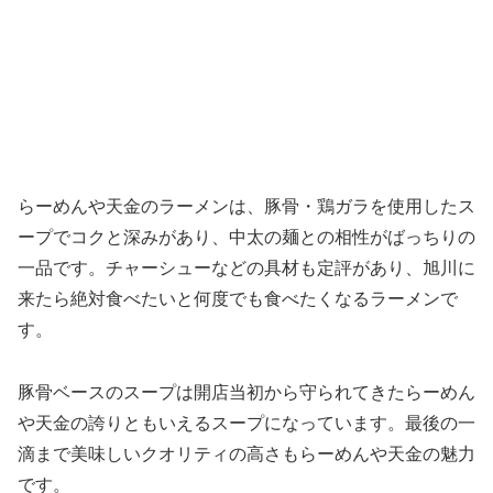
らーめんや天金のラーメンは、豚骨・鶏ガラを使用したス
ープでコクと深みがあり、中太の麺との相性がばっちりの
一品です。チャーシューなどの具材も定評があり、旭川に
来たら絶対食べたいと何度でも食べたくなるラーメンで
す。
豚骨ベースのスープは開店当初から守られてきたらーめん
や天金の誇りともいえるスープになっています。最後の一
滴まで美味しいクオリティの高さもらーめんや天金の魅力
です。