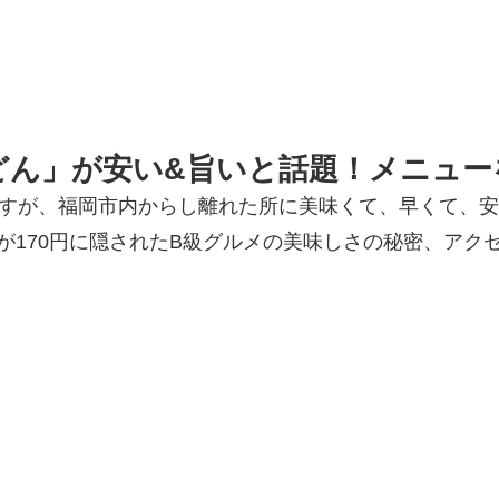
どん」が安い&旨いと話題！メニュー
ですが、福岡市内からし離れた所に美味くて、早くて、
が170円に隠されたB級グルメの美味しさの秘密、アク