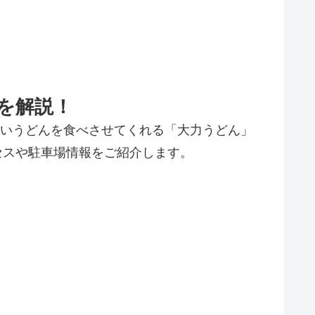
を解説！
安いうどんを食べさせてくれる「大力うどん」
セスや駐車場情報をご紹介します。