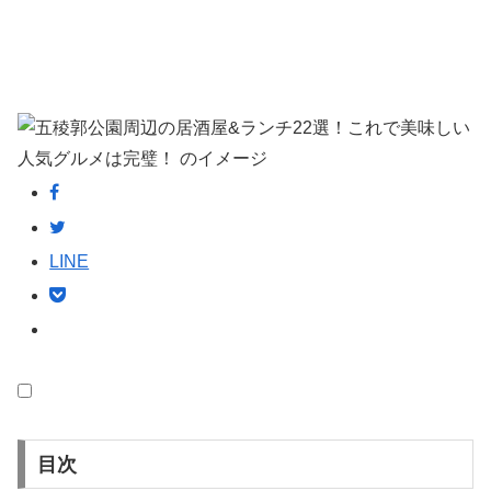
LINE
目次