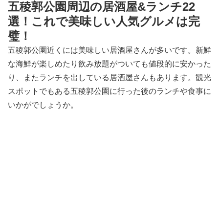
五稜郭公園周辺の居酒屋&ランチ22
選！これで美味しい人気グルメは完
璧！
五稜郭公園近くには美味しい居酒屋さんが多いです。新鮮
な海鮮が楽しめたり飲み放題がついても値段的に安かった
り、またランチを出している居酒屋さんもあります。観光
スポットでもある五稜郭公園に行った後のランチや食事に
いかがでしょうか。