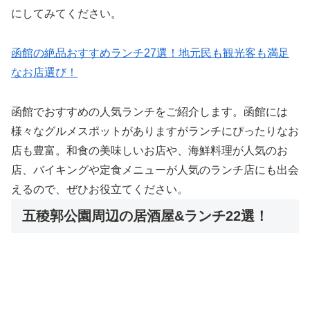
にしてみてください。
函館の絶品おすすめランチ27選！地元民も観光客も満足
なお店選び！
函館でおすすめの人気ランチをご紹介します。函館には
様々なグルメスポットがありますがランチにぴったりなお
店も豊富。和食の美味しいお店や、海鮮料理が人気のお
店、バイキングや定食メニューが人気のランチ店にも出会
えるので、ぜひお役立てください。
五稜郭公園周辺の居酒屋&ランチ22選！