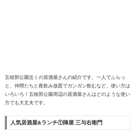
五稜郭公園近くの居酒屋さんの紹介です。一人でふらっ
と、仲間たちと夜飲み放題でガンガン飲むなど、使い方は
いろいろ！五稜郭公園周辺の居酒屋さんはどのような使い
方でも大丈夫です。
人気居酒屋&ランチ①陣屋 三与右衛門