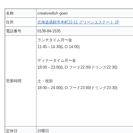
名称
creativedish goen
住所
北海道函館市本町22-11 グリーンエステート 1F
電話番号
0138-84-1535
ランチタイム月〜金
11:45～14:30(L.O.14:00)
ディナータイム月〜金
18:00～23:00(L.O.フード22:00/ドリンク22:30)
営業時間
土・祝前
18:00～24:00(L.O.フード23:00/ドリンク23:30)
定休日
日曜日