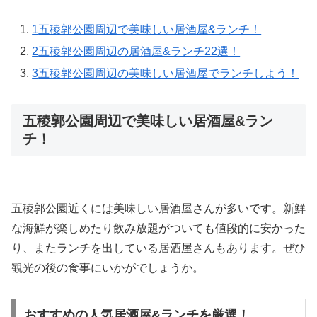
1
五稜郭公園周辺で美味しい居酒屋&ランチ！
2
五稜郭公園周辺の居酒屋&ランチ22選！
3
五稜郭公園周辺の美味しい居酒屋でランチしよう！
五稜郭公園周辺で美味しい居酒屋&ラン
チ！
五稜郭公園近くには美味しい居酒屋さんが多いです。新鮮
な海鮮が楽しめたり飲み放題がついても値段的に安かった
り、またランチを出している居酒屋さんもあります。ぜひ
観光の後の食事にいかがでしょうか。
おすすめの人気居酒屋&ランチを厳選！