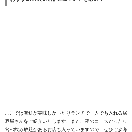
ここでは海鮮が美味しかったりランチで一人でも入れる居
酒屋さんをご紹介いたします。また、夜のコースだったり
食べ飲み放題があるお店も入っていますので、ぜひご参考