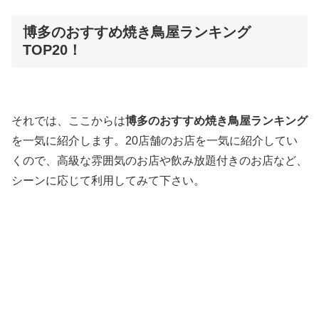
博多のおすすめ焼き鳥屋ランキング
TOP20！
それでは、ここからは
博多のおすすめ焼き鳥屋ランキング
を一気に紹介します。20店舗のお店を一気に紹介してい
くので、高級な雰囲気のお店や飲み放題付きのお店など、
シーンに応じて利用してみて下さい。