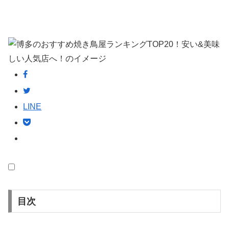
LINE
目次