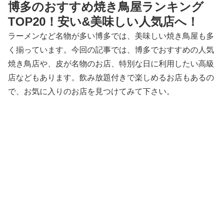
博多のおすすめ焼き鳥屋ランキング
TOP20！安い&美味しい人気店へ！
ラーメンなど名物が多い博多では、美味しい焼き鳥屋も多
く揃っています。今回の記事では、博多でおすすめの人気
焼き鳥店や、皮が名物のお店、特別な日に利用したい高級
店などもあります。飲み放題付きで楽しめるお店もあるの
で、お気に入りのお店を見つけてみて下さい。