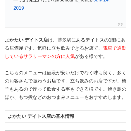
2019
よかたい デイトス店
は、博多駅にあるデイトスの1階にあ
る居酒屋です。気軽に立ち飲みできるお店で、
電車で通勤
しているサラリーマンの方に人気
がある様です。
こちらのメニューは値段が安いだけでなく味も良く、多く
のお客さんで賑わうお店です。立ち飲みのお店ですが、椅
子もあるので座って飲食する事もできる様です。焼き鳥の
ほか、もつ煮などのおつまみメニューもおすすめします。
よかたい デイトス店の基本情報