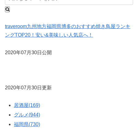
traveroom
九州地方
福岡県
博多のおすすめ焼き鳥屋ランキ
ングTOP20！安い&美味しい人気店へ！
2020年07月30日公開
2020年07月30日更新
居酒屋(169)
グルメ(944)
福岡県(730)