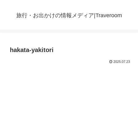
旅行・お出かけの情報メディア|Traveroom
hakata-yakitori
2025.07.23