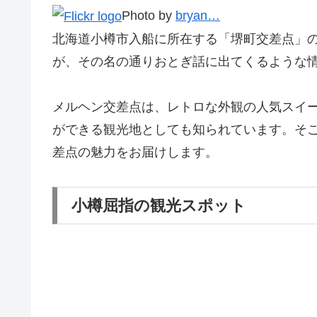
Photo by
bryan…
北海道小樽市入船に所在する「堺町交差点」
が、その名の通りおとぎ話に出てくるような
メルヘン交差点は、レトロな外観の人気スイ
ができる観光地としても知られています。そ
差点の魅力をお届けします。
小樽屈指の観光スポット