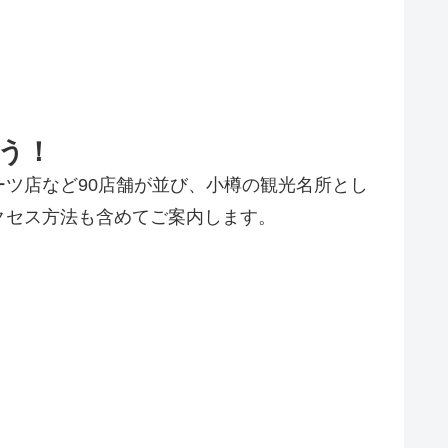
う！
ツ店など90店舗が並び、小樽の観光名所とし
クセス方法も含めてご案内します。