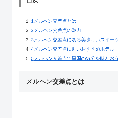
目次
1
メルヘン交差点とは
2
メルヘン交差点の魅力
3
メルヘン交差点にある美味しいスイー
4
メルヘン交差点に近いおすすめホテル
5
メルヘン交差点で異国の気分を味わお
メルヘン交差点とは