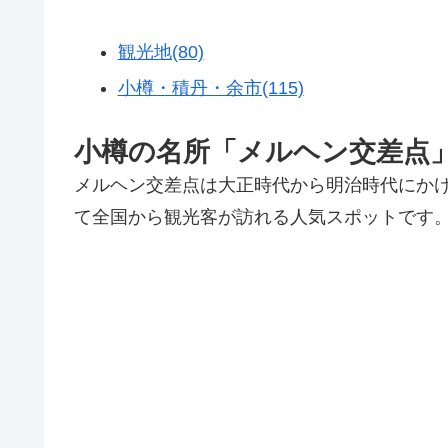
観光地(80)
小樽・積丹・余市(115)
小樽の名所「メルヘン交差点
メルヘン交差点は大正時代から明治時代にかけ
て全国から観光客が訪れる人気スポットです