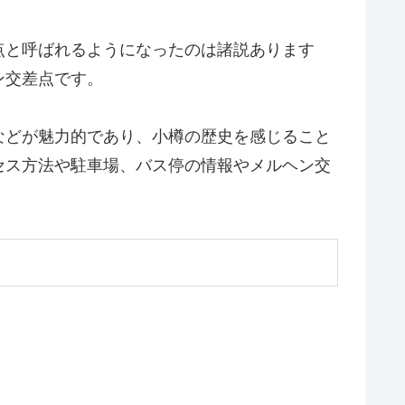
点と呼ばれるようになったのは諸説あります
ン交差点です。
などが魅力的であり、小樽の歴史を感じること
セス方法や駐車場、バス停の情報やメルヘン交