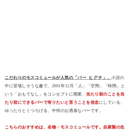
こだわりのモスコミュールが人気の「
バー ヒグチ
」、
小説の
中に登場しそうな趣で、
2001年12月「人」「空間」「時間」と
いう「おもてなし」をコンセプトに開業、
当たり前のことを当
たり前にできるバーで有りたいと言うことを信念
にしている、
ゆったりとくつろげる、中州のお洒落なバーです。
こちらのおすすめは、名物・モスコミュールです。自家製の生