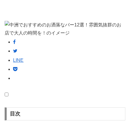
LINE
目次