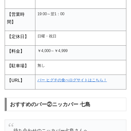
19:00～翌1：00
【営業時
間】
日曜・祝日
【定休日】
￥4,000～￥4,999
【料金】
無し
【駐車場】
バー ヒグチの食べログサイトはこちら！
【
URL
】
おすすめのバー②ニッカバー 七島
待ち合わせのニッカバー七島さんへ