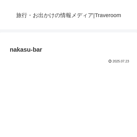
旅行・お出かけの情報メディア|Traveroom
nakasu-bar
2025.07.23