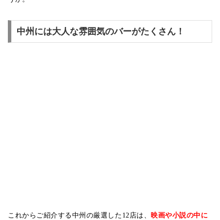
中州には大人な雰囲気のバーがたくさん！
これからご紹介する中州の厳選した
12店は、
映画や小説の中に