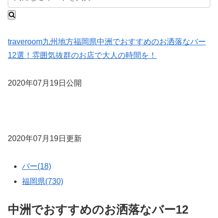
traveroom
九州地方
福岡県
中洲でおすすめのお洒落なバー
12選！雰囲気抜群のお店で大人の時間を！
2020年07月19日公開
2020年07月19日更新
バー(18)
福岡県(730)
中洲でおすすめのお洒落なバー12