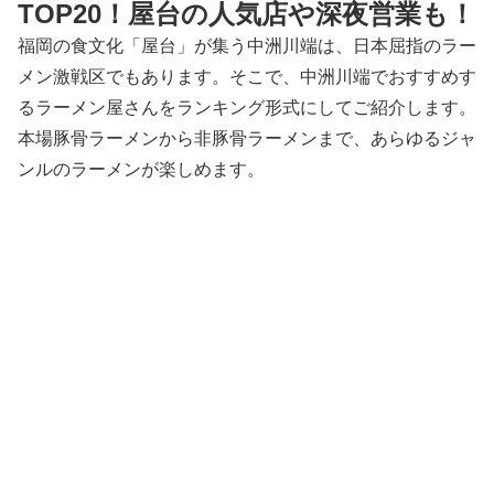
TOP20！屋台の人気店や深夜営業も！
福岡の食文化「屋台」が集う中洲川端は、日本屈指のラー
メン激戦区でもあります。そこで、中洲川端でおすすめす
るラーメン屋さんをランキング形式にしてご紹介します。
本場豚骨ラーメンから非豚骨ラーメンまで、あらゆるジャ
ンルのラーメンが楽しめます。