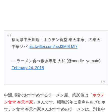
福岡県中洲川端「ホウテン食堂 奉天本家」の奉天
中華ソバ
pic.twitter.com/oeJ3M9LMf7
— ラーメン食べ歩き専用 大和 (@noodle_yamato)
February 24, 2018
中洲川端でおすすめするラーメン屋、第20位は「
ホウテ
ン食堂 奉天本家
」さんです。昭和29年に産声をあげたホ
ウテン食堂 奉天本家さんおすすめのラーメンは、別名中