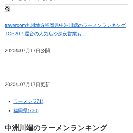
traveroom
九州地方
福岡県
中洲川端のラーメンランキング
TOP20！屋台の人気店や深夜営業も！
2020年07月17日公開
2020年07月17日更新
ラーメン(271)
福岡県(730)
中洲川端のラーメンランキング