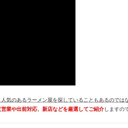
、人気のあるラーメン屋を探していることもあるのでは
夜営業や出前対応、新店などを厳選してご紹介
しますの