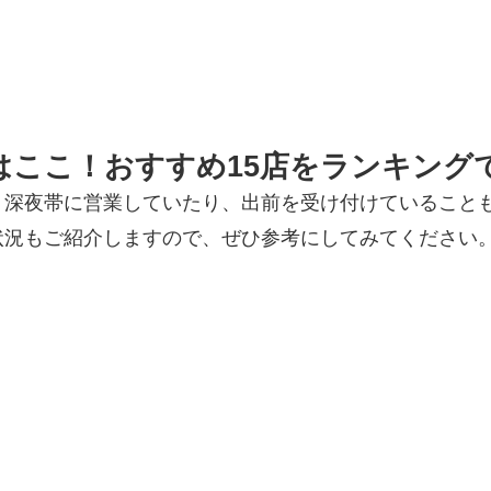
はここ！おすすめ15店をランキング
。深夜帯に営業していたり、出前を受け付けていること
状況もご紹介しますので、ぜひ参考にしてみてください