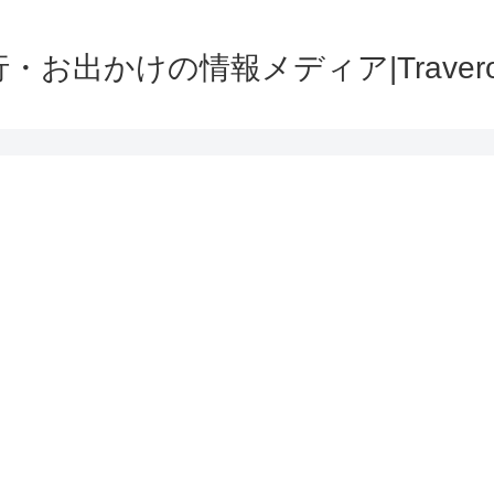
・お出かけの情報メディア|Traver