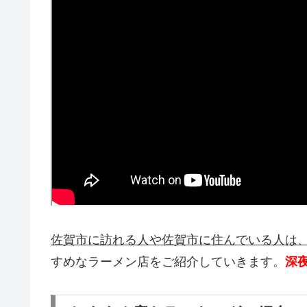
佐賀市に訪れる人や佐賀市に住んでいる人は
すめなラーメン店をご紹介していきます。
深