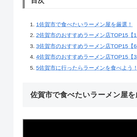
目次
1
佐賀市で食べたいラーメン屋を厳選！
2
佐賀市のおすすめラーメン店TOP15【1
3
佐賀市のおすすめラーメン店TOP15【6
4
佐賀市のおすすめラーメン店TOP15【3
5
佐賀市に行ったらラーメンを食べよう
佐賀市で食べたいラーメン屋を