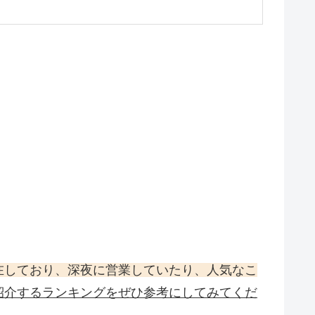
在しており、深夜に営業していたり、人気なこ
紹介するランキングをぜひ参考にしてみてくだ