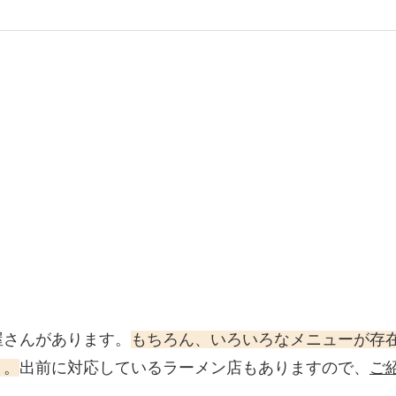
屋さんがあります。
もちろん、いろいろなメニューが存
う。
出前に対応しているラーメン店もありますので、
ご