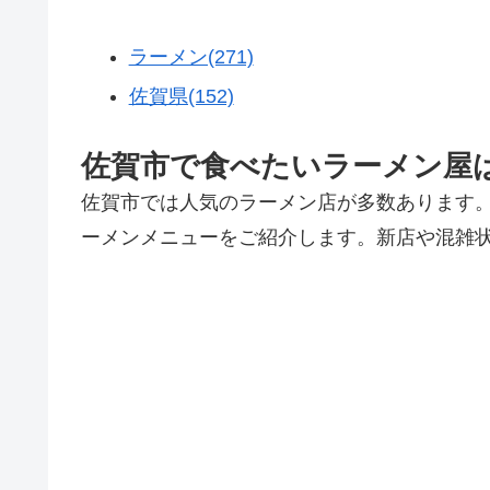
ラーメン(271)
佐賀県(152)
佐賀市で食べたいラーメン屋
佐賀市では人気のラーメン店が多数あります
ーメンメニューをご紹介します。新店や混雑