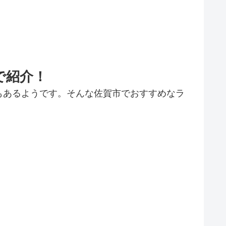
で紹介！
もあるようです。そんな佐賀市でおすすめなラ
。