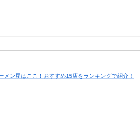
ーメン屋はここ！おすすめ15店をランキングで紹介！