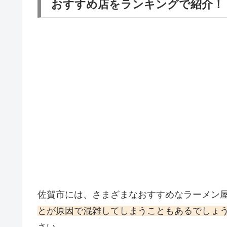
おすすめ店をランキングで紹介！
佐賀市には、さまざまなおすすめなラーメン
とが原因で混雑してしまうこともあるでしょ
さい。