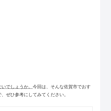
ないでしょうか。
今回は、そんな佐賀市でおす
で、ぜひ参考にしてみてください。