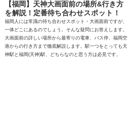
【福岡】天神大画面前の場所&行き方
を解説！定番待ち合わせスポット！
福岡人には常識の待ち合わせスポット・大画面前ですが、
一体どこにあるのでしょう。そんな疑問にお答えします。
大画面前の詳しい場所から最寄りの電車、バス停、福岡空
港からの行き方まで徹底解説します。駅一つをとっても天
神駅と福岡(天神)駅、どちらなのと思う方は必見です。