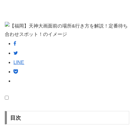
LINE
目次