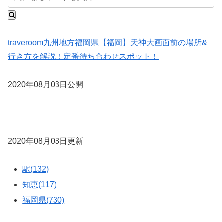
traveroom
九州地方
福岡県
【福岡】天神大画面前の場所&
行き方を解説！定番待ち合わせスポット！
2020年08月03日公開
2020年08月03日更新
駅(132)
知恵(117)
福岡県(730)