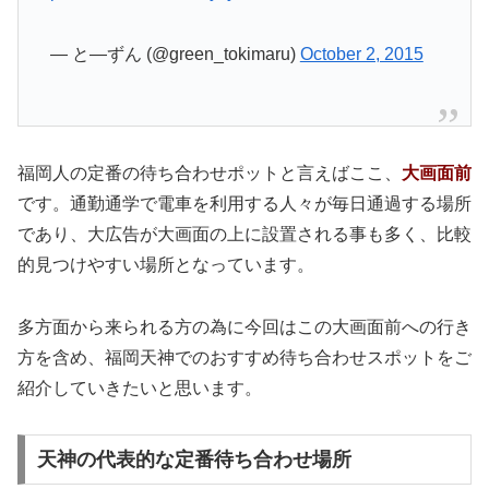
— と―ずん (@green_tokimaru)
October 2, 2015
福岡人の定番の待ち合わせポットと言えばここ、
大画面前
です。通勤通学で電車を利用する人々が毎日通過する場所
であり、大広告が大画面の上に設置される事も多く、比較
的見つけやすい場所となっています。
多方面から来られる方の為に今回はこの大画面前への行き
方を含め、福岡天神でのおすすめ待ち合わせスポットをご
紹介していきたいと思います。
天神の代表的な定番待ち合わせ場所