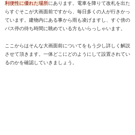
利便性に優れた場所
にあります。電車を降りて改札を出た
らすぐそこが大画面前ですから、毎日多くの人が行きかっ
ています。建物内にある事から雨も凌げますし、すぐ傍の
バス停の待ち時間に眺めている方もいらっしゃいます。
ここからはそんな大画面前についてをもう少し詳しく解説
させて頂きます。一体どこにどのようにして設置されてい
るのかを確認していきましょう。