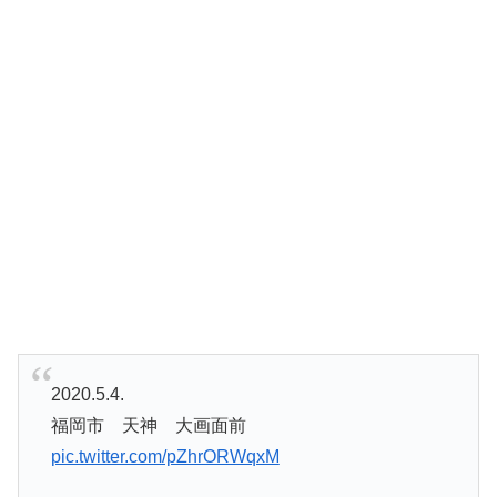
2020.5.4.
福岡市 天神 大画面前
pic.twitter.com/pZhrORWqxM