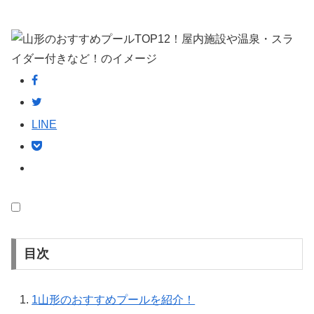
LINE
目次
1
山形のおすすめプールを紹介！