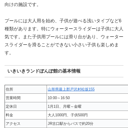
向けの施設です。
プールには大人用を始め、子供が遊べる浅いタイプなど6
種類があります。特にウォータースライダーは子供に大人
気です。また子供用プールには滑り台があり、ウォーター
スライダーを滑ることができない小さい子供も楽しめま
す。
いきいきランドぽんぽ館の基本情報
住所
山形県最上郡戸沢村松坂155
営業時間
10:00～16:50
定休日
1月1日、月曜～金曜
料金
大人1000円、子供500円
アクセス
JR古口駅からバスで約20分