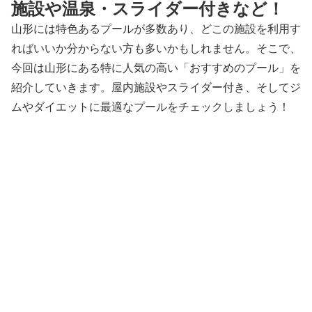
施設や温泉・スライダー付きなど！
山形には特色あるプールが多数あり、どこの施設を利用す
ればいいか分からない方も多いかもしれません。そこで、
今回は山形にある特に人気の高い「おすすめのプール」を
紹介していきます。屋内施設やスライダー付き、そしてジ
ムやダイエットに最適なプールをチェックしましょう！