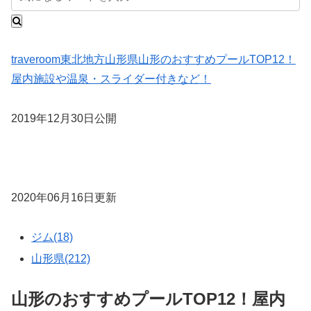
traveroom
東北地方
山形県
山形のおすすめプールTOP12！
屋内施設や温泉・スライダー付きなど！
2019年12月30日公開
2020年06月16日更新
ジム(18)
山形県(212)
山形のおすすめプールTOP12！屋内