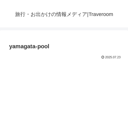
旅行・お出かけの情報メディア|Traveroom
yamagata-pool
2025.07.23