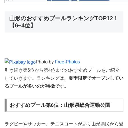
山形のおすすめプールランキングTOP12！
【6~4位】
Photo by
Free-Photos
引き続き第6位から第4位までのおすすめプールをご紹介
していきます。ランキングは、
夏季限定でオープンしてい
るプールが多いのが特徴です。
おすすめプール第6位：山形県総合運動公園
ラグビーやサッカー、テニスコートがあり山形県民から愛