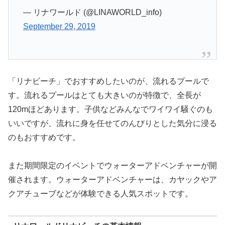
— リナワールド (@LINAWORLD_info)
September 29, 2019
「リナビーチ」でおすすめしたいのが、流れるプールで
す。流れるプールはとても大きいのが特徴で、全長が
120mほどあります。子供などみんなでワイワイ騒ぐのも
いいですが、流れに身を任せてのんびりとした気分に浸る
のもおすすめです。
また期間限定のイベントでウォーターアドベンチャーが開
催されます。ウォーターアドベンチャーは、カヤックやア
クアチューブなどが体験できる人気スポットです。