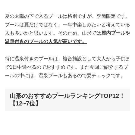
夏の太陽の下で入るプールは格別ですが、季節限定です。
プールは夏だけではなく、一年中楽しみたいと考えている
人も多いかと思います。そのため、山形では
屋内プールや
温泉付きのプールの人気が高いです。
特に温泉付きのプールは、複合施設として大人から子供ま
で1日中遊べるのでおすすめです。また今回ご紹介するプ
ールの中には、温泉プールもあるので要チェックです。
山形のおすすめプールランキングTOP12！
【12~7位】