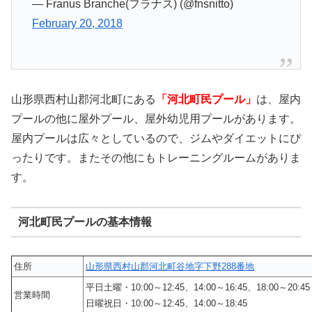
— Franus Branche(フラナス) (@fnsnitto)
February 20, 2018
山形県西村山郡河北町にある
「河北町民プール」
は、屋内
プールの他に屋外プール、屋外幼児用プールがあります。
屋内プールは広々としているので、ジムやダイエットにぴ
ったりです。またその他にもトレーニングルームがありま
す。
河北町民プールの基本情報
住所
山形県西村山郡河北町谷地字下野288番地
平日土曜・10:00～12:45、14:00～16:45、18:00～20:45
営業時間
日曜祝日・10:00～12:45、14:00～18:45