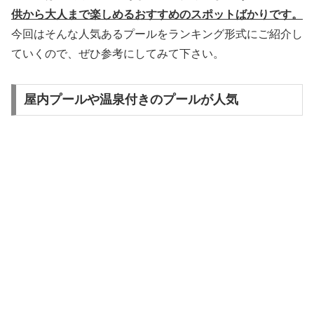
供から大人まで楽しめるおすすめのスポットばかりです。
今回はそんな人気あるプールをランキング形式にご紹介し
ていくので、ぜひ参考にしてみて下さい。
屋内プールや温泉付きのプールが人気