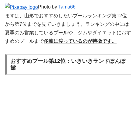
Photo by
Tama66
まずは、山形でおすすめしたいプールランキング第12位
から第7位までを見ていきましょう。ランキングの中には
夏季のみ営業しているプールや、ジムやダイエットにおす
すめのプールまで
多岐に渡っているのが特徴です。
おすすめプール第12位：いきいきランドぽんぽ
館