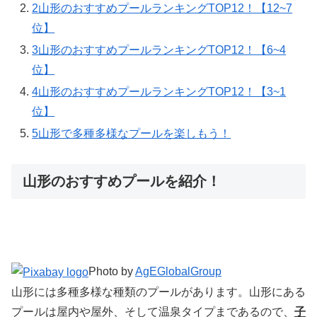
2
山形のおすすめプールランキングTOP12！【12~7
位】
3
山形のおすすめプールランキングTOP12！【6~4
位】
4
山形のおすすめプールランキングTOP12！【3~1
位】
5
山形で多種多様なプールを楽しもう！
山形のおすすめプールを紹介！
Photo by
AgEGlobalGroup
山形には多種多様な種類のプールがあります。山形にある
プールは屋内や屋外、そして温泉タイプまであるので、
子