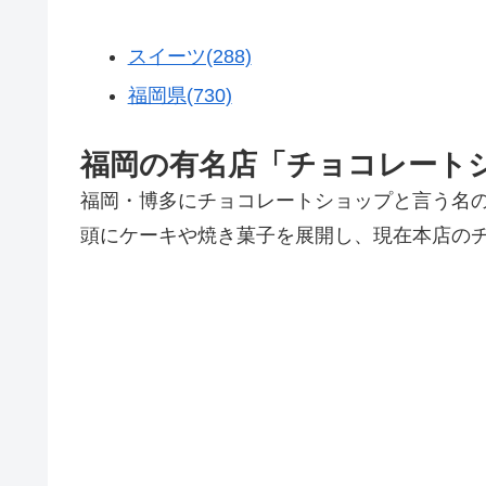
スイーツ(288)
福岡県(730)
福岡の有名店「チョコレート
福岡・博多にチョコレートショップと言う名
頭にケーキや焼き菓子を展開し、現在本店の