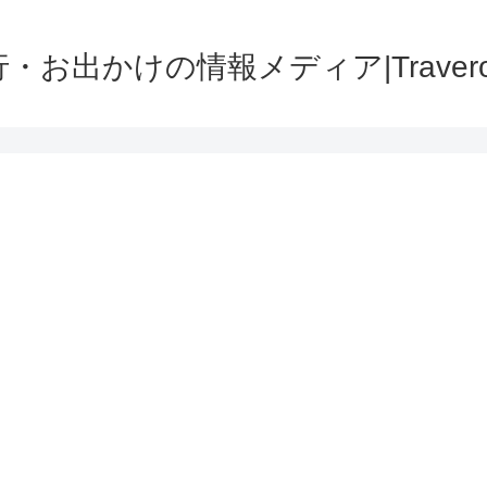
・お出かけの情報メディア|Traver