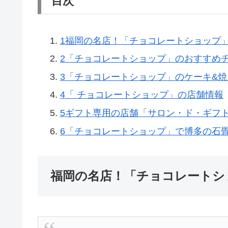
目次
1
福岡の名店！「チョコレートショップ
2
「チョコレートショップ」のおすすめ
3
「チョコレートショップ」のケーキ&焼
4
「 チョコレートショップ」の店舗情報
5
ギフト専用の店舗「サロン・ド・ギフ
6
「チョコレートショップ」で博多の石
福岡の名店！「チョコレートシ