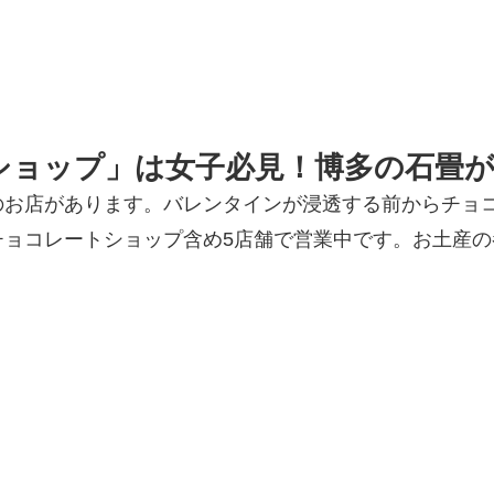
ショップ」は女子必見！博多の石畳が
のお店があります。バレンタインが浸透する前からチョ
チョコレートショップ含め5店舗で営業中です。お土産