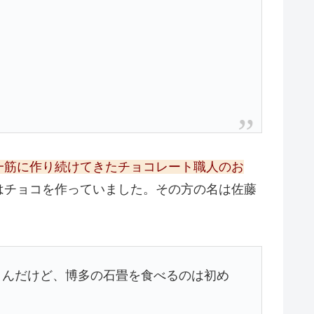
一筋に作り続けてきたチョコレート職人のお
はチョコを作っていました。その方の名は佐藤
を買うんだけど、博多の石畳を食べるのは初め