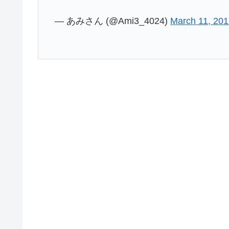
— あみさん (@Ami3_4024)
March 11, 20