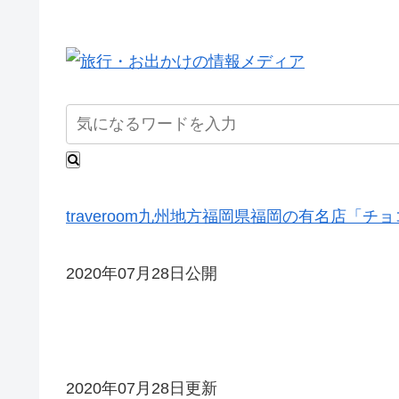
traveroom
九州地方
福岡県
福岡の有名店「チョ
2020年07月28日公開
2020年07月28日更新