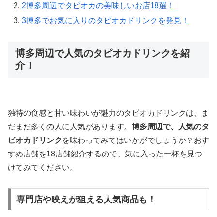
2
博多周辺でタピオカの美味しいお店18選！
3
博多でお気に入りのタピオカドリンクを発見！
博多周辺で人気のタピオカドリンクを紹
介！
独特の食感と甘い味わいが魅力のタピオカドリンクは、ま
だまだ多くの人に人気があります。
博多周辺で、人気のタ
ピオカドリンク
を味わってみてはいかがでしょうか？おす
すめ店舗を
18店舗紹介
するので、気に入った一杯を見つ
けてみてください。
専門店や映えが狙える人気商品も！