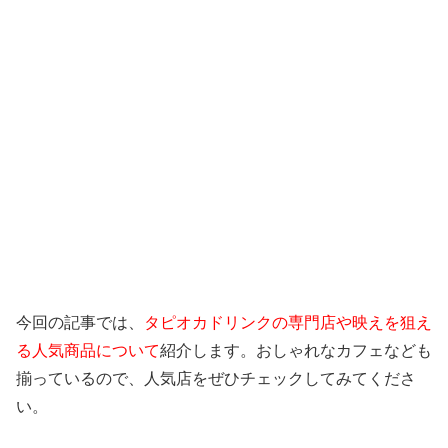
今回の記事では、
タピオカドリンクの専門店や映えを狙え
る人気商品について
紹介します。おしゃれなカフェなども
揃っているので、人気店をぜひチェックしてみてくださ
い。