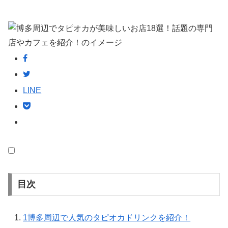
LINE
目次
1
博多周辺で人気のタピオカドリンクを紹介！