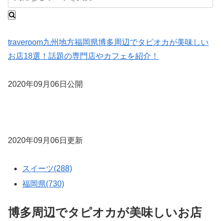
traveroom
九州地方
福岡県
博多周辺でタピオカが美味しい
お店18選！話題の専門店やカフェを紹介！
2020年09月06日公開
2020年09月06日更新
スイーツ(288)
福岡県(730)
博多周辺でタピオカが美味しいお店