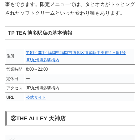
事もできます。限定メニューでは、タピオカがトッピング
されたソフトクリームといった変わり種もあります。
TP TEA 博多駅店の基本情報
〒812-0012 福岡県福岡市博多区博多駅中央街１−番1号
住所
JR九州博多駅構内
営業時間
8:00～21:00
定休日
ー
アクセス
JR九州博多駅構内
URL
公式サイト
②THE ALLEY 天神店