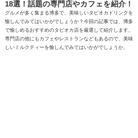
18選！話題の専門店やカフェを紹介！
グルメが多く集まる博多で、美味しいタピオカドリンクを
愉しんでみてはいかがでしょうか？今回の記事では、博多
で愉しめるおすすめのタピオカ店を厳選して紹介します。
専門店の他にもカフェやレストランなどもあるので、美味
しいミルクティーを愉しんでみてはいかがでしょうか。