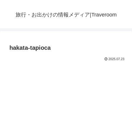
旅行・お出かけの情報メディア|Traveroom
hakata-tapioca
2025.07.23