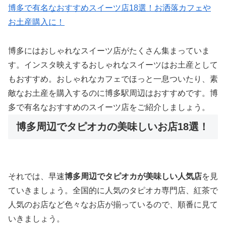
博多で有名なおすすめスイーツ店18選！お洒落カフェや
お土産購入に！
博多にはおしゃれなスイーツ店がたくさん集まっていま
す。インスタ映えするおしゃれなスイーツはお土産として
もおすすめ。おしゃれなカフェでほっと一息ついたり、素
敵なお土産を購入するのに博多駅周辺はおすすめです。博
多で有名なおすすめのスイーツ店をご紹介しましょう。
博多周辺でタピオカの美味しいお店18選！
それでは、早速
博多周辺でタピオカが美味しい人気店
を見
ていきましょう。全国的に人気のタピオカ専門店、紅茶で
人気のお店など色々なお店が揃っているので、順番に見て
いきましょう。