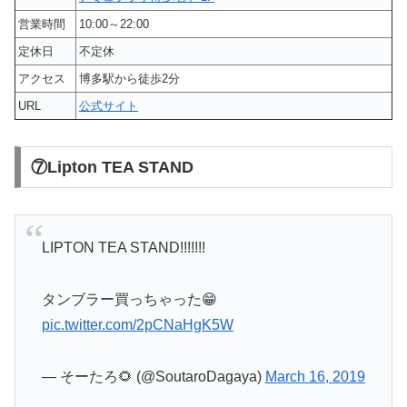
営業時間
10:00～22:00
定休日
不定休
アクセス
博多駅から徒歩2分
URL
公式サイト
⑦Lipton TEA STAND
LIPTON TEA STAND!!!!!!!
タンブラー買っちゃった😁
pic.twitter.com/2pCNaHgK5W
— そーたろ🌻 (@SoutaroDagaya)
March 16, 2019