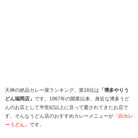
天神の絶品カレー屋ランキング、第16位は
「博多やりう
どん福岡店」
です。1967年の開業以来、身近な博多うど
んのお店として半世紀以上に亘って愛されてきたお店で
す。そんなうどん店のおすすめカレーメニューが
「白カレ
ーうどん」
です。