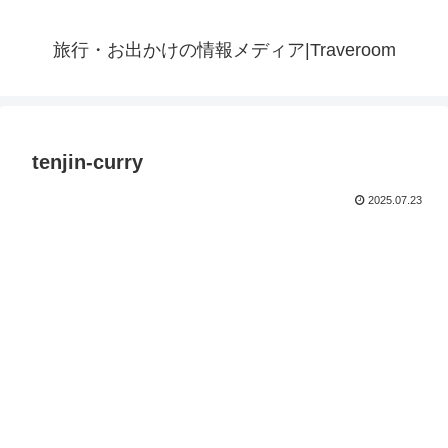
旅行・お出かけの情報メディア|Traveroom
tenjin-curry
2025.07.23