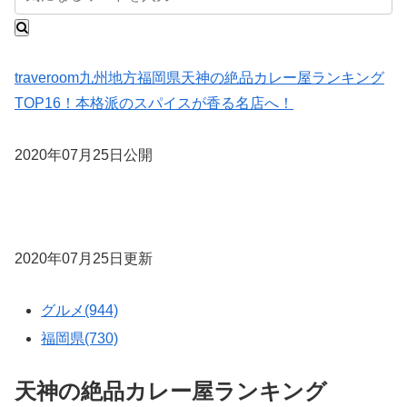
traveroom
九州地方
福岡県
天神の絶品カレー屋ランキング
TOP16！本格派のスパイスが香る名店へ！
2020年07月25日公開
2020年07月25日更新
グルメ(944)
福岡県(730)
天神の絶品カレー屋ランキング