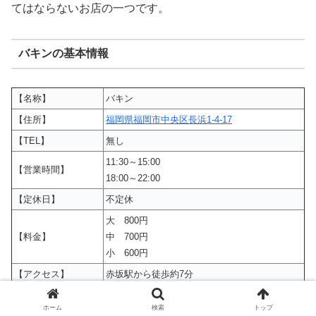
てはならないお店の一つです。
バキンの基本情報
【名称】
バキン
【住所】
福岡県福岡市中央区長浜1-4-17
【TEL】
無し
11:30～15:00
【営業時間】
18:00～22:00
【定休日】
不定休
大 800円
【料金】
中 700円
小 600円
【アクセス】
赤坂駅から徒歩約7分
【駐車場】
無し
ホーム
検索
トップ