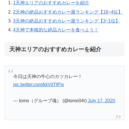
1
天神エリアのおすすめカレーを紹介
2
天神の絶品おすすめカレー屋ランキング【16~4位】
3
天神の絶品おすすめカレー屋ランキング【3~1位】
4
天神で本格的な絶品カレーを食べよう！
天神エリアのおすすめカレーを紹介
今日は天神の牛心のカツカレー！
pic.twitter.com/kkVitTtPix
— tomo（グループ魂） (@tomo04r)
July 17, 2020