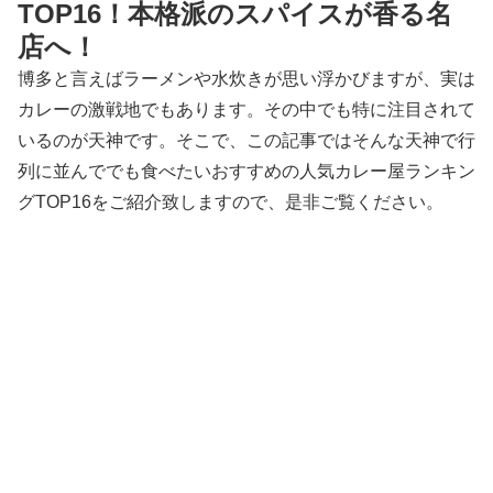
TOP16！本格派のスパイスが香る名
店へ！
博多と言えばラーメンや水炊きが思い浮かびますが、実は
カレーの激戦地でもあります。その中でも特に注目されて
いるのが天神です。そこで、この記事ではそんな天神で行
列に並んででも食べたいおすすめの人気カレー屋ランキン
グTOP16をご紹介致しますので、是非ご覧ください。