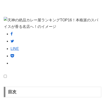
LINE
目次