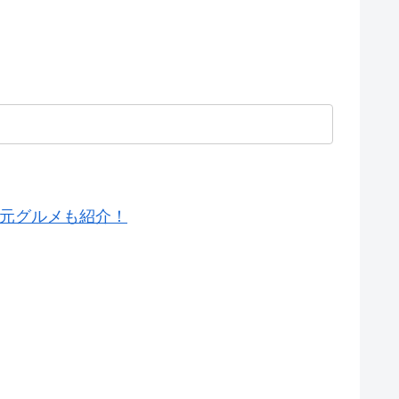
地元グルメも紹介！