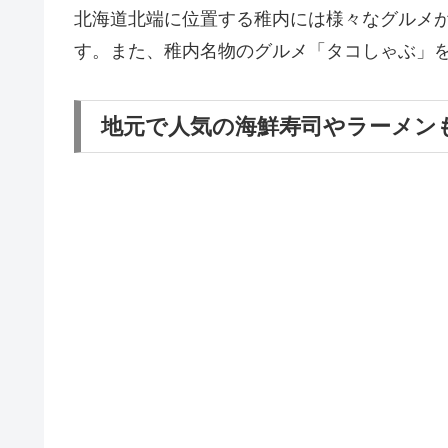
北海道北端に位置する稚内には様々なグルメ
す。また、稚内名物のグルメ「タコしゃぶ」
地元で人気の海鮮寿司やラーメン