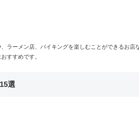
や、ラーメン店、バイキングを楽しむことができるお店
はおすすめです。
15選