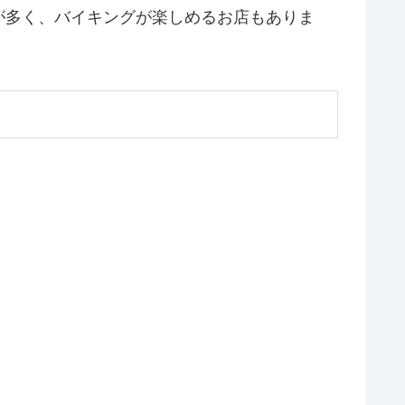
が多く、バイキングが楽しめるお店もありま