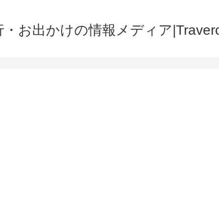
・お出かけの情報メディア|Traver