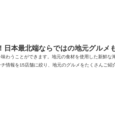
選！日本最北端ならではの地元グルメ
を味わうことができます。地元の食材を使用した新鮮な
チ情報を15店舗に絞り、地元のグルメをたくさんご紹