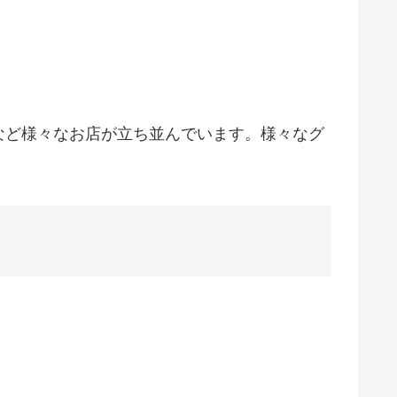
など様々なお店が立ち並んでいます。様々なグ