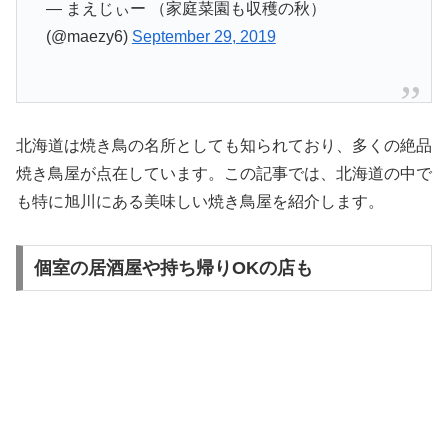
— まえじぃー （家庭菜園も収穫の秋）
(@maezy6)
September 29, 2019
北海道は焼き鳥の名所としても知られており、多くの絶品
焼き鳥屋が点在しています。この記事では、北海道の中で
も特に旭川にある美味しい焼き鳥屋を紹介します。
個室の居酒屋や持ち帰りOKの店も