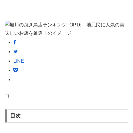
LINE
目次