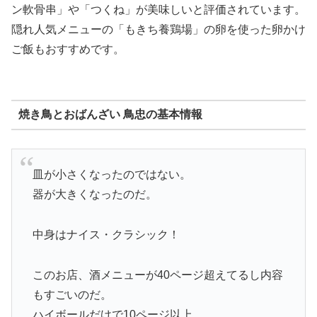
ン軟骨串」や「つくね」が美味しいと評価されています。
隠れ人気メニューの「もきち養鶏場」の卵を使った卵かけ
ご飯もおすすめです。
焼き鳥とおばんざい 鳥忠の基本情報
皿が小さくなったのではない。
器が大きくなったのだ。
中身はナイス・クラシック！
このお店、酒メニューが40ページ超えてるし内容
もすごいのだ。
ハイボールだけで10ページ以上。