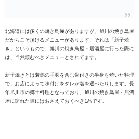
北海道には多くの焼き鳥屋がありますが、旭川の焼き鳥屋
だからこそ頂けるメニューがあります。それは「新子焼
き」というもので、旭川の焼き鳥屋・居酒屋に行った際に
は、当然頼むべきメニューとされてます。
新子焼きとは若鶏の手羽を含む骨付きの半身を焼いた料理
で、お店によって味付けをタレか塩を選べたりします。長
年旭川市の郷土料理となっており、旭川の焼き鳥屋・居酒
屋に訪れた際にはおさえておくべき1品です。