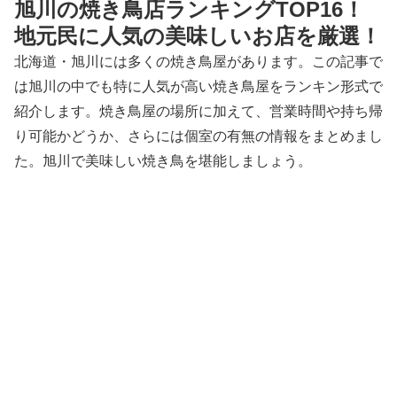
旭川の焼き鳥店ランキングTOP16！
地元民に人気の美味しいお店を厳選！
北海道・旭川には多くの焼き鳥屋があります。この記事で
は旭川の中でも特に人気が高い焼き鳥屋をランキン形式で
紹介します。焼き鳥屋の場所に加えて、営業時間や持ち帰
り可能かどうか、さらには個室の有無の情報をまとめまし
た。旭川で美味しい焼き鳥を堪能しましょう。