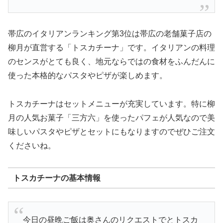
帯広のイタリアンランキング第3位は帯広の老舗菓子店の
柳月が直営する「トスカチーナ」です。イタリアンの料理
のセンスがとても良く、地元ならではの食材をふんだんに
使った本格的なパスタやピザが楽しめます。
トスカチーナはセットメニューが充実しています。特に柳
月の人気お菓子「三方六」を使ったパフェが人気なので美
味しいパスタやピザとセットにもなりますのでぜひご注文
くださいね。
トスカチーナの基本情報
今日の昼晩ご飯は奥さんのリクエストでとトスカ