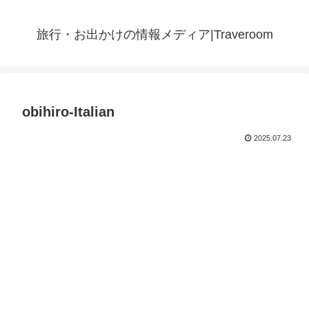
旅行・お出かけの情報メディア|Traveroom
obihiro-Italian
2025.07.23