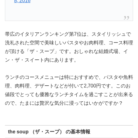
8, 2016
帯広のイタリアンランキング第7位は、スタイリッシュで
洗礼された空間で美味しいパスタやお肉料理、コース料理
が頂ける「ザ・スープ」です。おしゃれな結婚式場、イ
ン・ザ・スイート内にあります。
ランチのコースメニューは特におすすめで、パスタや魚料
理、肉料理、デザートなどが付いて2,700円です。このお
値段でとっても優雅なランチタイムを過ごすことが出来る
ので、たまには贅沢な気分に浸ってはいかがですか？
the soup （ザ・スープ） の基本情報