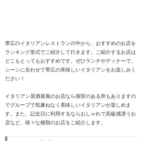
帯広のイタリアンレストランの中から、おすすめのお店を
ランキング形式でご紹介して行きます。ご紹介するお店は
どこもとってもおすすめです。ぜひランチやディナーで、
シーンに合わせて帯広の美味しいイタリアンをお楽しみく
ださい！
イタリアン居酒屋風のお店なら個室のある所もありますの
でグループで気兼ねなく美味しいイタリアンが楽しめま
す。また、記念日に利用するならおしゃれで高級感漂うお
店など、様々な種類のお店をご紹介します。