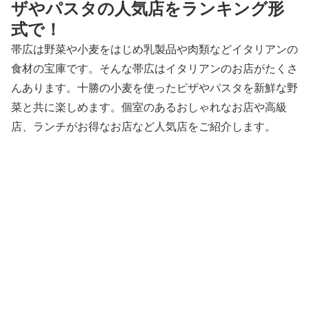
ザやパスタの人気店をランキング形
式で！
帯広は野菜や小麦をはじめ乳製品や肉類などイタリアンの
食材の宝庫です。そんな帯広はイタリアンのお店がたくさ
んあります。十勝の小麦を使ったピザやパスタを新鮮な野
菜と共に楽しめます。個室のあるおしゃれなお店や高級
店、ランチがお得なお店など人気店をご紹介します。