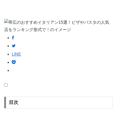
LINE
目次