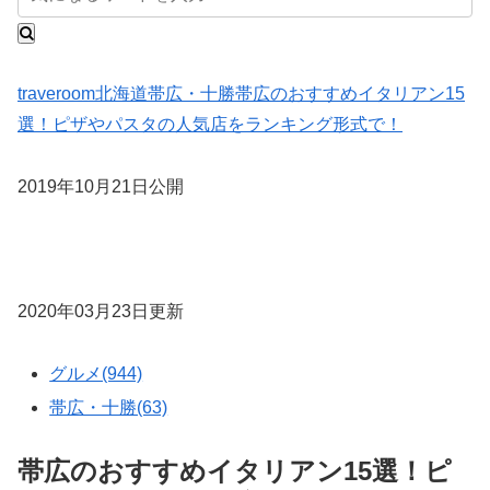
traveroom
北海道
帯広・十勝
帯広のおすすめイタリアン15
選！ピザやパスタの人気店をランキング形式で！
2019年10月21日公開
2020年03月23日更新
グルメ(944)
帯広・十勝(63)
帯広のおすすめイタリアン15選！ピ