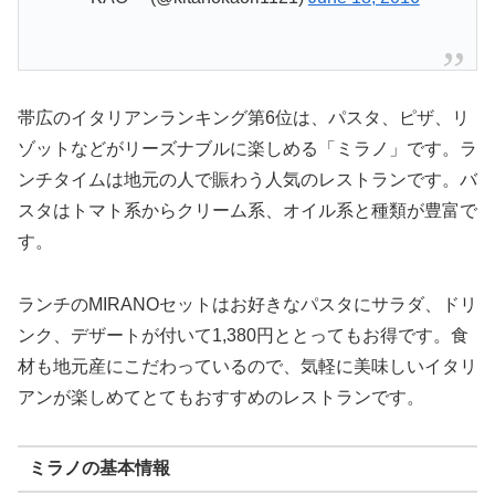
帯広のイタリアンランキング第6位は、パスタ、ピザ、リ
ゾットなどがリーズナブルに楽しめる「ミラノ」です。ラ
ンチタイムは地元の人で賑わう人気のレストランです。バ
スタはトマト系からクリーム系、オイル系と種類が豊富で
す。
ランチのMIRANOセットはお好きなパスタにサラダ、ドリ
ンク、デザートが付いて1,380円ととってもお得です。食
材も地元産にこだわっているので、気軽に美味しいイタリ
アンが楽しめてとてもおすすめのレストランです。
ミラノの基本情報