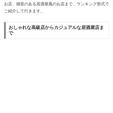
お店、個室のある居酒屋風のお店まで、ランキング形式で
ご紹介して行きます。
おしゃれな高級店からカジュアルな居酒屋店ま
で