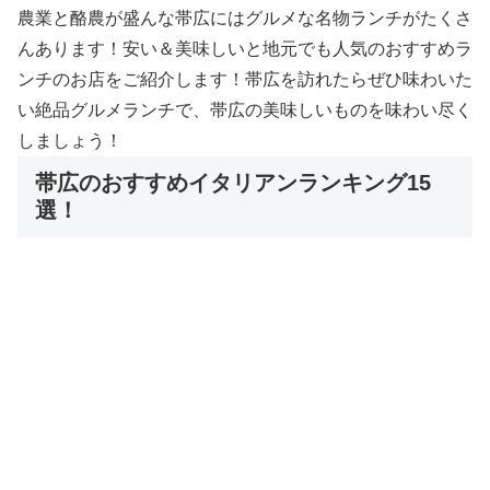
農業と酪農が盛んな帯広にはグルメな名物ランチがたくさ
んあります！安い＆美味しいと地元でも人気のおすすめラ
ンチのお店をご紹介します！帯広を訪れたらぜひ味わいた
い絶品グルメランチで、帯広の美味しいものを味わい尽く
しましょう！
帯広のおすすめイタリアンランキング15
選！