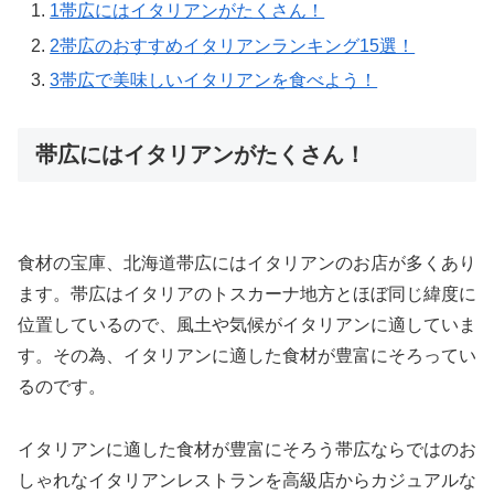
1
帯広にはイタリアンがたくさん！
2
帯広のおすすめイタリアンランキング15選！
3
帯広で美味しいイタリアンを食べよう！
帯広にはイタリアンがたくさん！
食材の宝庫、北海道帯広にはイタリアンのお店が多くあり
ます。帯広はイタリアのトスカーナ地方とほぼ同じ緯度に
位置しているので、風土や気候がイタリアンに適していま
す。その為、イタリアンに適した食材が豊富にそろってい
るのです。
イタリアンに適した食材が豊富にそろう帯広ならではのお
しゃれなイタリアンレストランを高級店からカジュアルな