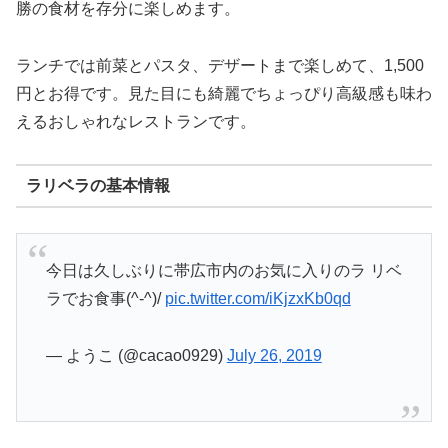
勝の食材を存分に楽しめます。
ランチでは前菜とパスタ、デザートまで楽しめて、1,500
円とお得です。見た目にも綺麗でちょっぴり高級感も味わ
えるおしゃれなレストランです。
ラリベラの基本情報
今日は久しぶりに帯広市内のお気に入りのラ リベ
ラでお食事(^-^)/
pic.twitter.com/iKjzxKb0qd
— ようこ (@cacao0929)
July 26, 2019