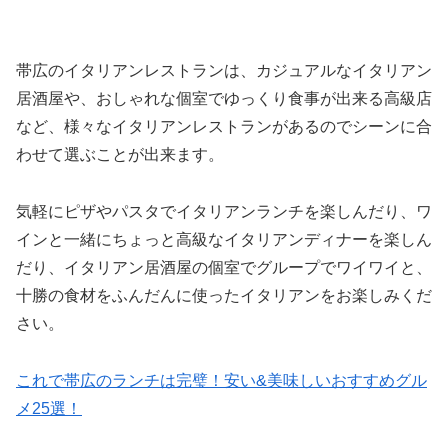
帯広のイタリアンレストランは、カジュアルなイタリアン
居酒屋や、おしゃれな個室でゆっくり食事が出来る高級店
など、様々なイタリアンレストランがあるのでシーンに合
わせて選ぶことが出来ます。
気軽にピザやパスタでイタリアンランチを楽しんだり、ワ
インと一緒にちょっと高級なイタリアンディナーを楽しん
だり、イタリアン居酒屋の個室でグループでワイワイと、
十勝の食材をふんだんに使ったイタリアンをお楽しみくだ
さい。
これで帯広のランチは完璧！安い&美味しいおすすめグル
メ25選！