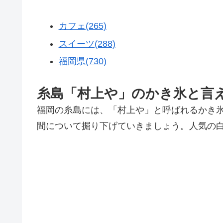
カフェ(265)
スイーツ(288)
福岡県(730)
糸島「村上や」のかき氷と言
福岡の糸島には、「村上や」と呼ばれるかき
間について掘り下げていきましょう。人気の