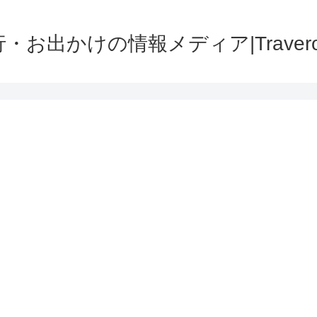
・お出かけの情報メディア|Traver