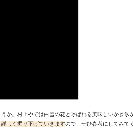
ょうか。村上やでは白雪の花と呼ばれる美味しいかき氷
て詳しく掘り下げていきます
ので、ぜひ参考にしてみて