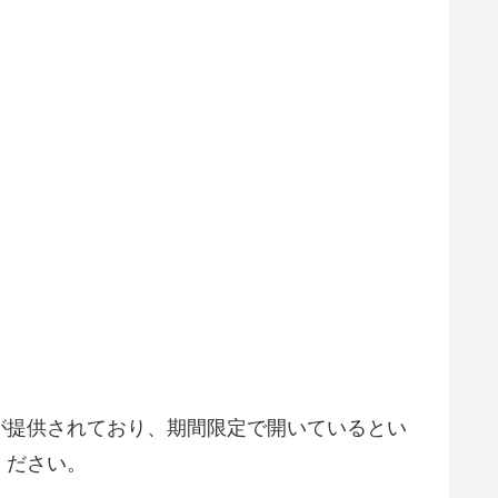
が提供されており、期間限定で開いているとい
ください。