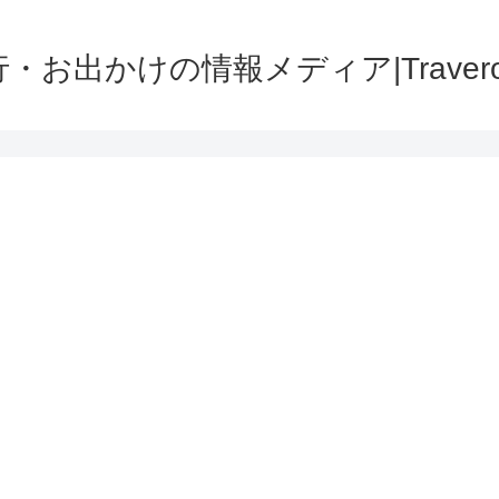
・お出かけの情報メディア|Traver