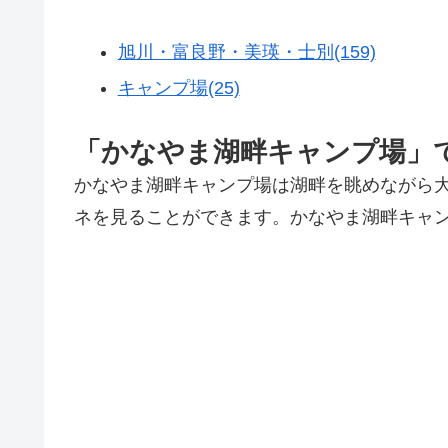
旭川・富良野・美瑛・士別(159)
キャンプ場(25)
「かなやま湖畔キャンプ場」
かなやま湖畔キャンプ場は湖畔を眺めながら
ネを見ることができます。かなやま湖畔キャ