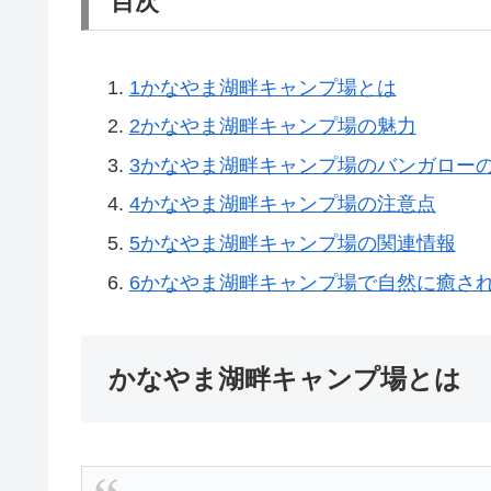
目次
1
かなやま湖畔キャンプ場とは
2
かなやま湖畔キャンプ場の魅力
3
かなやま湖畔キャンプ場のバンガロー
4
かなやま湖畔キャンプ場の注意点
5
かなやま湖畔キャンプ場の関連情報
6
かなやま湖畔キャンプ場で自然に癒さ
かなやま湖畔キャンプ場とは