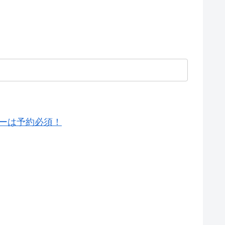
ーは予約必須！