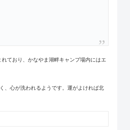
まれており、かなやま湖畔キャンプ場内にはエ
しく、心が洗われるようです。運がよければ北