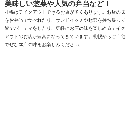
美味しい惣菜や人気の弁当など！
札幌はテイクアウトできるお店が多くあります。お店の味
をお弁当で食べれたり、サンドイッチや惣菜を持ち帰って
皆でパーティをしたり、気軽にお店の味を楽しめるテイク
アウトのお店が豊富になってきています。札幌からご自宅
でぜひ本店の味をお楽しみください。