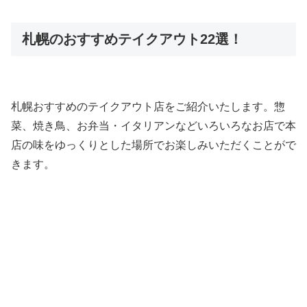
札幌のおすすめテイクアウト22選！
札幌おすすめのテイクアウト店をご紹介いたします。惣
菜、焼き鳥、お弁当・イタリアンなどいろいろなお店で本
店の味をゆっくりとした場所でお楽しみいただくことがで
きます。