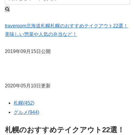
traveroom
北海道
札幌
札幌のおすすめテイクアウト22選！
美味しい惣菜や人気の弁当など！
2019年09月15日公開
2020年05月10日更新
札幌(452)
グルメ(944)
札幌のおすすめテイクアウト22選！