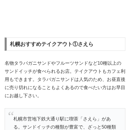
札幌おすすめテイクアウト①さえら
名物タラバガニサンドやフルーツサンドなど10種以上の
サンドイッチが食べられるお店。テイクアウトもカフェ利
用もできます。タラバガニサンドは人気のため、お昼直後
に売り切れになることもよくあるので食べたい方はお早目
にお越し下さい。
札幌市営地下鉄大通り駅に喫茶「さえら」があ
る。サンドイッチの種類が豊富で、ざっと50種類