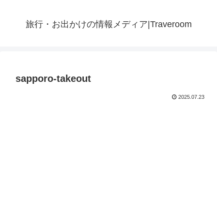
旅行・お出かけの情報メディア|Traveroom
sapporo-takeout
2025.07.23