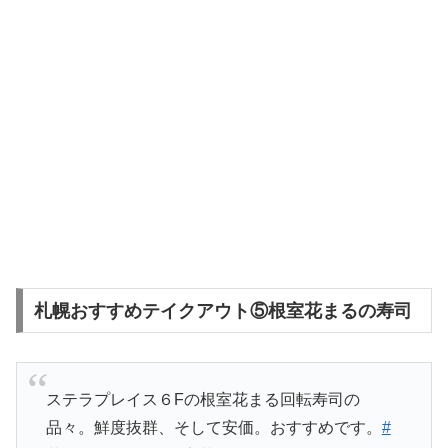
札幌おすすめテイクアウト⑤根室花まるの寿司
ステラプレイス６Fの根室花まる回転寿司の
品々。鮮度抜群、そして安価。おすすめです。
#