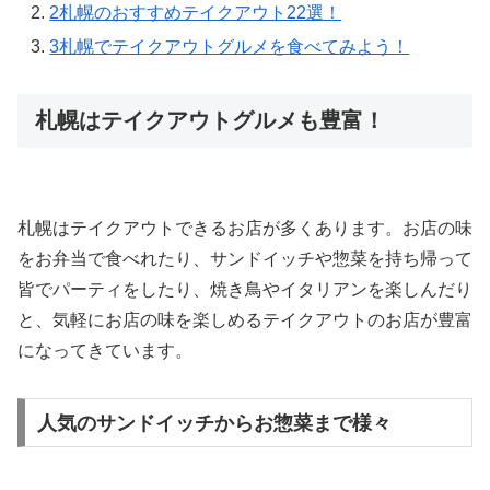
2
札幌のおすすめテイクアウト22選！
3
札幌でテイクアウトグルメを食べてみよう！
札幌はテイクアウトグルメも豊富！
札幌はテイクアウトできるお店が多くあります。お店の味
をお弁当で食べれたり、サンドイッチや惣菜を持ち帰って
皆でパーティをしたり、焼き鳥やイタリアンを楽しんだり
と、気軽にお店の味を楽しめるテイクアウトのお店が豊富
になってきています。
人気のサンドイッチからお惣菜まで様々