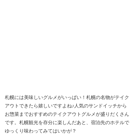
札幌には美味しいグルメがいっぱい！札幌の名物がテイク
アウトできたら嬉しいですよね♪人気のサンドイッチから
お惣菜までおすすめのテイクアウトグルメが盛りだくさん
です。札幌観光を存分に楽しんだあと、宿泊先のホテルで
ゆっくり味わってみてはいかが？