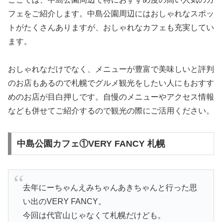
フェをご紹介します。中島公園周辺にはおしゃれなスポッ
トがたくさんありますが、おしゃれなカフェも充実してい
ます。
おしゃれなだけでなく、メニューが豊富で美味しいと評判
のお店もあるので札幌でグルメ観光をしたい人にもおすす
めのお店が目白押しです。自慢のメニューやアクセス情報
なども併せてご紹介するので観光の際にご活用ください。
中島公園カフェ①VERY FANCY 札幌
去年にーちゃんえみちゃんあきちゃんと行った思
い出のVERY FANCY。
今回は代官山じゃなくて札幌だけども。