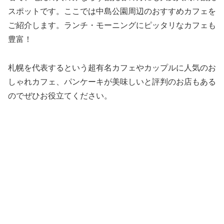
スポットです。ここでは中島公園周辺のおすすめカフェを
ご紹介します。ランチ・モーニングにピッタリなカフェも
豊富！
札幌を代表するという超有名カフェやカップルに人気のお
しゃれカフェ、パンケーキが美味しいと評判のお店もある
のでぜひお役立てください。