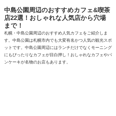
中島公園周辺のおすすめカフェ&喫茶
店22選！おしゃれな人気店から穴場
まで！
札幌・中島公園周辺のおすすめ人気カフェをご紹介しま
す。中島公園は札幌市内でも大変有名かつ人気の観光スポ
ットです。中島公園周辺にはランチだけでなくモーニング
にもぴったりなカフェが目白押し！おしゃれなカフェやパ
ンケーキが名物のお店もあります。