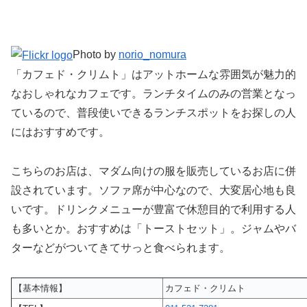
Photo by
norio_nomura
「カフェド・クリムト」はアットホームな雰囲気が魅力的
なおしゃれなカフェです。ランチタイムのみの営業となっ
ているので、普段使いできるランチスポットをお探しの人
にはおすすめです。
こちらのお店は、マダム向けの服を販売しているお店に併
設されています。ソファ席が中心なので、大変居心地も良
いです。ドリンクメニューが豊富で休憩目的で利用する人
も多いとか。おすすめは「トーストセット」。ジャムやバ
ターなどがついてきてサっと食べられます。
【基本情報】
カフェド・クリムト