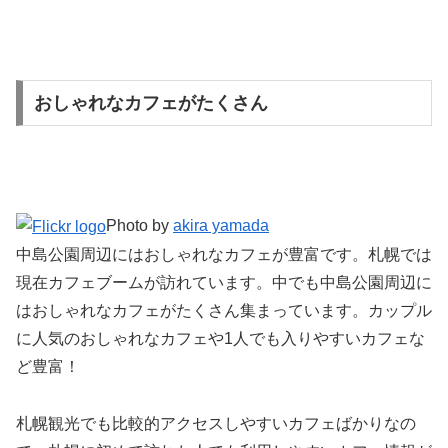
おしゃれなカフェがたくさん
Photo by
akira yamada
中島公園周辺にはおしゃれなカフェが豊富です。札幌では
現在カフェブームが訪れています。中でも中島公園周辺に
はおしゃれなカフェがたくさん集まっています。カップル
に人気のおしゃれなカフェや1人でも入りやすいカフェな
ど豊富！
札幌観光でも比較的アクセスしやすいカフェばかりなの