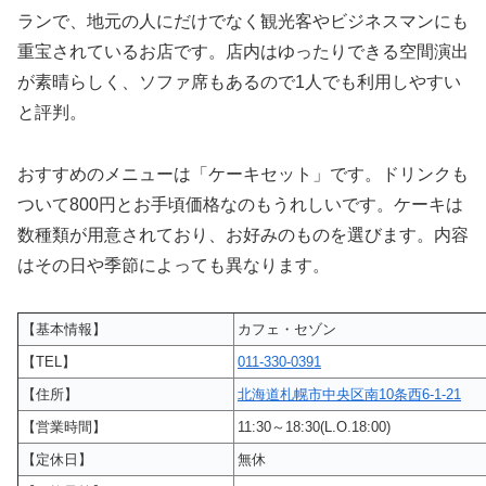
ランで、地元の人にだけでなく観光客やビジネスマンにも
重宝されているお店です。店内はゆったりできる空間演出
が素晴らしく、ソファ席もあるので1人でも利用しやすい
と評判。
おすすめのメニューは「ケーキセット」です。ドリンクも
ついて800円とお手頃価格なのもうれしいです。ケーキは
数種類が用意されており、お好みのものを選びます。内容
はその日や季節によっても異なります。
【基本情報】
カフェ・セゾン
【TEL】
011-330-0391
【住所】
北海道札幌市中央区南10条西6-1-21
【営業時間】
11:30～18:30(L.O.18:00)
【定休日】
無休