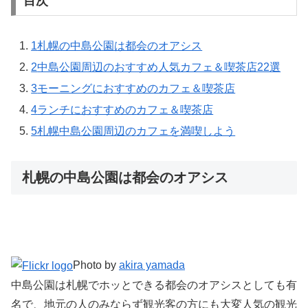
目次
1
札幌の中島公園は都会のオアシス
2
中島公園周辺のおすすめ人気カフェ＆喫茶店22選
3
モーニングにおすすめのカフェ＆喫茶店
4
ランチにおすすめのカフェ＆喫茶店
5
札幌中島公園周辺のカフェを満喫しよう
札幌の中島公園は都会のオアシス
Photo by
akira yamada
中島公園は札幌でホッとできる都会のオアシスとしても有
名で、地元の人のみならず観光客の方にも大変人気の観光