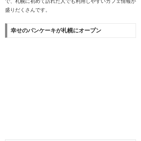
で、札幌に初めて訪れた人でも利用しやすいカフェ情報が
盛りだくさんです。
幸せのパンケーキが札幌にオープン