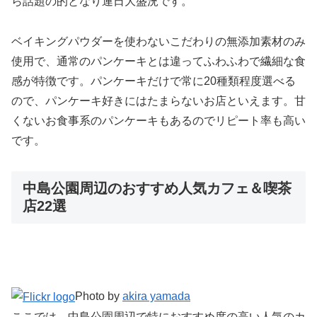
ら話題の的となり連日大盛況です。
ベイキングパウダーを使わないこだわりの無添加素材のみ
使用で、通常のパンケーキとは違ってふわふわで繊細な食
感が特徴です。パンケーキだけで常に20種類程度選べる
ので、パンケーキ好きにはたまらないお店といえます。甘
くないお食事系のパンケーキもあるのでリピート率も高い
です。
中島公園周辺のおすすめ人気カフェ＆喫茶
店22選
Photo by
akira yamada
ここでは、中島公園周辺で特におすすめ度の高い人気のカ