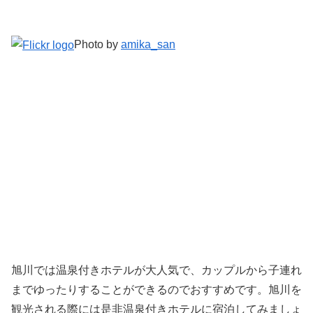
Photo by
amika_san
旭川では温泉付きホテルが大人気で、カップルから子連れ
までゆったりすることができるのでおすすめです。旭川を
観光される際には是非温泉付きホテルに宿泊してみましょ