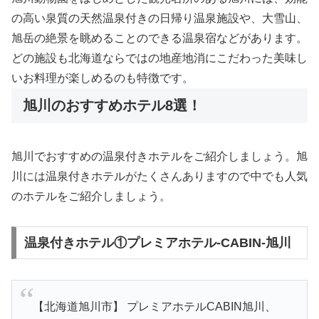
の高い泉質の天然温泉付きの日帰り温泉施設や、大雪山、
旭岳の絶景を眺めることのできる温泉宿などがあります。
どの施設も北海道ならではの地産地消にこだわった美味し
いお料理が楽しめるのも特徴です。
旭川のおすすめホテル8選！
旭川でおすすめの温泉付きホテルをご紹介しましょう。旭
川には温泉付きホテルがたくさんありますので中でも人気
のホテルをご紹介しましょう。
温泉付きホテル①プレミアホテル-CABIN-旭川
【北海道旭川市】 プレミアホテルCABIN旭川、