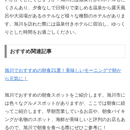
くさんあり、夕食なしで日帰りで楽しめる温泉から露天風
呂や大浴場があるホテルなど様々な種類のホテルがありま
す。旭川を訪れた際には温泉付きホテルに宿泊し、ゆっく
りとした時間をお過ごしください。
おすすめ関連記事
旭川でおすすめの朝食21選！美味しいモーニングで朝か
ら元気に！
旭川でおすすめの朝食スポットをご紹介します。旭川市に
は色々なグルメスポットがありますが、ここでは朝食に絞
ってご紹介します。早朝営業しているお店や、朝食バイキ
ングが名物のスポット、海鮮が美味しいと評判のお店もあ
るので、旭川で朝食を食べる際にぜひご参考に！