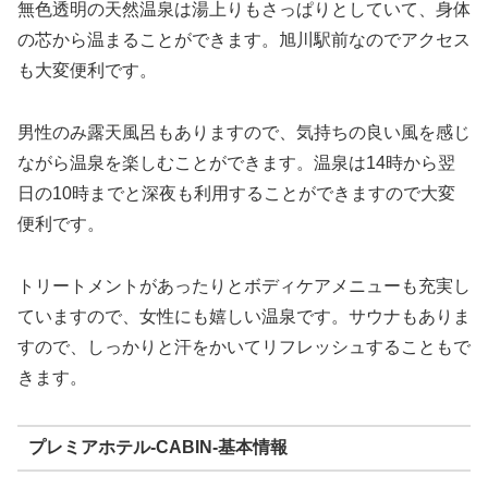
無色透明の天然温泉は湯上りもさっぱりとしていて、身体
の芯から温まることができます。旭川駅前なのでアクセス
も大変便利です。
男性のみ露天風呂もありますので、気持ちの良い風を感じ
ながら温泉を楽しむことができます。温泉は14時から翌
日の10時までと深夜も利用することができますので大変
便利です。
トリートメントがあったりとボディケアメニューも充実し
ていますので、女性にも嬉しい温泉です。サウナもありま
すので、しっかりと汗をかいてリフレッシュすることもで
きます。
プレミアホテル-CABIN-基本情報