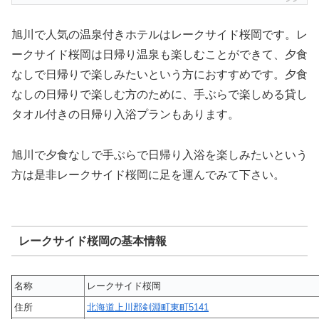
旭川で人気の温泉付きホテルはレークサイド桜岡です。レ
ークサイド桜岡は日帰り温泉も楽しむことができて、夕食
なしで日帰りで楽しみたいという方におすすめです。夕食
なしの日帰りで楽しむ方のために、手ぶらで楽しめる貸し
タオル付きの日帰り入浴プランもあります。
旭川で夕食なしで手ぶらで日帰り入浴を楽しみたいという
方は是非レークサイド桜岡に足を運んでみて下さい。
レークサイド桜岡の基本情報
名称
レークサイド桜岡
住所
北海道上川郡剣淵町東町5141