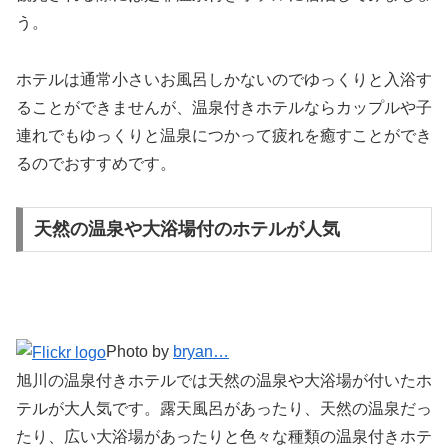
う。
ホテルは通常小さいお風呂しかないのでゆっくりと入浴す
ることができませんが、温泉付きホテルならカップルや子
連れでもゆっくりと温泉につかって疲れを癒すことができ
るのでおすすめです。
天然の温泉や大浴場付のホテルが人気
Photo by
bryan…
旭川の温泉付きホテルでは天然の温泉や大浴場が付いたホ
テルが大人気です。露天風呂があったり、天然の温泉だっ
たり、広い大浴場があったりと色々な種類の温泉付きホテ