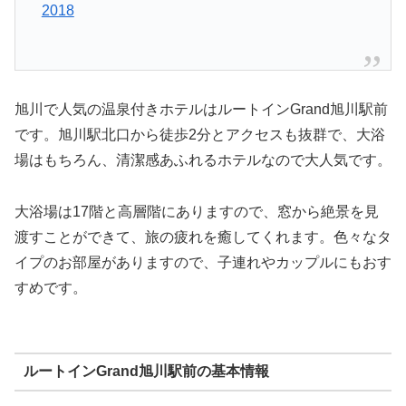
2018
旭川で人気の温泉付きホテルはルートインGrand旭川駅前
です。旭川駅北口から徒歩2分とアクセスも抜群で、大浴
場はもちろん、清潔感あふれるホテルなので大人気です。
大浴場は17階と高層階にありますので、窓から絶景を見
渡すことができて、旅の疲れを癒してくれます。色々なタ
イプのお部屋がありますので、子連れやカップルにもおす
すめです。
ルートインGrand旭川駅前の基本情報