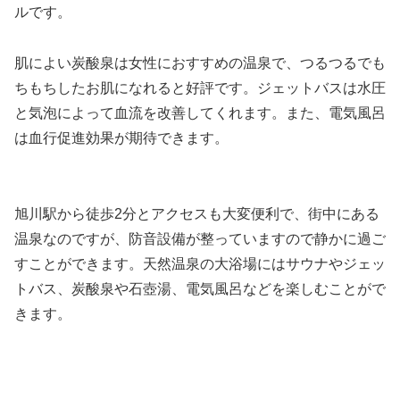
ルです。
肌によい炭酸泉は女性におすすめの温泉で、つるつるでも
ちもちしたお肌になれると好評です。ジェットバスは水圧
と気泡によって血流を改善してくれます。また、電気風呂
は血行促進効果が期待できます。
旭川駅から徒歩2分とアクセスも大変便利で、街中にある
温泉なのですが、防音設備が整っていますので静かに過ご
すことができます。天然温泉の大浴場にはサウナやジェッ
トバス、炭酸泉や石壺湯、電気風呂などを楽しむことがで
きます。