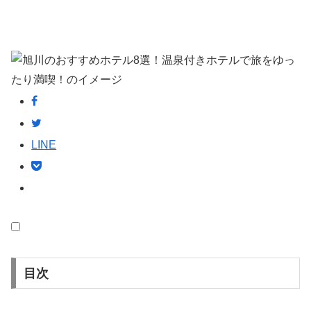
LINE
目次