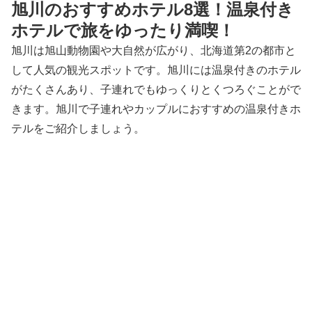
旭川のおすすめホテル8選！温泉付き
ホテルで旅をゆったり満喫！
旭川は旭山動物園や大自然が広がり、北海道第2の都市と
して人気の観光スポットです。旭川には温泉付きのホテル
がたくさんあり、子連れでもゆっくりとくつろぐことがで
きます。旭川で子連れやカップルにおすすめの温泉付きホ
テルをご紹介しましょう。