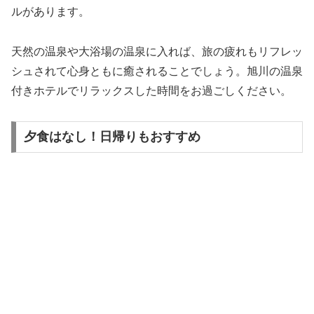
ルがあります。
天然の温泉や大浴場の温泉に入れば、旅の疲れもリフレッ
シュされて心身ともに癒されることでしょう。旭川の温泉
付きホテルでリラックスした時間をお過ごしください。
夕食はなし！日帰りもおすすめ