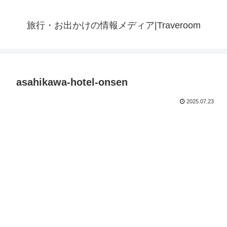
旅行・お出かけの情報メディア|Traveroom
asahikawa-hotel-onsen
2025.07.23