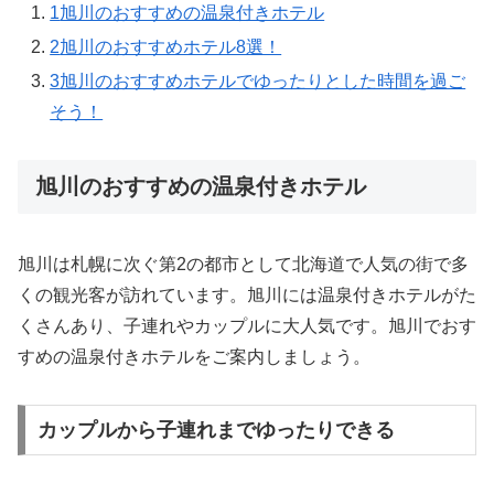
1
旭川のおすすめの温泉付きホテル
2
旭川のおすすめホテル8選！
3
旭川のおすすめホテルでゆったりとした時間を過ご
そう！
旭川のおすすめの温泉付きホテル
旭川は札幌に次ぐ第2の都市として北海道で人気の街で多
くの観光客が訪れています。旭川には温泉付きホテルがた
くさんあり、子連れやカップルに大人気です。旭川でおす
すめの温泉付きホテルをご案内しましょう。
カップルから子連れまでゆったりできる