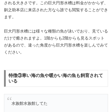
される大きさです。この巨大円形水槽は料金がかからず、
釧之助本店に来店された方なら誰でも閲覧することができ
ます。
巨大円形水槽には様々な種類の魚が泳いでおり、見ている
だけで癒されますよ。1階からも2階からも見るスポット
があるので、違った角度から巨大円形水槽を楽しんでみて
ください。
特徴③寒い海の魚や暖かい海の魚も飼育されて
いる
水族館水族館してた