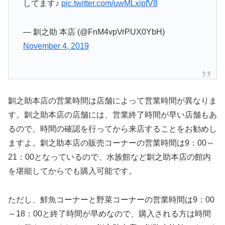
してます♪
pic.twitter.com/uwMLxipfV8
— 釧之助 本店 (@FnM4vpVrPUX0YbH)
November 4, 2019
釧之助本店の営業時間は店舗によって営業時間が異なりま
す。釧之助本店の店舗には、営業終了時間が早い店舗もあ
るので、時間の確認を行ってから来店することをお勧めし
ますよ。釧之助本店の販売コーナーの営業時間は9：00～
21：00となっているので、水族館など釧之助本店の館内
を堪能してからでも購入可能です。
ただし、鮮魚コーナーと野菜コーナーの営業時間は9：00
～18：00と終了時間が早めなので、購入される方は時間