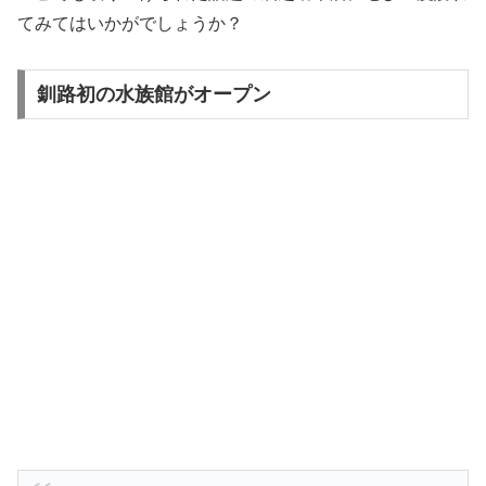
てみてはいかがでしょうか？
釧路初の水族館がオープン