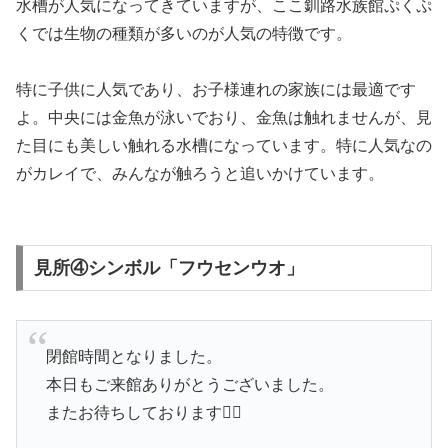
水槽が人気になってきていますが、ここ釧路水族館ぷくぷ
くでは生物の種類が多いのが人気の特徴です。
特に子供に人気であり、お子様連れの家族には最適です
よ。中央には金魚が泳いでおり、金魚は触れませんが、見
た目にも美しい触れる水槽になっています。特に人気なの
がカレイで、みんなが触ろうと追いかけています。
見所④シンボル「フウセンウオ」
閉館時間となりました。
本日もご来館ありがとうございました。
またお待ちしております🙇‍♀️