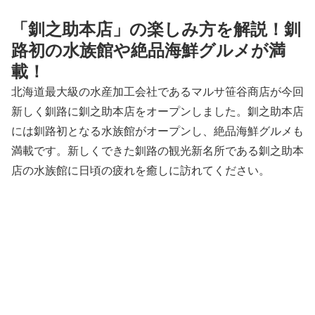
「釧之助本店」の楽しみ方を解説！釧
路初の水族館や絶品海鮮グルメが満
載！
北海道最大級の水産加工会社であるマルサ笹谷商店が今回
新しく釧路に釧之助本店をオープンしました。釧之助本店
には釧路初となる水族館がオープンし、絶品海鮮グルメも
満載です。新しくできた釧路の観光新名所である釧之助本
店の水族館に日頃の疲れを癒しに訪れてください。