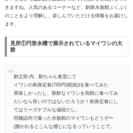
きますね。人気のあるコーナーなど、釧路水族館ぷくぷく
のことをより理解し、楽しんでいただける情報をお届けし
ます。
見所①円形水槽で展示されているマイワシの大
群
釧之助 内、釧ちゃん食堂にて
イワシの刺身定食(700円(税抜))を食べてみた
美味しかったし、新鮮なイワシを気軽に食べてみ
たいなら良いのではないだろうか！刺身定食にし
てはリーズナブルな値段だし。
同施設内で撮った水族館のマイワシもどうぞ〜
(捌かれるとこんな感じになるっていうことで。