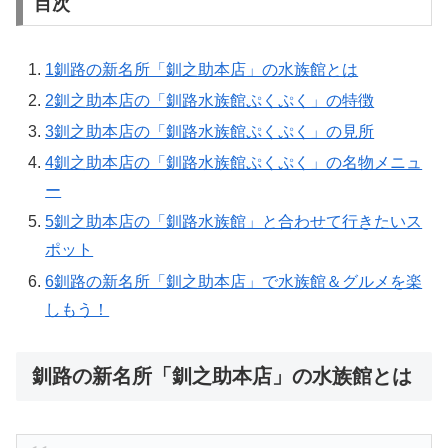
目次
1
釧路の新名所「釧之助本店」の水族館とは
2
釧之助本店の「釧路水族館ぷくぷく」の特徴
3
釧之助本店の「釧路水族館ぷくぷく」の見所
4
釧之助本店の「釧路水族館ぷくぷく」の名物メニュ
ー
5
釧之助本店の「釧路水族館」と合わせて行きたいス
ポット
6
釧路の新名所「釧之助本店」で水族館＆グルメを楽
しもう！
釧路の新名所「釧之助本店」の水族館とは