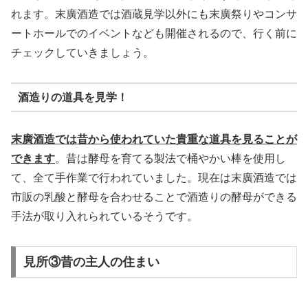
れます。末廣酒造では酒蔵見学以外にも末廣祭りやコンサ
ートホールでのイベントなども開催されるので、行く前に
チェックしていきましょう。
酒造りの道具を見学！
末廣酒造では昔から使われていた貴重な道具を見ることが
できます
。昔は酵母を育てる製法で桶やかい棒を使用し
て、全て手作業で行われていました。現在は末廣酒造では
市販の乳酸と酵母を合わせることで酒造りの酵母ができる
手法が取り入れられているそうです。
見所③昔の主人の住まい