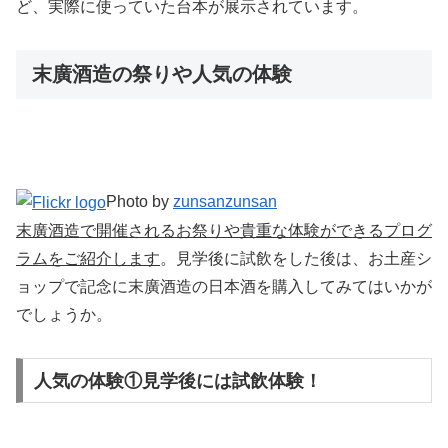
ど、実際に使っていた台本が展示されています。
末廣酒造の祭りや人気の体験
Photo by
zunsanzunsan
末廣酒造で開催されるお祭りや貴重な体験ができるプログ
ラムをご紹介します
。見学後に試飲をした後は、お土産シ
ョップで記念に末廣酒造の日本酒を購入してみてはいかが
でしょうか。
人気の体験①見学後には試飲体験！