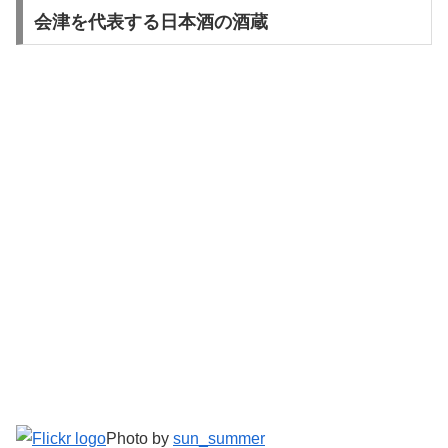
会津を代表する日本酒の酒蔵
Photo by
sun_summer