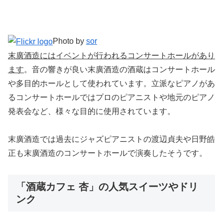
Photo by
sor
末廣酒造にはイベントが行われるコンサートホールがあり
ます
。音の響きが良い末廣酒造の酒蔵はコンサートホール
や多目的ホールとして使われています。立派なピアノがあ
るコンサートホールではプロのピアニストや地元のピアノ
発表会など、様々な目的に使用されています。
末廣酒造では過去にジャズピアニストの渡辺貞夫や日野皓
正も末廣酒造のコンサートホールで演奏したそうです。
「酒蔵カフェ 杏」の人気スイーツやドリ
ンク