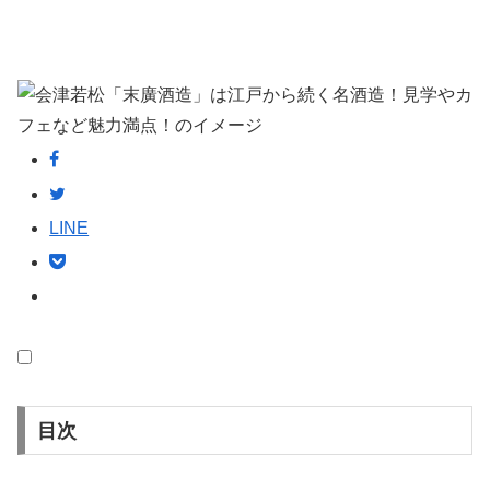
LINE
目次