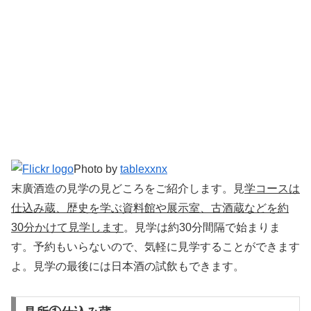
Photo by
tablexxnx
末廣酒造の見学の見どころをご紹介します。見
学コースは
仕込み蔵、歴史を学ぶ資料館や展示室、古酒蔵などを約
30分かけて見学します
。見学は約30分間隔で始まりま
す。予約もいらないので、気軽に見学することができます
よ。見学の最後には日本酒の試飲もできます。