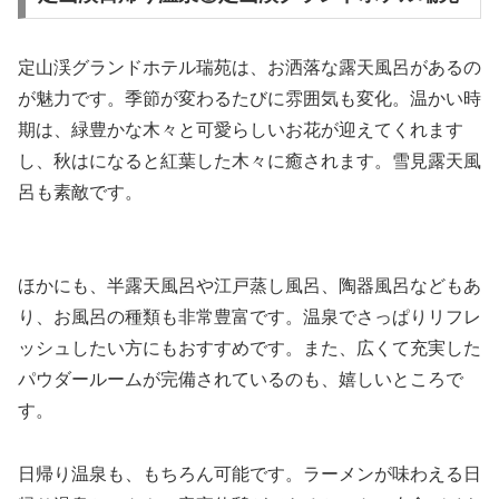
定山渓グランドホテル瑞苑は、お洒落な露天風呂があるの
が魅力です。季節が変わるたびに雰囲気も変化。温かい時
期は、緑豊かな木々と可愛らしいお花が迎えてくれます
し、秋はになると紅葉した木々に癒されます。雪見露天風
呂も素敵です。
ほかにも、半露天風呂や江戸蒸し風呂、陶器風呂などもあ
り、お風呂の種類も非常豊富です。温泉でさっぱりリフレ
ッシュしたい方にもおすすめです。また、広くて充実した
パウダールームが完備されているのも、嬉しいところで
す。
日帰り温泉も、もちろん可能です。ラーメンが味わえる日