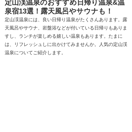
定山渓温泉のおすすめ日帰り温泉&温
泉宿13選！露天風呂やサウナも！
定山渓温泉には、良い日帰り温泉がたくさんあります。露
天風呂やサウナ、岩盤浴などが付いている日帰りもありま
すし、ランチが楽しめる嬉しい温泉もあります。たまに
は、リフレッシュしに出かけてみませんか。人気の定山渓
温泉についてご紹介します。