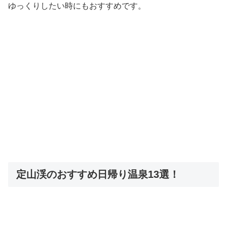
ゆっくりしたい時にもおすすめです。
定山渓のおすすめ日帰り温泉13選！