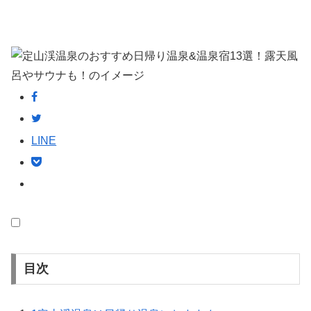
LINE
目次