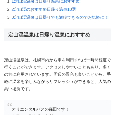
1
定山渓温泉は日帰り温泉におすすめ
2
定山渓のおすすめ日帰り温泉13選！
3
定山渓温泉は日帰りでも満喫できるのでお気軽に！
定山渓温泉は日帰り温泉におすすめ
定山渓温泉は、札幌市内から車を利用すれば一時間程度で
行くことができます。アクセスしやすいこともあり、多く
の方に利用されています。周辺の景色も良いことから、手
軽に温泉を楽しみながらリフレッシュができると、人気の
高い場所です。
オリエンタルバスの森田です！