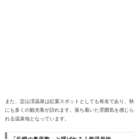
また、定山渓温泉は紅葉スポットとしても有名であり、秋
にも多くの観光客が訪れます。落ち着いた雰囲気を感じら
れる温泉地となっています。