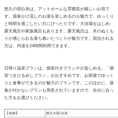
悠久の宿白糸は、アットホームな雰囲気が嬉しいお宿で
す。源泉かけ流しのお湯を楽しめるのも魅力で、ゆっくり
と時間を過ごしたい方にぴったりです。大浴場をはじめ、
露天風呂や家族風呂もあります。露天風呂は、木のぬくも
りが感じられる落ち着いたつくりが魅力です。宿泊される
方は、内湯を24時間利用できます。
日帰り温泉プランは、個室付きでランチが楽しめる、「個
室つきひるめしプラン」がおすすめです。お部屋でゆっく
りと食事ができるのが魅力のプランです。このほかに、昼
食が付かないプランも用意されていますので、自分に合っ
た方をお選びください。
【名称】
悠久の宿 白糸