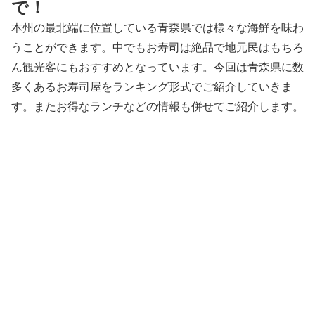
で！
本州の最北端に位置している青森県では様々な海鮮を味わ
うことができます。中でもお寿司は絶品で地元民はもちろ
ん観光客にもおすすめとなっています。今回は青森県に数
多くあるお寿司屋をランキング形式でご紹介していきま
す。またお得なランチなどの情報も併せてご紹介します。