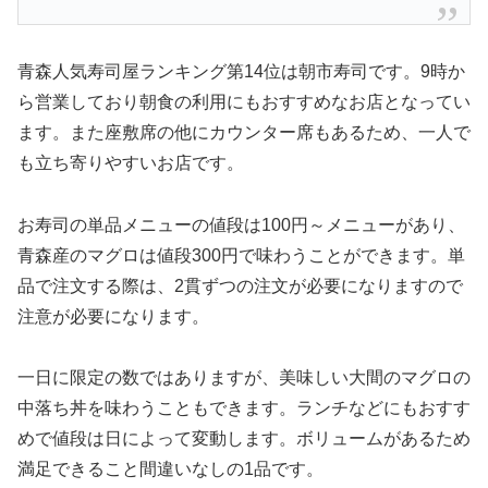
青森人気寿司屋ランキング第14位は朝市寿司です。9時か
ら営業しており朝食の利用にもおすすめなお店となってい
ます。また座敷席の他にカウンター席もあるため、一人で
も立ち寄りやすいお店です。
お寿司の単品メニューの値段は100円～メニューがあり、
青森産のマグロは値段300円で味わうことができます。単
品で注文する際は、2貫ずつの注文が必要になりますので
注意が必要になります。
一日に限定の数ではありますが、美味しい大間のマグロの
中落ち丼を味わうこともできます。ランチなどにもおすす
めで値段は日によって変動します。ボリュームがあるため
満足できること間違いなしの1品です。