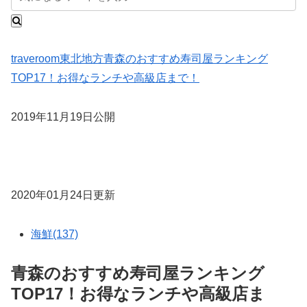
traveroom
東北地方
青森のおすすめ寿司屋ランキング
TOP17！お得なランチや高級店まで！
2019年11月19日公開
2020年01月24日更新
海鮮(137)
青森のおすすめ寿司屋ランキング
TOP17！お得なランチや高級店ま