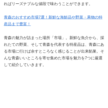
ればリーズナブルな値段で味わうことができます。
青森のおすすめ市場7選！新鮮な海鮮品や野菜・果物の特
産品まで豊富！
青森の魅力が詰まった場所「市場」。新鮮な魚介から、採
れたての野菜、そして青森を代表する特産品は、青森にあ
る市場に行けば余すところなく感じることが出来餡巣。そ
んな青森いいところを寄せ集めた市場を魅力を7つに厳選
して紹介していきます。