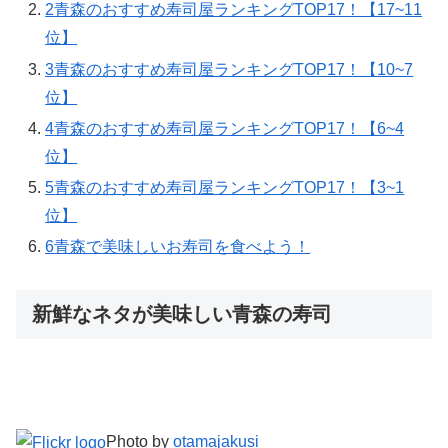
2
青森のおすすめ寿司屋ランキングTOP17！【17~11
位】
3
青森のおすすめ寿司屋ランキングTOP17！【10~7
位】
4
青森のおすすめ寿司屋ランキングTOP17！【6~4
位】
5
青森のおすすめ寿司屋ランキングTOP17！【3~1
位】
6
青森で美味しいお寿司を食べよう！
新鮮なネタが美味しい青森の寿司
Photo by
otamajakusi