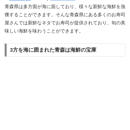
青森県は多方面が海に面しており、様々な新鮮な海鮮を漁
獲することができます。そんな青森県にある多くのお寿司
屋さんでは新鮮なネタでお寿司が提供されており、旬の美
味しい海鮮を味わうことができます。
3方を海に囲まれた青森は海鮮の宝庫