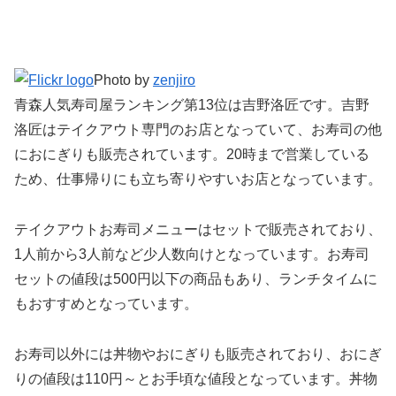
Photo by
zenjiro
青森人気寿司屋ランキング第13位は吉野洛匠です。吉野
洛匠はテイクアウト専門のお店となっていて、お寿司の他
におにぎりも販売されています。20時まで営業している
ため、仕事帰りにも立ち寄りやすいお店となっています。
テイクアウトお寿司メニューはセットで販売されており、
1人前から3人前など少人数向けとなっています。お寿司
セットの値段は500円以下の商品もあり、ランチタイムに
もおすすめとなっています。
お寿司以外には丼物やおにぎりも販売されており、おにぎ
りの値段は110円～とお手頃な値段となっています。丼物