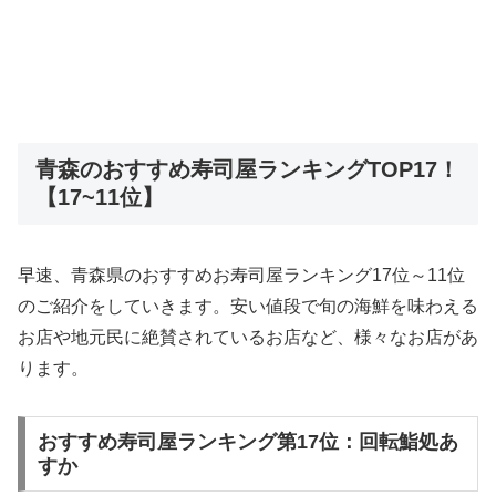
青森のおすすめ寿司屋ランキングTOP17！
【17~11位】
早速、青森県のおすすめお寿司屋ランキング17位～11位
のご紹介をしていきます。安い値段で旬の海鮮を味わえる
お店や地元民に絶賛されているお店など、様々なお店があ
ります。
おすすめ寿司屋ランキング第17位：回転鮨処あ
すか