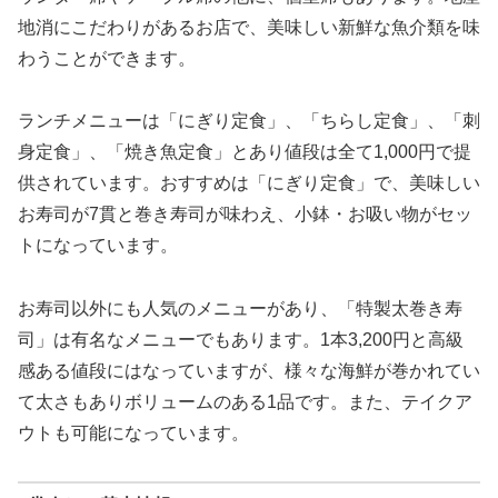
地消にこだわりがあるお店で、美味しい新鮮な魚介類を味
わうことができます。
ランチメニューは「にぎり定食」、「ちらし定食」、「刺
身定食」、「焼き魚定食」とあり値段は全て1,000円で提
供されています。おすすめは「にぎり定食」で、美味しい
お寿司が7貫と巻き寿司が味わえ、小鉢・お吸い物がセッ
トになっています。
お寿司以外にも人気のメニューがあり、「特製太巻き寿
司」は有名なメニューでもあります。1本3,200円と高級
感ある値段にはなっていますが、様々な海鮮が巻かれてい
て太さもありボリュームのある1品です。また、テイクア
ウトも可能になっています。