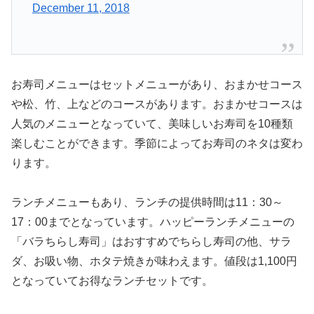
December 11, 2018
お寿司メニューはセットメニューがあり、おまかせコース
や松、竹、上などのコースがあります。おまかせコースは
人気のメニューとなっていて、美味しいお寿司を10種類
楽しむことができます。季節によってお寿司のネタは変わ
ります。
ランチメニューもあり、ランチの提供時間は11：30～
17：00までとなっています。ハッピーランチメニューの
「バラちらし寿司」はおすすめでちらし寿司の他、サラ
ダ、お吸い物、ホタテ焼きが味わえます。値段は1,100円
となっていてお得なランチセットです。