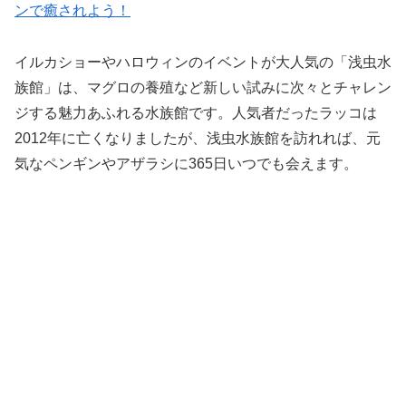
ンで癒されよう！
イルカショーやハロウィンのイベントが大人気の「浅虫水
族館」は、マグロの養殖など新しい試みに次々とチャレン
ジする魅力あふれる水族館です。人気者だったラッコは
2012年に亡くなりましたが、浅虫水族館を訪れれば、元
気なペンギンやアザラシに365日いつでも会えます。