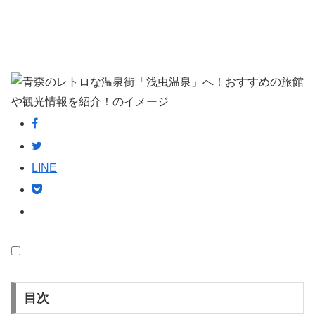
LINE
目次