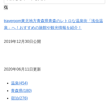
traveroom
東北地方
青森県
青森のレトロな温泉街「浅虫温
泉」へ！おすすめの旅館や観光情報を紹介！
2019年12月30日公開
2020年06月11日更新
温泉(454)
青森県(180)
宿泊(276)