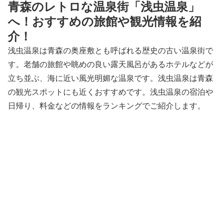
青森のレトロな温泉街「浅虫温泉」
へ！おすすめの旅館や観光情報を紹
介！
浅虫温泉は青森の奥座敷とも呼ばれる歴史の古い温泉街で
す。老舗の旅館や眺めの良い露天風呂があるホテルなどが
立ち並ぶ、海に近い風光明媚な温泉です。浅虫温泉は青森
の観光スポットにも近くおすすめです。浅虫温泉の宿泊や
日帰り、料金などの情報をランキングでご紹介します。