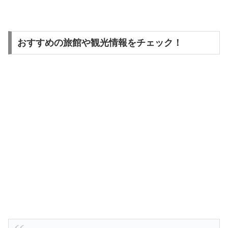
おすすめの旅館や観光情報をチェック！