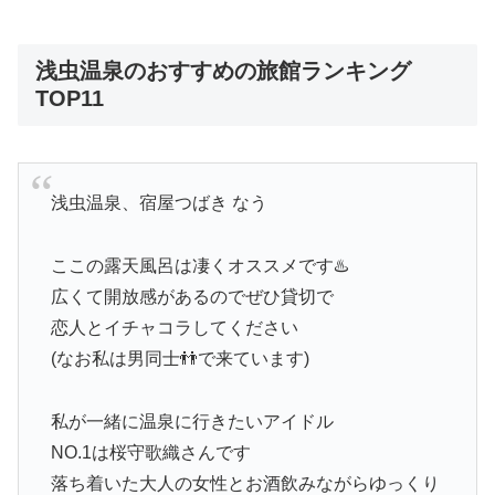
浅虫温泉のおすすめの旅館ランキング
TOP11
浅虫温泉、宿屋つばき なう
ここの露天風呂は凄くオススメです♨️
広くて開放感があるのでぜひ貸切で
恋人とイチャコラしてください
(なお私は男同士👬で来ています)
私が一緒に温泉に行きたいアイドル
NO.1は桜守歌織さんです
落ち着いた大人の女性とお酒飲みながらゆっくり