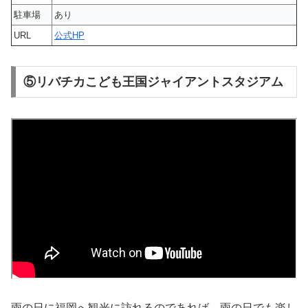
駐車場
あり
URL
公式HP
⑤リバチカこども王国ジャイアントスタジアム
雨の日に福岡へ観光に訪れるのであれば、雨の日でも楽し