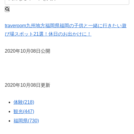
traveroom
九州地方
福岡県
福岡の子供と一緒に行きたい遊
び場スポット21選！休日のお出かけに！
2020年10月08日公開
2020年10月08日更新
体験(218)
観光(447)
福岡県(730)