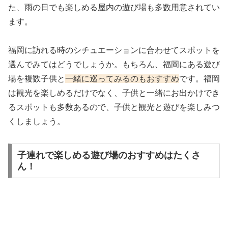
た、雨の日でも楽しめる屋内の遊び場も多数用意されてい
ます。
福岡に訪れる時のシチュエーションに合わせてスポットを
選んでみてはどうでしょうか。もちろん、福岡にある遊び
場を複数子供と
一緒に巡ってみるのもおすすめ
です。福岡
は観光を楽しめるだけでなく、子供と一緒にお出かけでき
るスポットも多数あるので、子供と観光と遊びを楽しみつ
くしましょう。
子連れで楽しめる遊び場のおすすめはたくさ
ん！