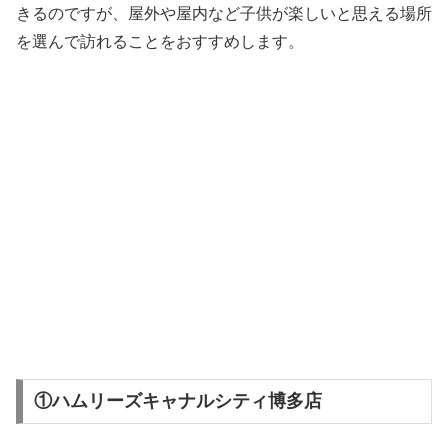
きるのですが、屋外や屋内など子供が楽しいと思える場所
を選んで訪れることをおすすめします。
①ハムリーズキャナルシティ博多店