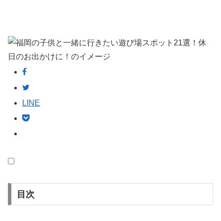
LINE
目次