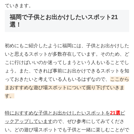
ていきます。
福岡で子供とお出かけしたいスポット21
選！
初めにもご紹介したように福岡には、子供とお出かけした
いと思えるスポットが多数存在しています。そのため、ど
こに行けばいいのか迷ってしまうという人もいることでし
ょう。また、できれば事前にお出かけできるスポットを知
っておきたいと考えている人もいるはずなので、
ここから
まおすすめな遊び場スポットについて掘り下げていきま
す。
特におすすめな子供とお出かけしたいスポットを
21選
ピ
ックアップしています
ので、ぜひ参考にしてみてくださ
い。どの遊び場スポットでも子供と一緒に楽しむことがで