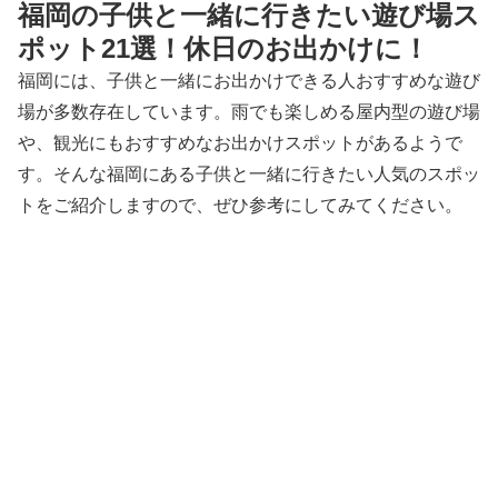
福岡の子供と一緒に行きたい遊び場ス
ポット21選！休日のお出かけに！
福岡には、子供と一緒にお出かけできる人おすすめな遊び
場が多数存在しています。雨でも楽しめる屋内型の遊び場
や、観光にもおすすめなお出かけスポットがあるようで
す。そんな福岡にある子供と一緒に行きたい人気のスポッ
トをご紹介しますので、ぜひ参考にしてみてください。