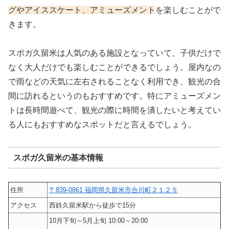
グやアイススケート、アミューズメント
を楽しむことがで
きます。
スポガ久留米は人気のある施設となっていて、子供だけで
なく大人だけでも楽しむことができるでしょう。屋内なの
で雨などの天気に左右されることなく利用でき、観光の合
間に訪れるというのもおすすめです。特にアミューズメン
トは長時間遊べて、観光の際に時間を潰したいと考えてい
る人にもおすすめなスポットだと言えるでしょう。
スポガ久留米の基本情報
住所
〒839-0861 福岡県久留米市合川町２１２５
アクセス
西鉄久留米駅から徒歩で15分
10月下旬～5月上旬 10:00～20:00