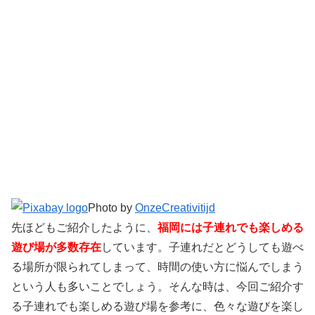
Photo by
OnzeCreativitijd
先ほどもご紹介したように、
福岡には子連れでも楽しめる
遊び場が多数存在
しています。子連れだとどうしても遊べ
る場所が限られてしまって、時間の使い方に悩んでしまう
という人も多いことでしょう。そんな時は、今回ご紹介す
る子連れでも楽しめる遊び場を参考に、色々な遊びを楽し