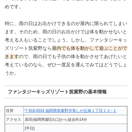
めです。
特に、雨の日はお出かけできるのが屋内に限られてしまい
ます。そのため、雨の日のお出かけでは体を動かせないと
考える人もいることでしょう。しかし、ファンタジーキッ
ズリゾート筑紫野なら
屋内でも体を動かして遊ぶことがで
きます
ので、雨の日でも子供の体を動かさせてあげたいと
考えているのなら、ぜひ一度足を運んでみてはどうでしょ
うか。
ファンタジーキッズリゾート筑紫野の基本情報
住所
〒818-0034 福岡県筑紫野市美しが丘南１丁目１２−１
アクセス
原田(福岡県)駅[出口]から徒歩約14分
[平日]