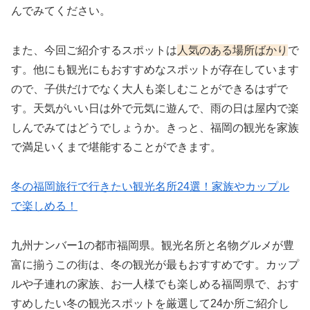
んでみてください。
また、今回ご紹介するスポットは
人気のある場所ばかり
で
す。他にも観光にもおすすめなスポットが存在しています
ので、子供だけでなく大人も楽しむことができるはずで
す。天気がいい日は外で元気に遊んで、雨の日は屋内で楽
しんでみてはどうでしょうか。きっと、福岡の観光を家族
で満足いくまで堪能することができます。
冬の福岡旅行で行きたい観光名所24選！家族やカップル
で楽しめる！
九州ナンバー1の都市福岡県。観光名所と名物グルメが豊
富に揃うこの街は、冬の観光が最もおすすめです。カップ
ルや子連れの家族、お一人様でも楽しめる福岡県で、おす
すめしたい冬の観光スポットを厳選して24か所ご紹介し