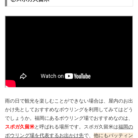
雨の日で観光を楽しむことができない場合は、屋内のお出
かけ先としておすすめなボウリングを利用してみてはどう
でしょうか。福岡にあるボウリング場でおすすめなのは、
スポガ久留米
と呼ばれる場所です。スポガ久留米は
福岡の
ボウリング場を代表するお出かけ先
で、
他にもバッティン