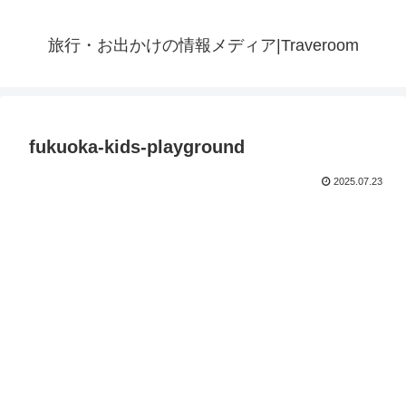
旅行・お出かけの情報メディア|Traveroom
fukuoka-kids-playground
2025.07.23