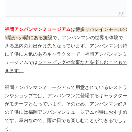
福岡アンパンマンミュージアム
は
博多リバレインモールの
5階から6階にある施設
で、アンパンマンの世界を体験で
きる屋内のお出かけ先となっています。アンパンマンは特
に子供に人気のあるキャラクターで、福岡アンパンマンミ
ュージアムでは
ショッピングや食事などを楽しむこともで
きます。
福岡アンパンマンミュージアムで用意されているレストラ
ンやショップでは、アンパンマンに登場するキャラクター
がモチーフとなっています。そのため、アンパンマン好き
の子供には福岡アンパンマンミュージアムが特におすすめ
です。屋内なので、雨の日でも楽しむことができるでしょ
う。