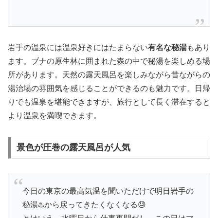
岩手の温泉には温泉好きにはたまらない
有名な秘湯
もあり
ます。ブナの原生林に囲まれた森の中で秘湯を楽しめる場
所があります。天然の露天風呂を楽しみながら昔ながらの
湯治場の雰囲気を感じることができるのも魅力です。日帰
りでも温泉を堪能できますが、旅行として長く滞在すると
より温泉を満喫できます。
景色が圧巻の露天風呂が人気
今日の東京の最高気温を聞いただけで明日岩手の
秘湯♨️から戻ってきたくなくなる😓