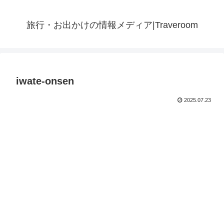
旅行・お出かけの情報メディア|Traveroom
iwate-onsen
2025.07.23