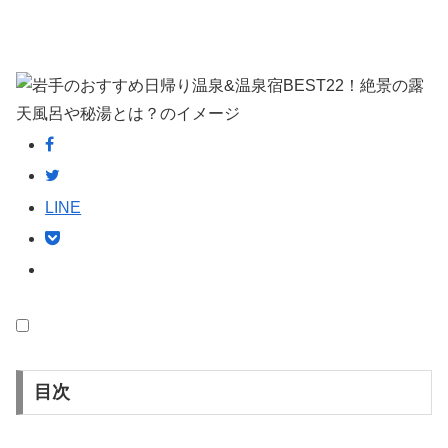
LINE
目次