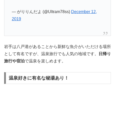
— がりりんだよ (@Ultram78ss)
December 12,
2019
岩手は八戸港があることから新鮮な魚介がいただける場所
として有名ですが、温泉旅行でも人気の地域です。
日帰り
旅行や宿泊
で温泉を楽しめます。
温泉好きに有名な秘湯あり！