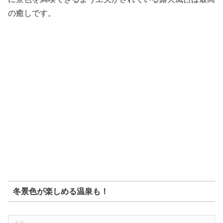
の癒しです。
冬景色が楽しめる温泉も！