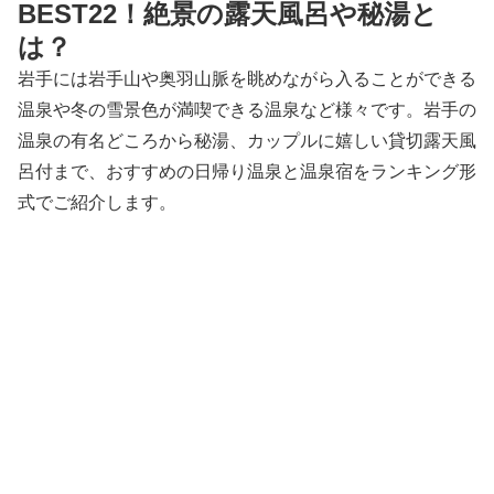
BEST22！絶景の露天風呂や秘湯と
は？
岩手には岩手山や奥羽山脈を眺めながら入ることができる
温泉や冬の雪景色が満喫できる温泉など様々です。岩手の
温泉の有名どころから秘湯、カップルに嬉しい貸切露天風
呂付まで、おすすめの日帰り温泉と温泉宿をランキング形
式でご紹介します。