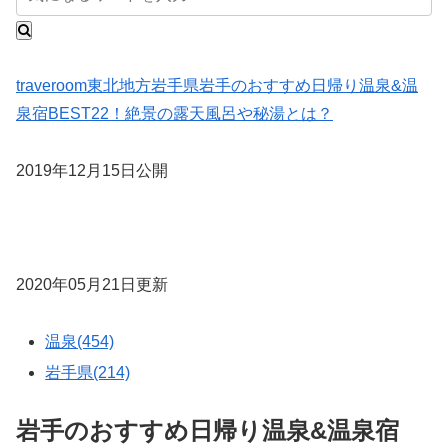
traveroom
東北地方
岩手県
岩手のおすすめ日帰り温泉&温
泉宿BEST22！絶景の露天風呂や秘湯とは？
2019年12月15日公開
2020年05月21日更新
温泉(454)
岩手県(214)
岩手のおすすめ日帰り温泉&温泉宿