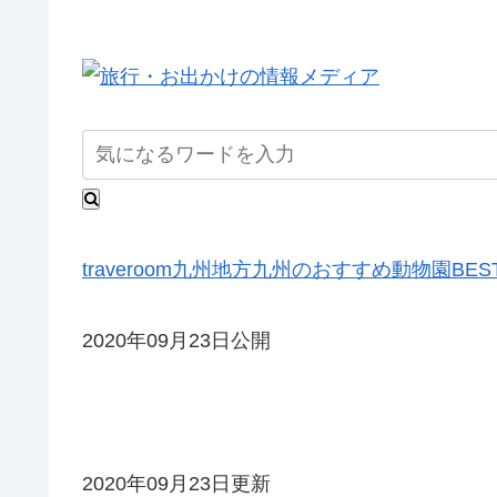
traveroom
九州地方
九州のおすすめ動物園BES
2020年09月23日公開
2020年09月23日更新