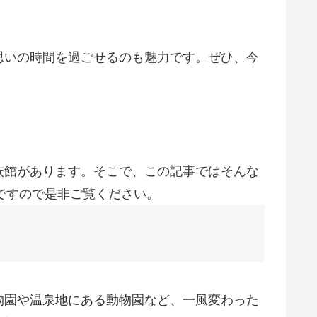
思いの時間を過ごせるのも魅力です。ぜひ、今
族館があります。そこで、この記事ではそんな
ですので是非ご覧ください。
物園や温泉地にある動物園など、一風変わった