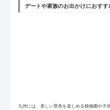
デートや家族のお出かけにおすす
九州には、美しい景色を楽しめる植物園や子