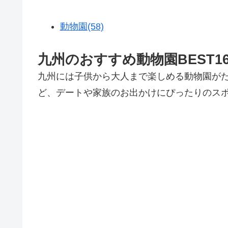
動物園(58)
九州のおすすめ動物園BEST
九州には子供から大人まで楽しめる動物園が
ど、デートや家族のお出かけにぴったりのスポ