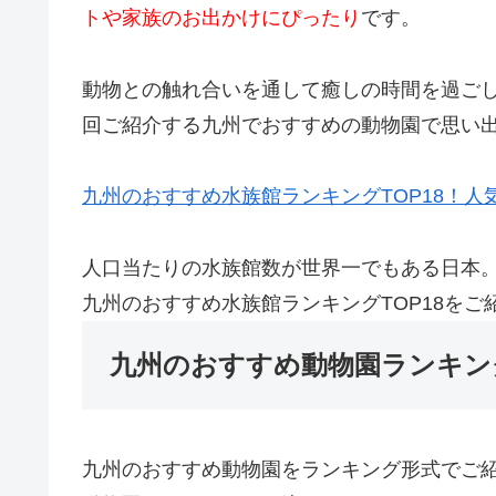
トや家族のお出かけにぴったり
です。
動物との触れ合いを通して癒しの時間を過ご
回ご紹介する九州でおすすめの動物園で思い
九州のおすすめ水族館ランキングTOP18！
人口当たりの水族館数が世界一でもある日本
九州のおすすめ水族館ランキングTOP18を
九州のおすすめ動物園ランキング
九州のおすすめ動物園をランキング形式でご