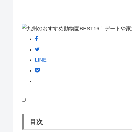
LINE
目次