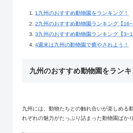
1
九州のおすすめ動物園をランキング！
2
九州のおすすめ動物園ランキング【16~
3
九州のおすすめ動物園ランキング【3~
4
週末は九州の動物園で癒やされよう！
九州のおすすめ動物園をランキ
九州には、動物たちとの触れ合いが楽しめる
れぞれの魅力がたっぷり詰まった動物園ばか