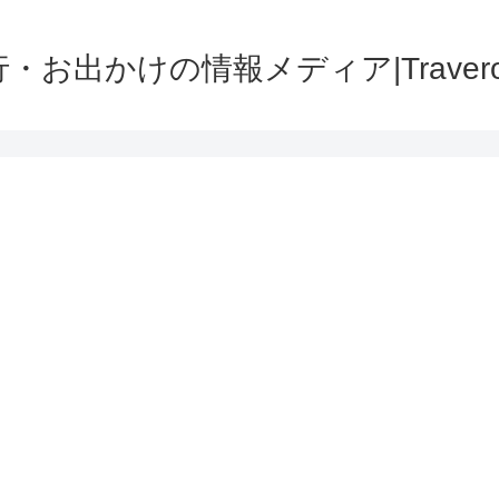
・お出かけの情報メディア|Traver