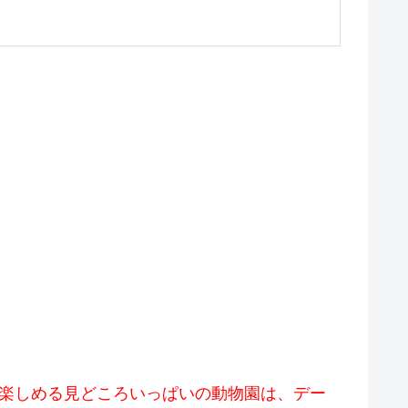
中楽しめる見どころいっぱいの動物園は、デー