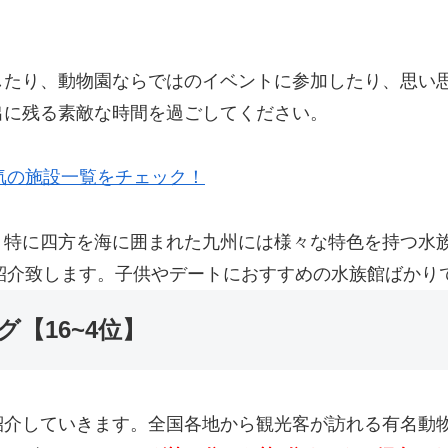
したり、動物園ならではのイベントに参加したり、思い
出に残る素敵な時間を過ごしてください。
人気の施設一覧をチェック！
。特に四方を海に囲まれた九州には様々な特色を持つ水
ご紹介致します。子供やデートにおすすめの水族館ばかり
【16~4位】
紹介していきます。全国各地から観光客が訪れる有名動