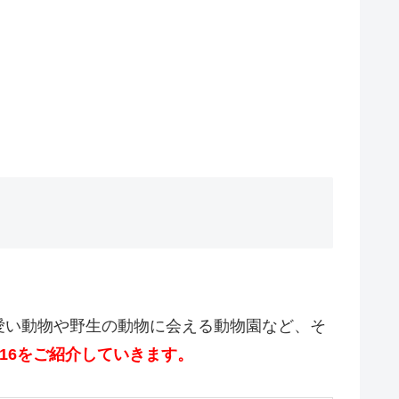
愛い動物や野生の動物に会える動物園など、そ
16をご紹介していきます。