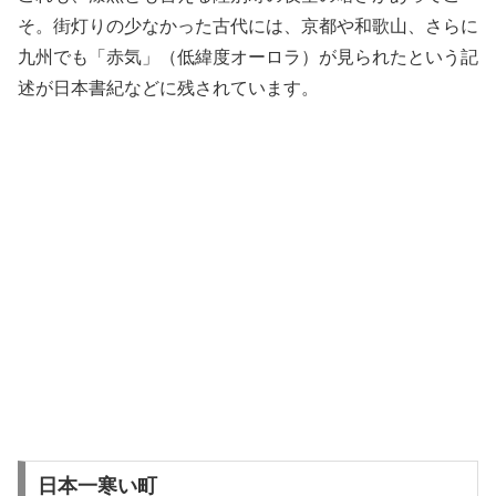
そ。街灯りの少なかった古代には、京都や和歌山、さらに
九州でも「赤気」（低緯度オーロラ）が見られたという記
述が日本書紀などに残されています。
日本一寒い町