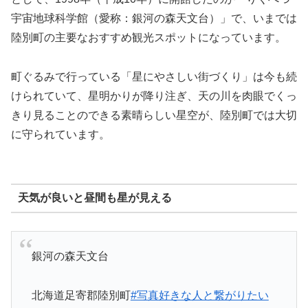
宇宙地球科学館（愛称：銀河の森天文台）」で、いまでは
陸別町の主要なおすすめ観光スポットになっています。
町ぐるみで行っている「星にやさしい街づくり」は今も続
けられていて、星明かりが降り注ぎ、天の川を肉眼でくっ
きり見ることのできる素晴らしい星空が、陸別町では大切
に守られています。
天気が良いと昼間も星が見える
銀河の森天文台
北海道足寄郡陸別町
#写真好きな人と繋がりたい