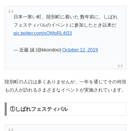
日本一寒い町、陸別町に着いた 数年前に、しばれ
フェスティバルのイベントに参加したとき以来だ
pic.twitter.com/xOWpRL4t33
— 近藤 誠 (@kkondoo)
October 12, 2019
陸別町の人口は多くありませんが、一年を通じてその何倍
もの人が訪れるさまざまなイベントが実施されています。
①しばれフェスティバル