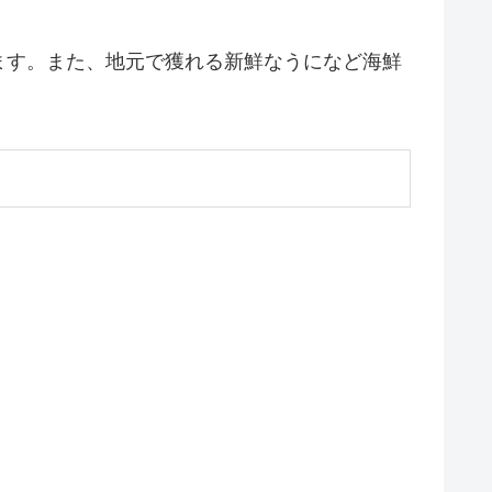
ます。また、地元で獲れる新鮮なうになど海鮮