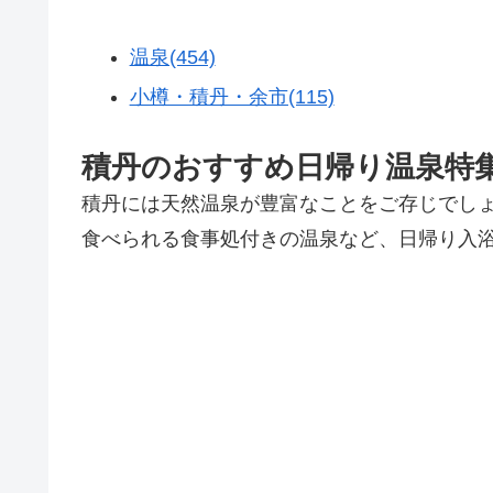
温泉(454)
小樽・積丹・余市(115)
積丹のおすすめ日帰り温泉特
積丹には天然温泉が豊富なことをご存じでし
食べられる食事処付きの温泉など、日帰り入