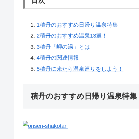
目次
1
積丹のおすすめ日帰り温泉特集
2
積丹のおすすめ温泉13選！
3
積丹「岬の湯」とは
4
積丹の関連情報
5
積丹に来たら温泉巡りをしよう！
積丹のおすすめ日帰り温泉特集