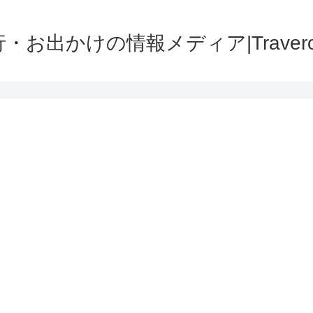
・お出かけの情報メディア|Traver