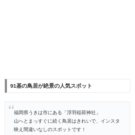
91基の鳥居が絶景の人気スポット
福岡県うきは市にある「浮羽稲荷神社」
山へとまっすぐに続く鳥居はきれいで、インスタ
映え間違いなしのスポットです！