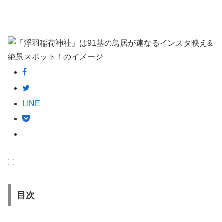
LINE
目次