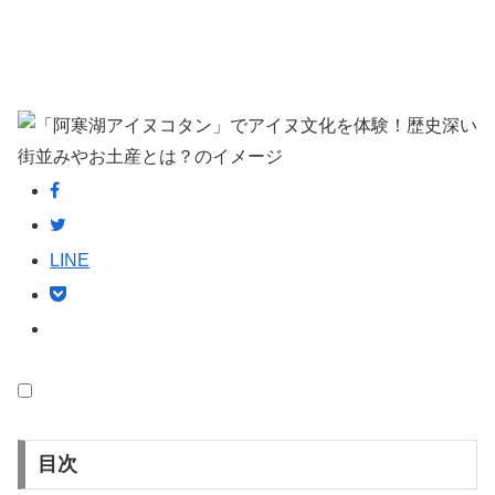
LINE
目次