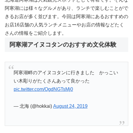
阿寒湖には様々なグルメがあり、ランチで楽しむことがで
きるお店が多く並びます。今回は阿寒湖にあるおすすめの
お店16店舗の人気ランチメニューやお店の情報などたく
さんの情報をご紹介します。
阿寒湖アイヌコタンのおすすめ文化体験
阿寒湖畔のアイヌコタンに行きました かっこい
い木彫りがたくさんあって良かった
pic.twitter.com/OgdNGTsMj0
— 北海 (@hokkai)
August 24, 2019