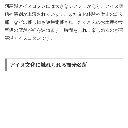
阿寒湖アイヌコタンには大きなシアターがあり、アイヌ舞
踏や演劇が上演されています。また文化体験や歴史の語り
部、などの催し物も随時開催され、たくさんのお土産や食
事処の店舗が軒を連ねます。時間を忘れて楽しめるのが阿
寒湖アイヌコタンです。
アイヌ文化に触れられる観光名所