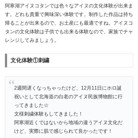
阿寒湖アイヌコタンでは色々なアイヌの文化体験が出来ま
す。どれも貴重で興味深い体験です。制作した作品は持ち
帰ることが出来るので、お土産にも最適ですね。アイヌコ
タンの文化体験は子供でも出来る体験なので、家族でチャ
レンジしてみましょう。
文化体験①刺繍
2週間遅くなっちゃったけど、12月11日にホロ誕
祝いとして北海道の白老のアイヌ民族博物館に行
ってきました☆
文様刺繍体験もしてきました！
阿寒湖近くではないから地域の違うアイヌ文化だ
けど、実際に肌で感じられて良かったです！