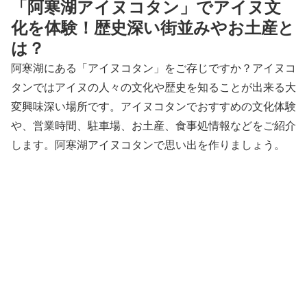
「阿寒湖アイヌコタン」でアイヌ文
化を体験！歴史深い街並みやお土産と
は？
阿寒湖にある「アイヌコタン」をご存じですか？アイヌコ
タンではアイヌの人々の文化や歴史を知ることが出来る大
変興味深い場所です。アイヌコタンでおすすめの文化体験
や、営業時間、駐車場、お土産、食事処情報などをご紹介
します。阿寒湖アイヌコタンで思い出を作りましょう。