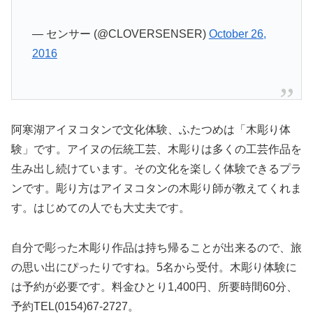
— センサー (@CLOVERSENSER)
October 26,
2016
阿寒湖アイヌコタンで文化体験、ふたつめは「木彫り体
験」です。アイヌの伝統工芸、木彫りは多くの工芸作品を
生み出し続けています。その文化を楽しく体験できるプラ
ンです。彫り方はアイヌコタンの木彫り師が教えてくれま
す。はじめての人でも大丈夫です。
自分で彫った木彫り作品は持ち帰ることが出来るので、旅
の思い出にぴったりですね。5名から受付。木彫り体験に
は予約が必要です。料金ひとり1,400円、所要時間60分、
予約TEL(0154)67-2727。