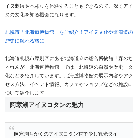
イヌ刺繍や木彫りを体験することもできるので、深くアイ
ヌの文化を知る機会になります。
札幌市「北海道博物館」をご紹介！アイヌ文化や北海道の
歴史に触れる旅に！
北海道札幌市厚別区にある北海道立の総合博物館「森のち
ゃれんが・北海道博物館」では、北海道の自然や歴史、文
化などを紹介しています。北海道博物館の展示内容やアク
セス方法、イベント情報、カフェやショップなどの施設に
ついて紹介します。
阿寒湖アイヌコタンの魅力
阿寒湖ちかくのアイヌコタン村で少し観光タイ