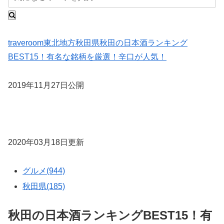
traveroom
東北地方
秋田県
秋田の日本酒ランキング
BEST15！有名な銘柄を厳選！辛口が人気！
2019年11月27日公開
2020年03月18日更新
グルメ(944)
秋田県(185)
秋田の日本酒ランキングBEST15！有