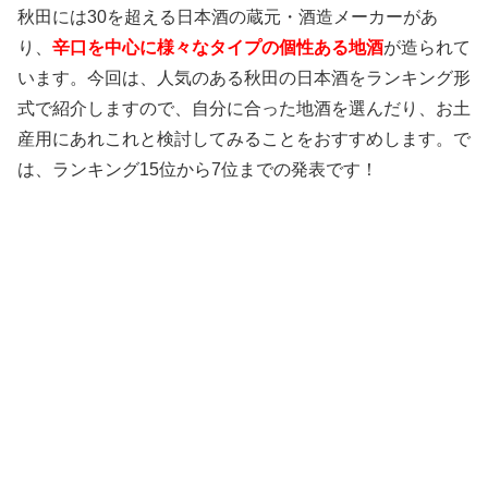
秋田には30を超える日本酒の蔵元・酒造メーカーがあ
り、
辛口を中心に様々なタイプの個性ある地酒
が造られて
います。今回は、人気のある秋田の日本酒をランキング形
式で紹介しますので、自分に合った地酒を選んだり、お土
産用にあれこれと検討してみることをおすすめします。で
は、ランキング15位から7位までの発表です！