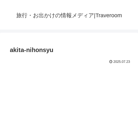
旅行・お出かけの情報メディア|Traveroom
akita-nihonsyu
2025.07.23