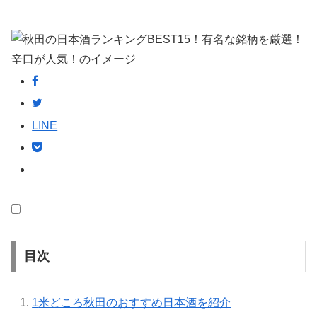
LINE
目次
1
米どころ秋田のおすすめ日本酒を紹介