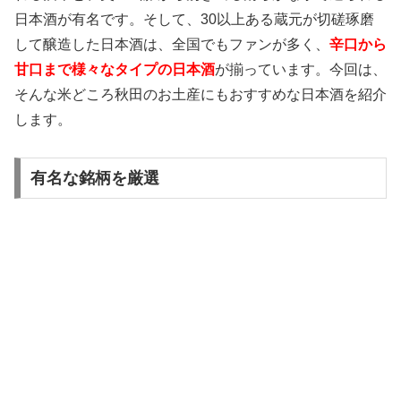
日本酒が有名です。そして、30以上ある蔵元が切磋琢磨
して醸造した日本酒は、全国でもファンが多く、
辛口から
甘口まで様々なタイプの日本酒
が揃っています。今回は、
そんな米どころ秋田のお土産にもおすすめな日本酒を紹介
します。
有名な銘柄を厳選