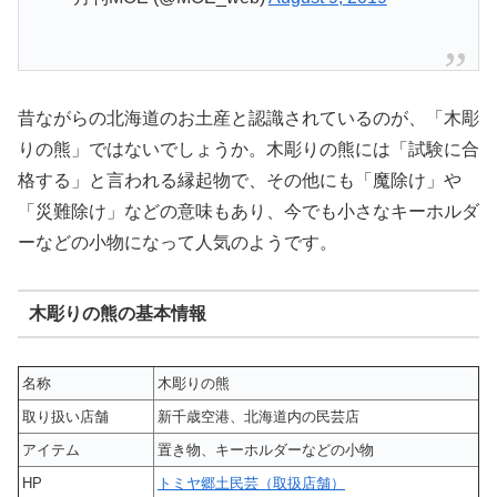
昔ながらの北海道のお土産と認識されているのが、「木彫
りの熊」ではないでしょうか。木彫りの熊には「試験に合
格する」と言われる縁起物で、その他にも「魔除け」や
「災難除け」などの意味もあり、今でも小さなキーホルダ
ーなどの小物になって人気のようです。
木彫りの熊の基本情報
名称
木彫りの熊
取り扱い店舗
新千歳空港、北海道内の民芸店
アイテム
置き物、キーホルダーなどの小物
HP
トミヤ郷土民芸（取扱店舗）