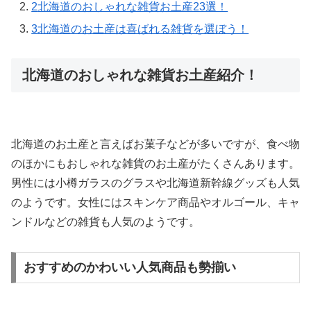
2
北海道のおしゃれな雑貨お土産23選！
3
北海道のお土産は喜ばれる雑貨を選ぼう！
北海道のおしゃれな雑貨お土産紹介！
北海道のお土産と言えばお菓子などが多いですが、食べ物
のほかにもおしゃれな雑貨のお土産がたくさんあります。
男性には小樽ガラスのグラスや北海道新幹線グッズも人気
のようです。女性にはスキンケア商品やオルゴール、キャ
ンドルなどの雑貨も人気のようです。
おすすめのかわいい人気商品も勢揃い