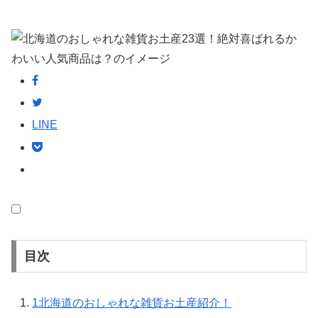
LINE
目次
1
北海道のおしゃれな雑貨お土産紹介！