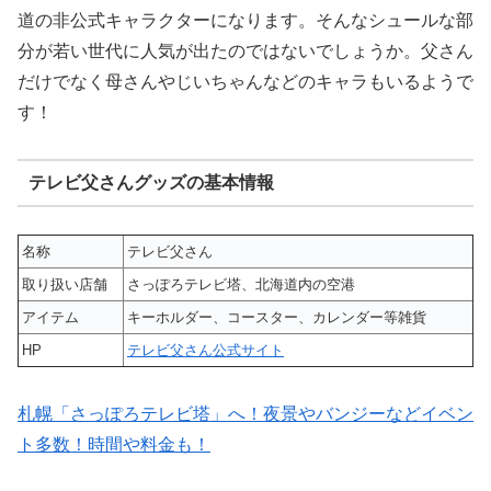
道の非公式キャラクターになります。そんなシュールな部
分が若い世代に人気が出たのではないでしょうか。父さん
だけでなく母さんやじいちゃんなどのキャラもいるようで
す！
テレビ父さんグッズの基本情報
名称
テレビ父さん
取り扱い店舗
さっぽろテレビ塔、北海道内の空港
アイテム
キーホルダー、コースター、カレンダー等雑貨
HP
テレビ父さん公式サイト
札幌「さっぽろテレビ塔」へ！夜景やバンジーなどイベン
ト多数！時間や料金も！