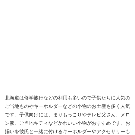
北海道は修学旅行などの利用も多いので子供たちに人気の
ご当地ものやキーホルダーなどの小物のお土産も多く人気
です。子供向けには、まりもっこりやテレビ父さん、メロ
ン熊、ご当地キティなどかわいい小物がおすすめです。お
揃いを彼氏と一緒に付けるキーホルダーやアクセサリーも