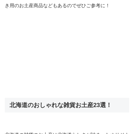
き用のお土産商品などもあるのでぜひご参考に！
北海道のおしゃれな雑貨お土産23選！