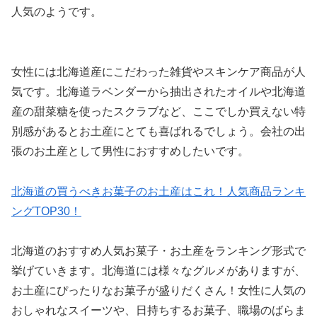
人気のようです。
女性には北海道産にこだわった雑貨やスキンケア商品が人
気です。北海道ラベンダーから抽出されたオイルや北海道
産の甜菜糖を使ったスクラブなど、ここでしか買えない特
別感があるとお土産にとても喜ばれるでしょう。会社の出
張のお土産として男性におすすめしたいです。
北海道の買うべきお菓子のお土産はこれ！人気商品ランキ
ングTOP30！
北海道のおすすめ人気お菓子・お土産をランキング形式で
挙げていきます。北海道には様々なグルメがありますが、
お土産にぴったりなお菓子が盛りだくさん！女性に人気の
おしゃれなスイーツや、日持ちするお菓子、職場のばらま