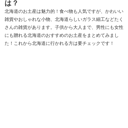
は？
北海道のお土産は魅力的！食べ物も人気ですが、かわいい
雑貨やおしゃれな小物、北海道らしいガラス細工などたく
さんの雑貨があります。子供から大人まで、男性にも女性
にも贈れる北海道のおすすめのお土産をまとめてみまし
た！これから北海道に行かれる方は要チェックです！