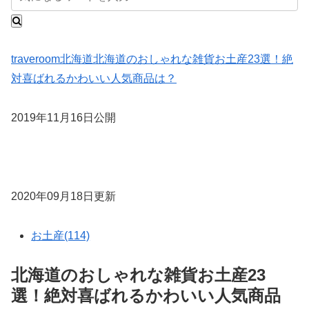
traveroom
北海道
北海道のおしゃれな雑貨お土産23選！絶
対喜ばれるかわいい人気商品は？
2019年11月16日公開
2020年09月18日更新
お土産(114)
北海道のおしゃれな雑貨お土産23
選！絶対喜ばれるかわいい人気商品