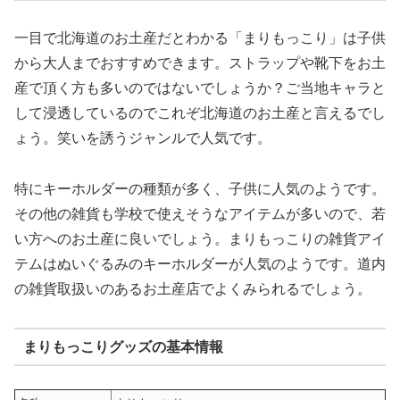
一目で北海道のお土産だとわかる「まりもっこり」は子供
から大人までおすすめできます。ストラップや靴下をお土
産で頂く方も多いのではないでしょうか？ご当地キャラと
して浸透しているのでこれぞ北海道のお土産と言えるでし
ょう。笑いを誘うジャンルで人気です。
特にキーホルダーの種類が多く、子供に人気のようです。
その他の雑貨も学校で使えそうなアイテムが多いので、若
い方へのお土産に良いでしょう。まりもっこりの雑貨アイ
テムはぬいぐるみのキーホルダーが人気のようです。道内
の雑貨取扱いのあるお土産店でよくみられるでしょう。
まりもっこりグッズの基本情報