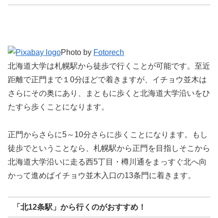
Photo by
Fotorech
北海道大学は札幌駅から徒歩で行くことが可能です。至近
距離で正門まで１0分ほどで着きますが、イチョウ並木は
さらにその奥にあり、まともに歩くと北海道大学沿いをひ
たすら歩くことになります。
正門からさらに5～10分さらに歩くことになります。もし
徒歩でということなら、札幌駅から正門を目指しそこから
北海道大学沿いに走る西5丁目・樽川通をまっすぐ北へ向
かって進めばイチョウ並木入口の13条門に着きます。
「北12条駅」から行くのがおすすめ！