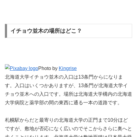
イチョウ並木の場所はどこ？
Photo by
Kingrise
北海道大学イチョウ並木の入口は13条門からになりま
す。入口はいくつかありますが、13条門が北海道大学イ
チョウ並木への入口です。場所は北海道大学構内の北海道
大学病院と薬学部の間の東西に通る一本の道路です。
札幌駅からだと最寄りの北海道大学の正門まで10分ほど
ですが、敷地が否応になく広いのでそこからさらに奥へと