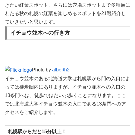
きたい紅葉スポット、さらには穴場スポットまで多種類に
わたる秋の札幌の紅葉を楽しめるスポットを21選紹介し
ていきたいと思います。
イチョウ並木への行き方
Photo by
alberth2
イチョウ並木のある北海道大学は札幌駅から門の入口によ
っては徒歩圏内にありますが、イチョウ並木への入口の
13条門へは、徒歩ではだいぶ歩くことになります。ここ
では北海道大学イチョウ並木の入口である13条門へのア
クセスをご紹介します。
札幌駅からだと15分以上！