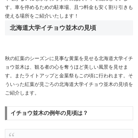
す。車を停めるための駐車場、且つ料金も安く割り引きも
使える場所をご紹介いたします！
北海道大学イチョウ並木の見頃
秋の紅葉のシーズンに見事な黄葉を見せる北海道大学イチ
ョウ並木は、観る者の心を奪うほど美しい風景を見せま
す。またライトアップと金葉祭もこの頃に行われます。そ
ういった紅葉が見ごろの北海道大学イチョウ並木の見頃を
ご紹介します。
イチョウ並木の例年の見頃は？