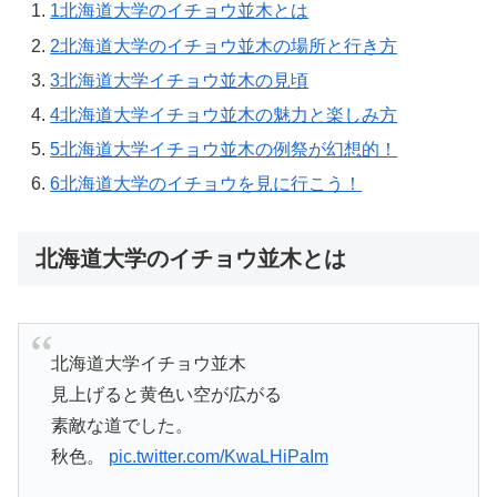
1
北海道大学のイチョウ並木とは
2
北海道大学のイチョウ並木の場所と行き方
3
北海道大学イチョウ並木の見頃
4
北海道大学イチョウ並木の魅力と楽しみ方
5
北海道大学イチョウ並木の例祭が幻想的！
6
北海道大学のイチョウを見に行こう！
北海道大学のイチョウ並木とは
北海道大学イチョウ並木
見上げると黄色い空が広がる
素敵な道でした。
秋色。
pic.twitter.com/KwaLHiPaIm