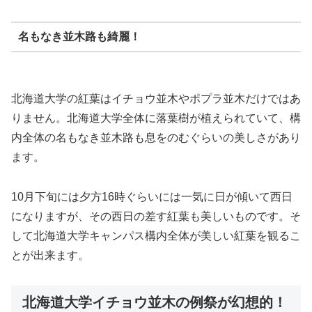
名もなき並木路も綺麗！
北海道大学の紅葉はイチョウ並木やポプラ並木だけではあ
りません。北海道大学全体に落葉樹が植えられていて、構
内全体の名もなき並木路も息をのむぐらいの美しさがあり
ます。
10月下旬には夕方16時ぐらいには一気に日が傾いて西日
になりますが、その西日の差す紅葉も美しいものです。そ
して北海道大学キャンパス構内全体が美しい紅葉を観るこ
とが出来ます。
北海道大学イチョウ並木の例祭が幻想的！