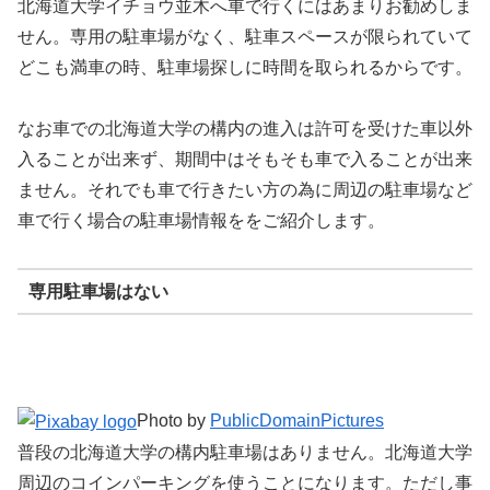
北海道大学イチョウ並木へ車で行くにはあまりお勧めしま
せん。専用の駐車場がなく、駐車スペースが限られていて
どこも満車の時、駐車場探しに時間を取られるからです。
なお車での北海道大学の構内の進入は許可を受けた車以外
入ることが出来ず、期間中はそもそも車で入ることが出来
ません。それでも車で行きたい方の為に周辺の駐車場など
車で行く場合の駐車場情報ををご紹介します。
専用駐車場はない
Photo by
PublicDomainPictures
普段の北海道大学の構内駐車場はありません。北海道大学
周辺のコインパーキングを使うことになります。ただし事