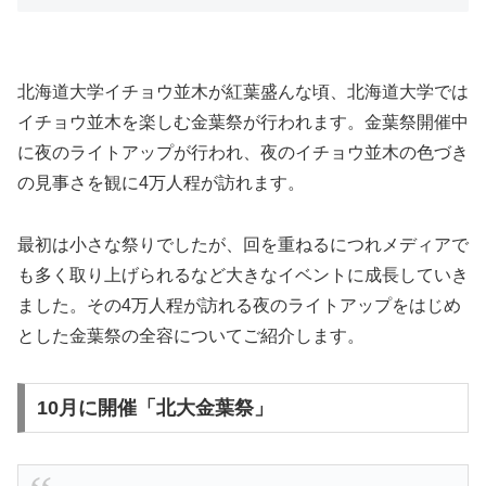
北海道大学イチョウ並木が紅葉盛んな頃、北海道大学では
イチョウ並木を楽しむ金葉祭が行われます。金葉祭開催中
に夜のライトアップが行われ、夜のイチョウ並木の色づき
の見事さを観に4万人程が訪れます。
最初は小さな祭りでしたが、回を重ねるにつれメディアで
も多く取り上げられるなど大きなイベントに成長していき
ました。その4万人程が訪れる夜のライトアップをはじめ
とした金葉祭の全容についてご紹介します。
10月に開催「北大金葉祭」