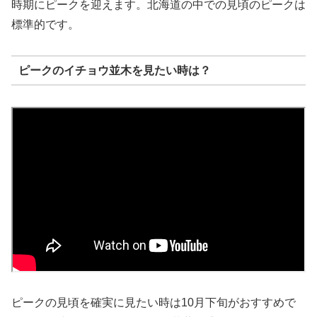
時期にピークを迎えます。北海道の中での見頃のピークは
標準的です。
ピークのイチョウ並木を見たい時は？
ピークの見頃を確実に見たい時は10月下旬がおすすめで