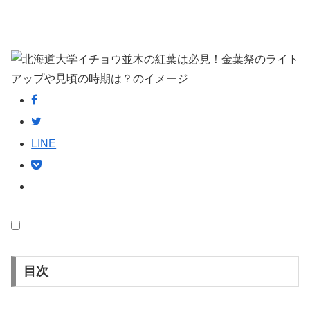
LINE
目次