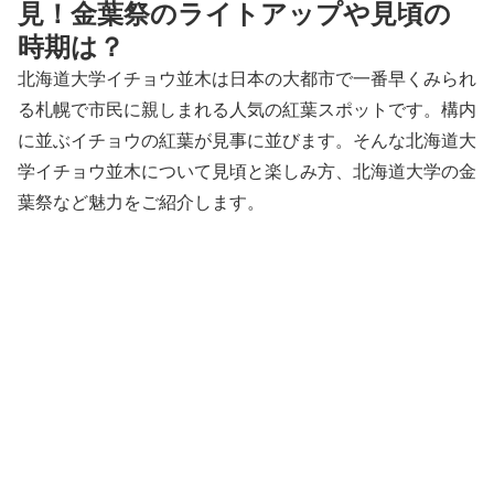
見！金葉祭のライトアップや見頃の
時期は？
北海道大学イチョウ並木は日本の大都市で一番早くみられ
る札幌で市民に親しまれる人気の紅葉スポットです。構内
に並ぶイチョウの紅葉が見事に並びます。そんな北海道大
学イチョウ並木について見頃と楽しみ方、北海道大学の金
葉祭など魅力をご紹介します。