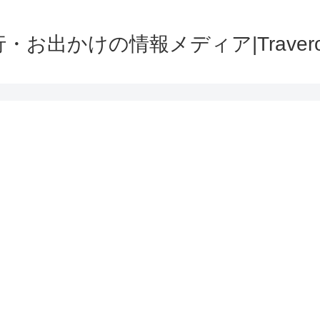
・お出かけの情報メディア|Traver