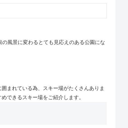
銀の風景に変わるとても見応えのある公園にな
に囲まれている為、スキー場がたくさんありま
すめできるスキー場をご紹介します。