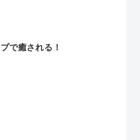
ップで癒される！