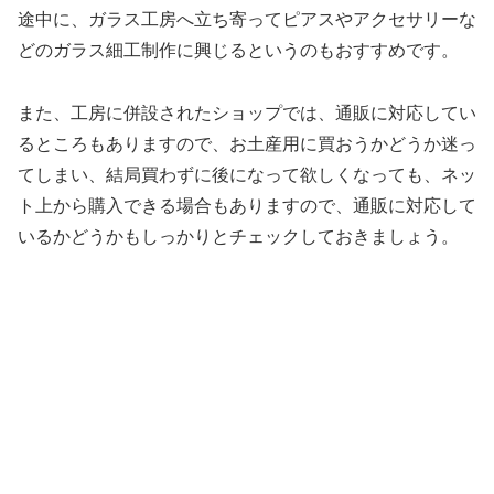
途中に、ガラス工房へ立ち寄ってピアスやアクセサリーな
どのガラス細工制作に興じるというのもおすすめです。
また、工房に併設されたショップでは、通販に対応してい
るところもありますので、お土産用に買おうかどうか迷っ
てしまい、結局買わずに後になって欲しくなっても、ネッ
ト上から購入できる場合もありますので、通販に対応して
いるかどうかもしっかりとチェックしておきましょう。