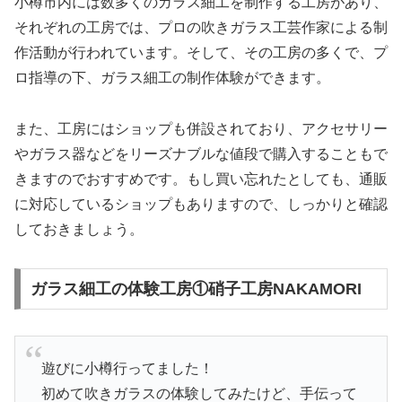
小樽市内には数多くのガラス細工を制作する工房があり、
それぞれの工房では、プロの吹きガラス工芸作家による制
作活動が行われています。そして、その工房の多くで、プ
ロ指導の下、ガラス細工の制作体験ができます。
また、工房にはショップも併設されており、アクセサリー
やガラス器などをリーズナブルな値段で購入することもで
きますのでおすすめです。もし買い忘れたとしても、通販
に対応しているショップもありますので、しっかりと確認
しておきましょう。
ガラス細工の体験工房①硝子工房NAKAMORI
遊びに小樽行ってました！
初めて吹きガラスの体験してみたけど、手伝って