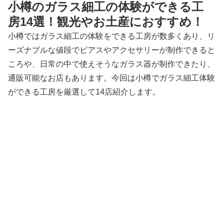
小樽のガラス細工の体験ができる工
房14選！観光やお土産におすすめ！
小樽ではガラス細工の体験をできる工房が数多くあり、リ
ーズナブルな値段でピアスやアクセサリーが制作できると
ころや、日常の中で使えそうなガラス器が制作できたり、
通販可能なお店もあります。今回は小樽でガラス細工体験
ができる工房を厳選して14店紹介します。