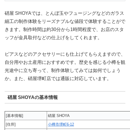
硝屋 SHOYAでは、とんぼ玉やフュージングなどのガラス
細工の制作体験をリーズナブルな値段で体験することがで
きます。制作時間は約30分から1時間程度で、お店のスタ
ッフが金具取付などの仕上げをしてくれます。
ピアスなどのアクセサリーにも仕上げてもらえますので、
自分用やお土産用におすすめです。歴史を感じる小樽を観
光途中に立ち寄って、制作体験してみては如何でしょう
か。また、硝屋堺町店では通販に対応しています。
硝屋 SHOYAの基本情報
[基本情報]
硝屋 SHOYA
[住所]
小樽市堺町6-12