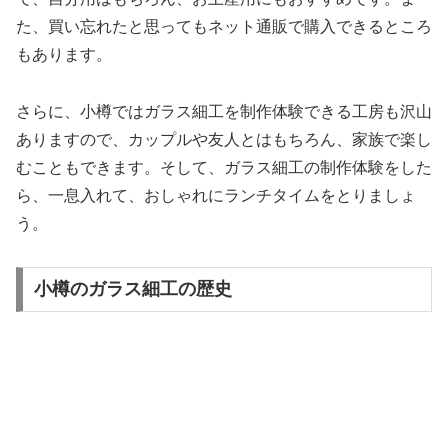
た、買い忘れたと思ってもネット通販で購入できるところ
もあります。
さらに、小樽ではガラス細工を制作体験できる工房も沢山
ありますので、カップルや友人とはもちろん、家族で楽し
むこともできます。そして、ガラス細工の制作体験をした
ら、一息入れて、おしゃれにランチタイムをとりましょ
う。
小樽のガラス細工の歴史