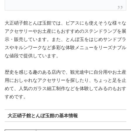
大正硝子館とんぼ玉館では、ピアスにも使えそうな様々な
アクセサリーやお土産にもおすすめのステンドランプを展
示・販売しています。また、とんぼ玉をはじめサンドブラ
スやキルンワークなど多彩な体験メニューをリーズナブル
な値段で提供しています。
歴史を感じる趣のある店内で、観光途中に自分用やお土産
用におしゃれなアクセサリーを探したり、ちょっと足を止
めて、人気のガラス細工制作などを体験してみるのもおす
すめです。
大正硝子館とんぼ玉館の基本情報