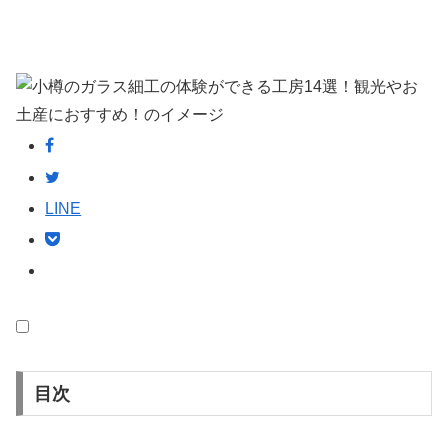
LINE
目次