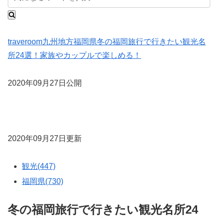
traveroom
九州地方
福岡県
冬の福岡旅行で行きたい観光名
所24選！家族やカップルで楽しめる！
2020年09月27日公開
2020年09月27日更新
観光(447)
福岡県(730)
冬の福岡旅行で行きたい観光名所24