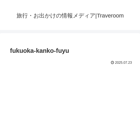
旅行・お出かけの情報メディア|Traveroom
fukuoka-kanko-fuyu
2025.07.23