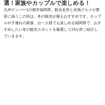
選！家族やカップルで楽しめる！
九州ナンバー1の都市福岡県。観光名所と名物グルメが豊
富に揃うこの街は、冬の観光が最もおすすめです。カップ
ルや子連れの家族、お一人様でも楽しめる福岡県で、おす
すめしたい冬の観光スポットを厳選して24か所ご紹介し
ていきます。