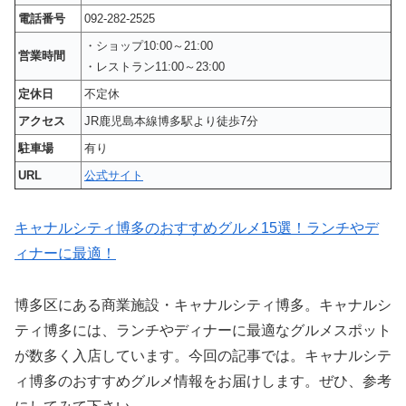
電話番号
092-282-2525
・ショップ10:00～21:00
営業時間
・レストラン11:00～23:00
定休日
不定休
アクセス
JR鹿児島本線博多駅より徒歩7分
駐車場
有り
URL
公式サイト
キャナルシティ博多のおすすめグルメ15選！ランチやデ
ィナーに最適！
博多区にある商業施設・キャナルシティ博多。キャナルシ
ティ博多には、ランチやディナーに最適なグルメスポット
が数多く入店しています。今回の記事では。キャナルシテ
ィ博多のおすすめグルメ情報をお届けします。ぜひ、参考