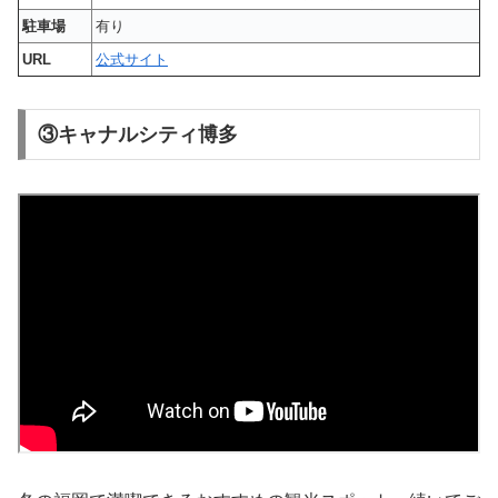
駐車場
有り
URL
公式サイト
③キャナルシティ博多