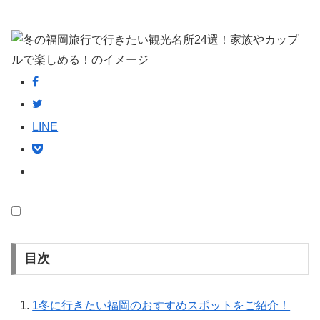
LINE
目次
1
冬に行きたい福岡のおすすめスポットをご紹介！