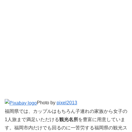
Photo by
pixel2013
福岡県では、カップルはもちろん子連れの家族から女子の
1人旅まで満足いただける
観光名所
を豊富に用意していま
す。福岡市内だけでも回るのに一苦労する福岡県の観光ス