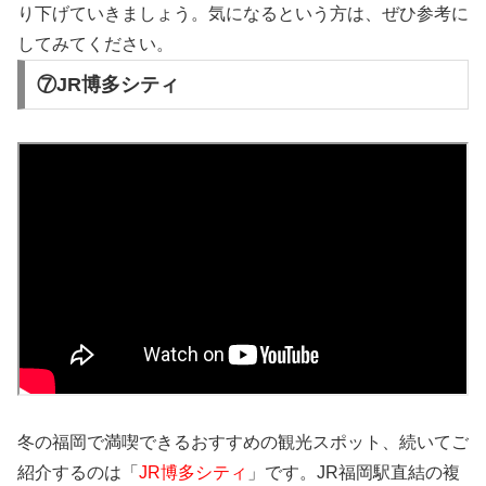
り下げていきましょう。気になるという方は、ぜひ参考に
してみてください。
⑦JR博多シティ
冬の福岡で満喫できるおすすめの観光スポット、続いてご
紹介するのは「
JR博多シティ
」です。JR福岡駅直結の複