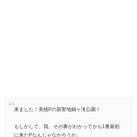
来ました！美穂Pの新聖地鍋ヶ滝公園！
もしかして、我、その事がわかってから1番最初
に来たPなんじゃなかろうか。