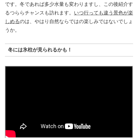
です。冬であれば多少水量も変わりますし、この後紹介す
るつららチャンスも訪れます。
いつ行っても違う景色が楽
しめる
のは、やはり自然ならではの楽しみではないでしょ
うか。
冬には氷柱が見られるかも！