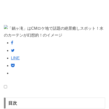
LINE
目次