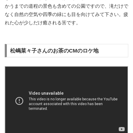
かうまでの道程の景色も含めての公園ですので、滝だけで
なく自然の空気や四季の緑にも目を向けてみて下さい。疲
れた心が少しだけ癒される筈です。
松嶋菜々子さんのお茶のCMのロケ地