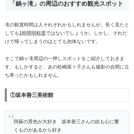
「鍋ヶ滝」の周辺のおすすめ観光スポット
滝の観賞時間は人それぞれかもしれませんが、長く見たと
しても
1時間弱程度
ではないでしょうか。しかし、それだ
けで帰ってしまうのはとても勿体ないです。
そこで鍋ヶ滝周辺の一押しスポットをご紹介しておきま
す。もしかすると、あの松嶋菜々子さんも撮影の合間に立
ち寄ったかもしれません。
①坂本善三美術館
阿蘇の景色が大好き 坂本善三さんの絵も心に響
くものがあるから好き