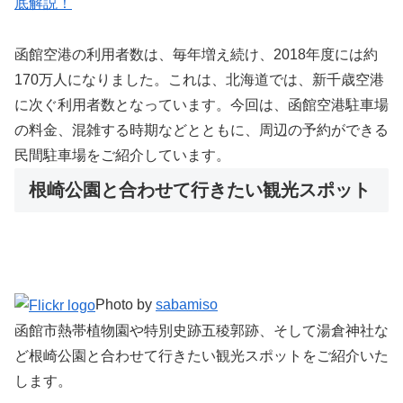
底解説！
函館空港の利用者数は、毎年増え続け、2018年度には約
170万人になりました。これは、北海道では、新千歳空港
に次ぐ利用者数となっています。今回は、函館空港駐車場
の料金、混雑する時期などとともに、周辺の予約ができる
民間駐車場をご紹介しています。
根崎公園と合わせて行きたい観光スポット
Photo by
sabamiso
函館市熱帯植物園や特別史跡五稜郭跡、そして湯倉神社な
ど根崎公園と合わせて行きたい観光スポットをご紹介いた
します。