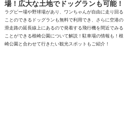
場！広大な土地でドッグランも可能！
ラグビー場や野球場があり、ワンちゃんが自由に走り回る
ことのできるドッグランも無料で利用でき、さらに空港の
滑走路の延長線上にあるので発着する飛行機を間近でみる
ことができる根崎公園について解説！駐車場の情報も！根
崎公園と合わせて行きたい観光スポットもご紹介！