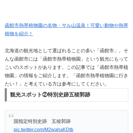
函館市熱帯植物園の名物・サル山温泉！可愛い動物や熱帯
植物を紹介！
北海道の観光地として選ばれることの多い「函館市」。そ
んな函館市には「函館市熱帯植物園」という観光にもって
こいのスポットがあります。この記事では「函館市熱帯植
物園」の情報をご紹介します。「函館市熱帯植物園に行き
たい！」と考えている方は参考にしてください。
観光スポット②特別史跡五稜郭跡
国指定特別史跡 五稜郭跡
pic.twitter.com/M2wahaKDtb