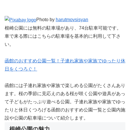
Photo by
harutmovsisyan
根崎公園には無料の駐車場があり、74台駐車可能です。
車で来る際にはこちらの駐車場を基本的に利用して下さ
い。
函館のおすすめ公園一覧！子連れ家族や家族でゆったり休
日をくつろぐ！
函館には子連れ家族や家族で楽しめる公園がたくさんあり
ます。桜の季節に見応えのある桜が咲く公園や遊具があっ
て子どもがたっぷり遊べる公園。子連れ家族や家族でゆっ
たりと休日くつろげる函館のおすすめ公園一覧と公園内施
設や公園の駐車場について紹介します。
根崎公園の魅力