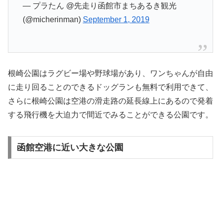
— プラたん @先走り函館市まちあるき観光
(@micherinman)
September 1, 2019
根崎公園はラグビー場や野球場があり、ワンちゃんが自由
に走り回ることのできるドッグランも無料で利用できて、
さらに根崎公園は空港の滑走路の延長線上にあるので発着
する飛行機を大迫力で間近でみることができる公園です。
函館空港に近い大きな公園