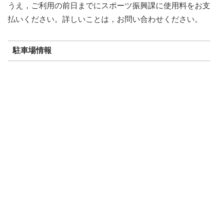
うえ，ご利用の前日までにスポーツ振興課に使用料をお支
払いください。詳しいことは，お問い合わせください。
駐車場情報