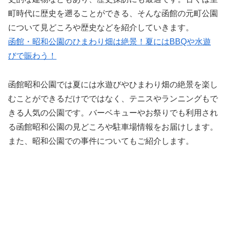
町時代に歴史を遡ることができる、そんな函館の元町公園
について見どころや歴史などを紹介していきます。
函館・昭和公園のひまわり畑は絶景！夏にはBBQや水遊
びで賑わう！
函館昭和公園では夏には水遊びやひまわり畑の絶景を楽し
むことができるだけでではなく、テニスやランニングもで
きる人気の公園です。バーベキューやお祭りでも利用され
る函館昭和公園の見どころや駐車場情報をお届けします。
また、昭和公園での事件についてもご紹介します。