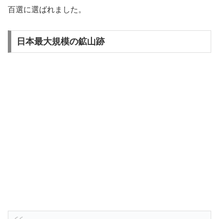
百選に選ばれました。
日本最大規模の鉱山跡