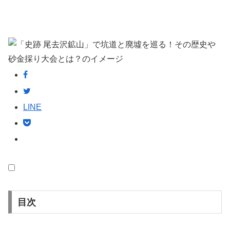
LINE
目次