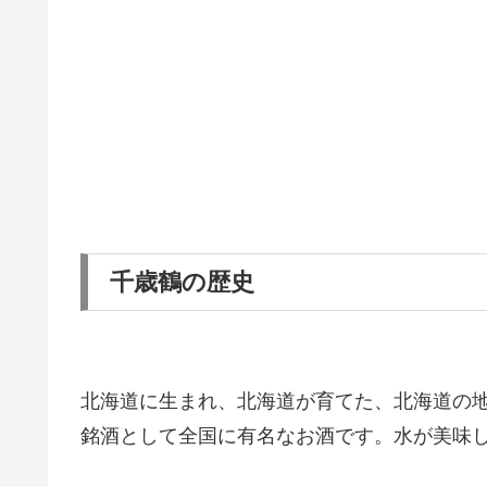
千歳鶴の歴史
北海道に生まれ、北海道が育てた、北海道の地
銘酒として全国に有名なお酒です。水が美味