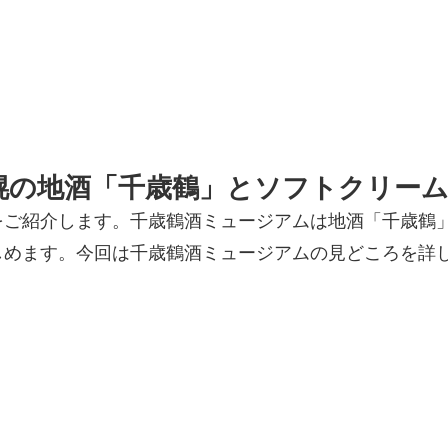
幌の地酒「千歳鶴」とソフトクリー
をご紹介します。千歳鶴酒ミュージアムは地酒「千歳鶴
しめます。今回は千歳鶴酒ミュージアムの見どころを詳