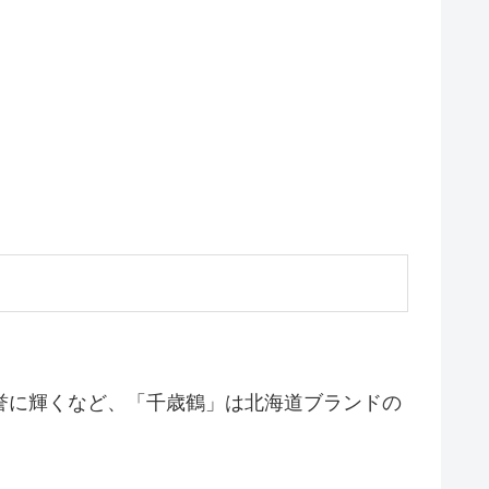
誉に輝くなど、「千歳鶴」は北海道ブランドの