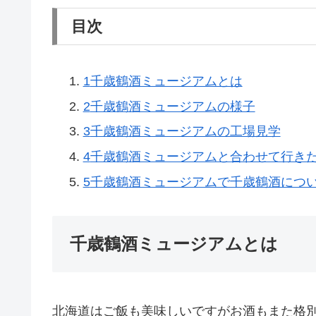
目次
1
千歳鶴酒ミュージアムとは
2
千歳鶴酒ミュージアムの様子
3
千歳鶴酒ミュージアムの工場見学
4
千歳鶴酒ミュージアムと合わせて行き
5
千歳鶴酒ミュージアムで千歳鶴酒につ
千歳鶴酒ミュージアムとは
北海道はご飯も美味しいですがお酒もまた格