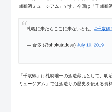
歳鶴酒ミュージアム」です。今回は「千歳鶴
札幌に来たらここに来ないとね。
#千歳鶴
— 食多 (@shokutadesu)
July 19, 2019
「千歳鶴」は札幌唯一の酒造蔵元として、明
ミュージアム」では酒造りの歴史を伝える資