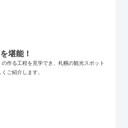
ムを堪能！
」の作る工程を見学でき、札幌の観光スポット
しくご紹介します。