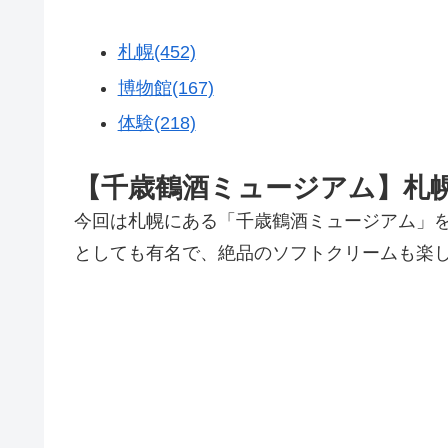
札幌(452)
博物館(167)
体験(218)
【千歳鶴酒ミュージアム】札
今回は札幌にある「千歳鶴酒ミュージアム」
としても有名で、絶品のソフトクリームも楽