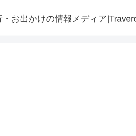
・お出かけの情報メディア|Traver