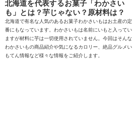
北海道を代表するお菓子「わかさい
も」とは？芋じゃない？原材料は？
北海道で有名な人気のあるお菓子わかさいもはお土産の定
番にもなっています。わかさいもは名前にいもと入ってい
ますが材料に芋は一切使用されていません。今回はそんな
わかさいもの商品紹介や気になるカロリー、絶品グルメい
もてん情報など様々な情報をご紹介します。