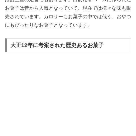
お菓子は昔から人気となっていて、現在では様々な味も販
売されています。カロリーもお菓子の中では低く、おやつ
にもぴったりなお菓子となっています。
大正12年に考案された歴史あるお菓子