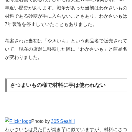
年近い歴史があります。戦争があった当初はわかさいもの
材料である砂糖が手に入らないこともあり、わかさいもは
7年製造を停止していたこともありました。
考案された当初は「やきいも」という商品名で販売されて
いて、現在の店舗に移転した際に「わかさいも」と商品名
が変わりました。
さつまいもの様で材料に芋は使われない
Photo by
305 Seahill
わかさいもは見た目が焼き芋に似ていますが、材料にさつ