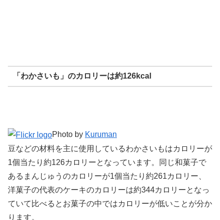
「わかさいも」のカロリーは約126kcal
Photo by
Kuruman
豆などの材料を主に使用しているわかさいもはカロリーが
1個当たり約126カロリーとなっています。同じ和菓子で
あるまんじゅうのカロリーが1個当たり約261カロリー、
洋菓子の代表のケーキのカロリーは約344カロリーとなっ
ていて比べるとお菓子の中ではカロリーが低いことが分か
ります。