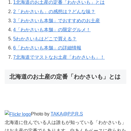
1
北海道のお土産の定番「わかさいも」とは
2
「わかさいも」の感想は？どんな味？
3
「わかさいも本舗」でおすすめのお土産
4
「わかさいも本舗」の限定グルメ！
5
わかさいもはどこで買える？
6
「わかさいも本舗」の詳細情報
7
北海道でマストなお土産「わかさいも」！
北海道のお土産の定番「わかさいも」とは
Photo by
TAKA@P.P.R.S
北海道に住んでいる人は誰もが知っている「わかさいも」
はお土産の定番でもあります。白あんをベースに作られた