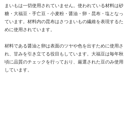
まいもは一切使用されていません。使われている材料は砂
糖・大福豆・手亡豆・小麦粉・醤油・卵・昆布・塩となっ
ています。材料内の昆布はさつまいもの繊維を表現するた
めに使用されています。
材料である醤油と卵は表面のツヤや色を出すために使用さ
れ、甘みを引き立てる役目もしています。大福豆は毎年秋
頃に品質のチェックを行っており、厳選された豆のみ使用
しています。