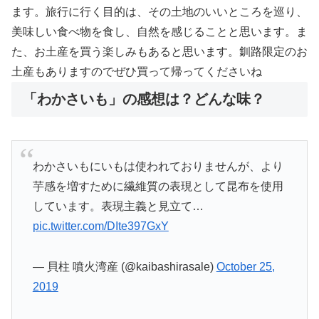
ます。旅行に行く目的は、その土地のいいところを巡り、
美味しい食べ物を食し、自然を感じることと思います。ま
た、お土産を買う楽しみもあると思います。釧路限定のお
土産もありますのでぜひ買って帰ってくださいね
「わかさいも」の感想は？どんな味？
わかさいもにいもは使われておりませんが、より
芋感を増すために繊維質の表現として昆布を使用
しています。表現主義と見立て…
pic.twitter.com/DIte397GxY
— 貝柱 噴火湾産 (@kaibashirasale)
October 25,
2019