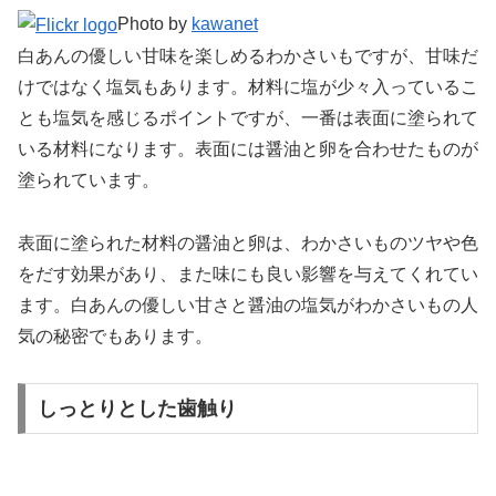
Photo by
kawanet
白あんの優しい甘味を楽しめるわかさいもですが、甘味だ
けではなく塩気もあります。材料に塩が少々入っているこ
とも塩気を感じるポイントですが、一番は表面に塗られて
いる材料になります。表面には醤油と卵を合わせたものが
塗られています。
表面に塗られた材料の醤油と卵は、わかさいものツヤや色
をだす効果があり、また味にも良い影響を与えてくれてい
ます。白あんの優しい甘さと醤油の塩気がわかさいもの人
気の秘密でもあります。
しっとりとした歯触り