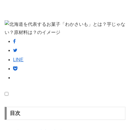
LINE
目次