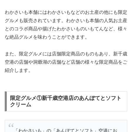
わかさいも本舗にはわかさいもなどのお土産の他にも限定
グルメも販売されています。わかさいも本舗の人気お土産
とのコラボ商品や揚げたわかさいものいもてんなど、様々
な絶品グルメを味わうことができます。
また、限定グルメには店舗限定商品のものもあり、新千歳
空港の店舗や洞爺湖の店舗など店舗の様々な限定商品をご
紹介します。
限定グルメ①新千歳空港店のあんぽてとソフト
クリーム
「わかさいも」の「あんぽてとソフト」空港にお