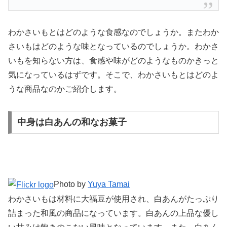
わかさいもとはどのような食感なのでしょうか。またわか
さいもはどのような味となっているのでしょうか。わかさ
いもを知らない方は、食感や味がどのようなものかきっと
気になっているはずです。そこで、わかさいもとはどのよ
うな商品なのかご紹介します。
中身は白あんの和なお菓子
Photo by
Yuya Tamai
わかさいもは材料に大福豆が使用され、白あんがたっぷり
詰まった和風の商品になっています。白あんの上品な優し