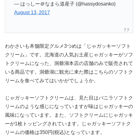
— はっしー＠なまら道産子 (@hassydosanko)
August 13, 2017
わかさいも本舗限定グルメ3つめは「じゃガッキーソフト
クリーム」です。北海道の人気お土産じゃガッキーがソフ
トクリームになった、洞爺湖本店の店舗のみで販売されて
いる商品です。洞爺湖に観光に来た際はこちらのソフトク
リームを食べてみてはいかがでしょうか。
じゃガッキーソフトクリームは、見た目はバニラソフトク
リームのような感じになっていますが味はじゃガッキーの
風味になっています。また、ソフトクリームにじゃガッキ
ーが1枚トッピングされています。じゃガッキーソフトク
リームの価格は350円(税込)となっています。