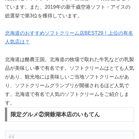
ています。また、2019年の新千歳空港ソフト・アイスの
総選挙で第3位を獲得しています。
北海道のおすすめソフトクリーム店BEST29！上位の有名
人気店は？
北海道は酪農王国。北海道の牧場で取れた牛乳などの乳製
品が美味しい事で有名です。ソフトクリームはとても人気
があり、観光地には美味しいご当地ソフトクリームがあ
り、ソフトクリームグランプリが開催されるほど人気で
す。北海道で有名で人気のソフトクリームをご紹介しま
す。
限定グルメ②洞爺湖本店のいもてん