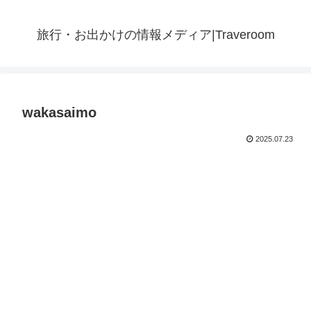
旅行・お出かけの情報メディア|Traveroom
wakasaimo
2025.07.23