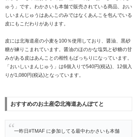
ゅう」です。わかさいも本舗で販売されている商品、おい
しいまんじゅうはあんこのみではなくあんこを包んでいる
皮にもこだわりがあります。
皮には北海道産の小麦を100％使用しており、醤油、黒砂
糖が練りこまれています。醤油のほのかな塩気と砂糖の甘
みがある皮はあんことの相性もばっちりになっています。
「おいしいまんじゅう」は6個入りで540円(税込)、12個入
りが1,080円(税込)となっています。
おすすめのお土産②北海道あんぽてと
一昨日#TMAF に参加してる最中わかさいも本舗