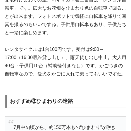
転車」です。広大なお花畑をひまわり色の自転車で回るこ
とが出来ます。フォトスポットで気軽に自転車を降りて写
真を撮るのもいいですね。子供用自転車もあり、子供たち
と一緒に楽しめます。
レンタサイクルは1台100円です。受付は9:00～
17:00（16:30最終貸し出し）、雨天貸し出し中止。大人用
40台・子供用10台（補助輪付きなし）です。かごつきの
自転車なので、愛犬をかごに入れて乗ってもいいですね。
おすすめ③ひまわりの迷路
7月中旬頃から、約150万本もの“ひまわり”が咲き