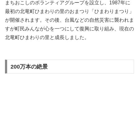
まちおこしのボランティアグループを設立し、1987年に
最初の北竜町ひまわりの里のおまつり「ひまわりまつり」
が開催されます。その後、台風などの自然災害に襲われま
すが町民みんなが心を一つにして復興に取り組み、現在の
北竜町ひまわりの里と成長しました。
200万本の絶景