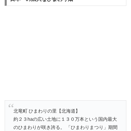
北竜町 ひまわりの里【北海道】
約２３haの広い土地に１３０万本という国内最大
のひまわりが咲き誇る。 「ひまわりまつり」期間