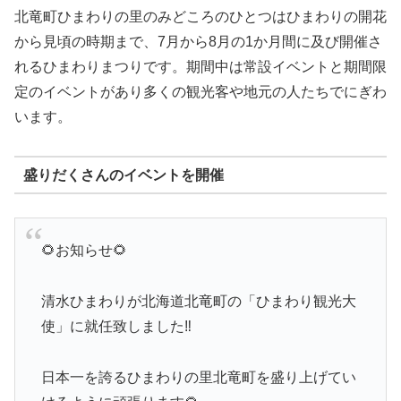
北竜町ひまわりの里のみどころのひとつはひまわりの開花
から見頃の時期まで、7月から8月の1か月間に及び開催さ
れるひまわりまつりです。期間中は常設イベントと期間限
定のイベントがあり多くの観光客や地元の人たちでにぎわ
います。
盛りだくさんのイベントを開催
🌻お知らせ🌻
清水ひまわりが北海道北竜町の「ひまわり観光大
使」に就任致しました‼️
日本一を誇るひまわりの里北竜町を盛り上げてい