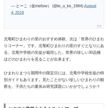
— とーこ（仮mellow） (@to_u_ko_1984)
August
4, 2019
北竜町ひまわりの里のおすすめ体験、次は「世界のひまわ
りコーナー」です。北竜町ひまわりの里のすぐとなりにあ
る、北竜中学校の生徒が栽培した、世界の珍しい30品種
ほどのひまわりを見ることが出来ます。
ひまわりまつり期間中の限定日には、北竜中学校生徒の特
別ガイドもあります。見たことがない珍しいひまわりの観
察を、子供たちの夏休み研究課題にいかがでしょうか？