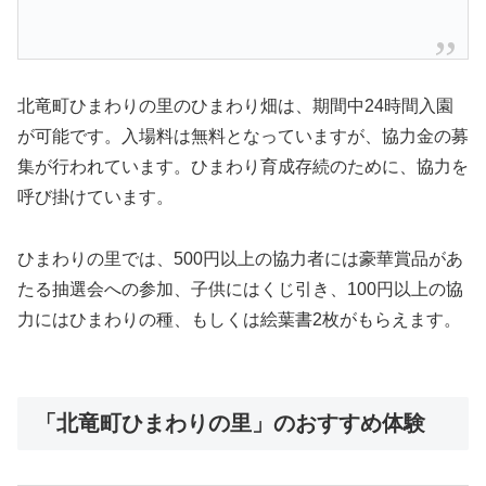
北竜町ひまわりの里のひまわり畑は、期間中24時間入園
が可能です。入場料は無料となっていますが、協力金の募
集が行われています。ひまわり育成存続のために、協力を
呼び掛けています。
ひまわりの里では、500円以上の協力者には豪華賞品があ
たる抽選会への参加、子供にはくじ引き、100円以上の協
力にはひまわりの種、もしくは絵葉書2枚がもらえます。
「北竜町ひまわりの里」のおすすめ体験