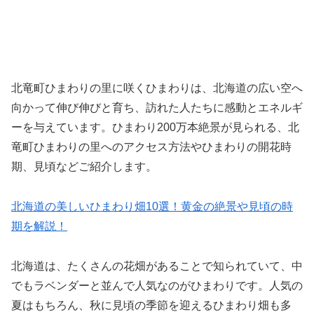
北竜町ひまわりの里に咲くひまわりは、北海道の広い空へ
向かって伸び伸びと育ち、訪れた人たちに感動とエネルギ
ーを与えています。ひまわり200万本絶景が見られる、北
竜町ひまわりの里へのアクセス方法やひまわりの開花時
期、見頃などご紹介します。
北海道の美しいひまわり畑10選！黄金の絶景や見頃の時
期を解説！
北海道は、たくさんの花畑があることで知られていて、中
でもラベンダーと並んで人気なのがひまわりです。人気の
夏はもちろん、秋に見頃の季節を迎えるひまわり畑も多