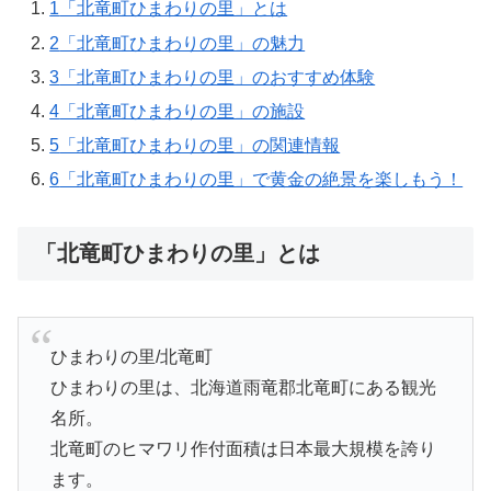
1
「北竜町ひまわりの里」とは
2
「北竜町ひまわりの里」の魅力
3
「北竜町ひまわりの里」のおすすめ体験
4
「北竜町ひまわりの里」の施設
5
「北竜町ひまわりの里」の関連情報
6
「北竜町ひまわりの里」で黄金の絶景を楽しもう！
「北竜町ひまわりの里」とは
ひまわりの里/北竜町
ひまわりの里は、北海道雨竜郡北竜町にある観光
名所。
北竜町のヒマワリ作付面積は日本最大規模を誇り
ます。