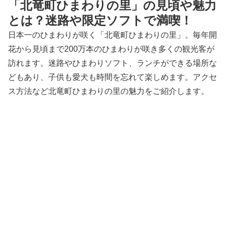
「北竜町ひまわりの里」の見頃や魅力
とは？迷路や限定ソフトで満喫！
日本一のひまわりが咲く「北竜町ひまわりの里」。毎年開
花から見頃まで200万本のひまわりが咲き多くの観光客が
訪れます。迷路やひまわりソフト、ランチができる場所な
どもあり、子供も愛犬も時間を忘れて楽しめます。アクセ
ス方法など北竜町ひまわりの里の魅力をご紹介します。