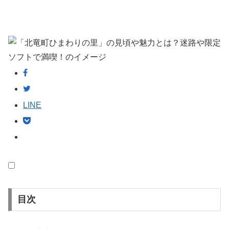
LINE
目次