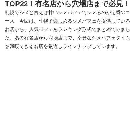
TOP22！有名店から穴場店まで必見！
札幌でシメと言えば甘いシメパフェでシメるのが定番のコ
ース。今回は、札幌で楽しめるシメパフェを提供している
お店から、人気パフェをランキング形式でまとめてみまし
た。あの有名店から穴場店まで、幸せなシメパフェタイム
を満喫できる名店を厳選しラインナップしています。