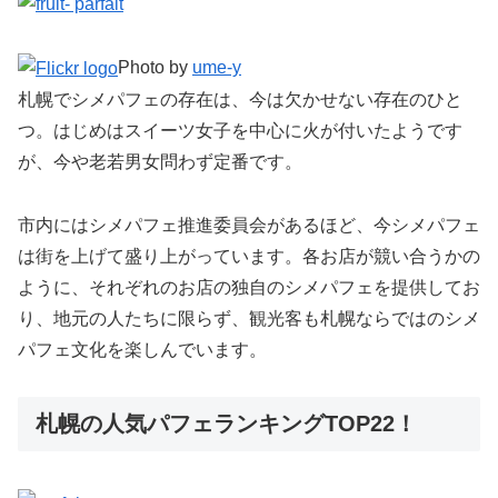
Photo by
ume-y
札幌でシメパフェの存在は、今は欠かせない存在のひと
つ。はじめはスイーツ女子を中心に火が付いたようです
が、今や老若男女問わず定番です。
市内にはシメパフェ推進委員会があるほど、今シメパフェ
は街を上げて盛り上がっています。各お店が競い合うかの
ように、それぞれのお店の独自のシメパフェを提供してお
り、地元の人たちに限らず、観光客も札幌ならではのシメ
パフェ文化を楽しんでいます。
札幌の人気パフェランキングTOP22！