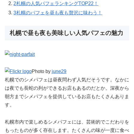
2
札幌の人気パフェランキングTOP22！
3
札幌のパフェを昼も夜も贅沢に味わう！
札幌で昼も夜も美味しい人気パフェの魅力
Photo by
june29
札幌でのシメパフェは昼夜問わず人気だそうです。なかに
は夜でも長蛇の列ができるお店もあるのだとか。深夜から
朝方までシメパフェを提供しているお店もたくさんありま
す。
札幌市内で楽しめるシメパフェには、芸術的でこだわりを
もったものが多く存在します。たくさんの味が一度に食べ