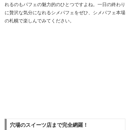
れるのもパフェの魅力的のひとつですよね。一日の終わり
に贅沢な気分になれるシメパフェをぜひ、シメパフェ本場
の札幌で楽しんでみてください。
穴場のスイーツ店まで完全網羅！