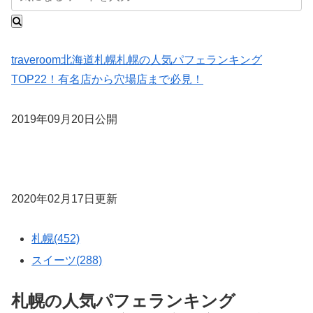
traveroom
北海道
札幌
札幌の人気パフェランキング
TOP22！有名店から穴場店まで必見！
2019年09月20日公開
2020年02月17日更新
札幌(452)
スイーツ(288)
札幌の人気パフェランキング