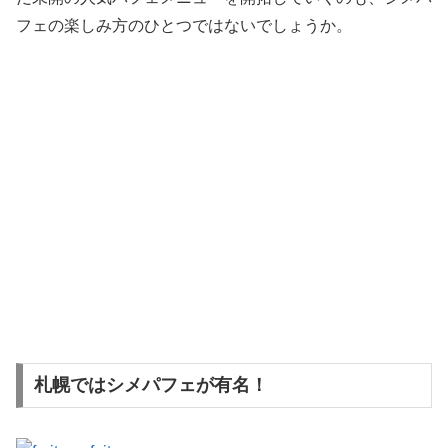
フェの楽しみ方のひとつではないでしょうか。
札幌ではシメパフェが有名！