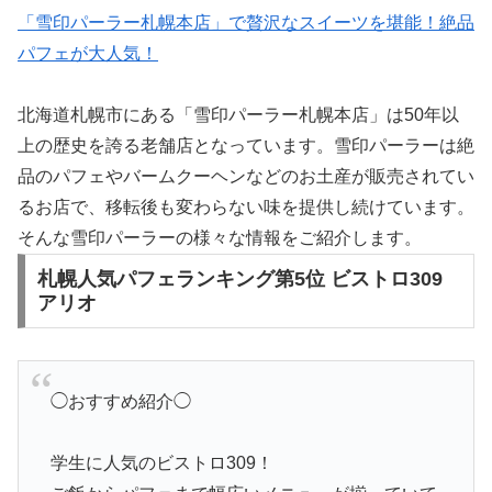
「雪印パーラー札幌本店」で贅沢なスイーツを堪能！絶品
パフェが大人気！
北海道札幌市にある「雪印パーラー札幌本店」は50年以
上の歴史を誇る老舗店となっています。雪印パーラーは絶
品のパフェやバームクーヘンなどのお土産が販売されてい
るお店で、移転後も変わらない味を提供し続けています。
そんな雪印パーラーの様々な情報をご紹介します。
札幌人気パフェランキング第5位 ビストロ309
アリオ
◯おすすめ紹介◯
学生に人気のビストロ309！