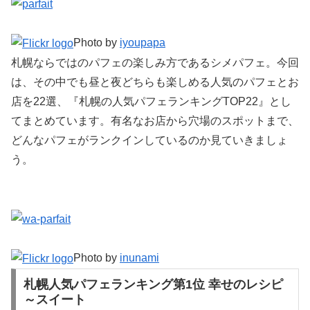
Photo by
iyoupapa
札幌ならではのパフェの楽しみ方であるシメパフェ。今回
は、その中でも昼と夜どちらも楽しめる人気のパフェとお
店を22選、『札幌の人気パフェランキングTOP22』とし
てまとめています。有名なお店から穴場のスポットまで、
どんなパフェがランクインしているのか見ていきましょ
う。
Photo by
inunami
札幌人気パフェランキング第1位 幸せのレシピ
～スイート