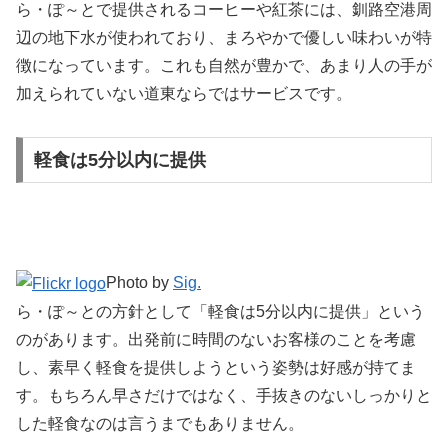
ら・ぽ～とで提供されるコーヒーや紅茶には、釧路空港周
辺の地下水が使われており、まろやかで優しい味わいが特
徴になっています。これも自然が豊かで、あまり人の手が
加えられていない道東ならではサービスです。
軽食は5分以内に提供
Photo by
Sig.
ら・ぽ～との方針として「軽食は5分以内に提供」という
のがあります。出発前に時間のないお客様のことを考慮
し、素早く軽食を提供しようという姿勢は好感が持てま
す。もちろん早さだけではなく、手抜きのないしっかりと
した軽食なのは言うまでもありません。