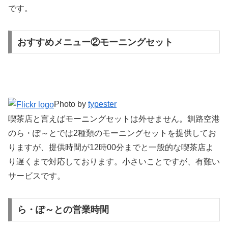
です。
おすすめメニュー②モーニングセット
Photo by
typester
喫茶店と言えばモーニングセットは外せません。釧路空港
のら・ぽ～とでは2種類のモーニングセットを提供してお
りますが、提供時間が12時00分までと一般的な喫茶店よ
り遅くまで対応しております。小さいことですが、有難い
サービスです。
ら・ぽ～との営業時間