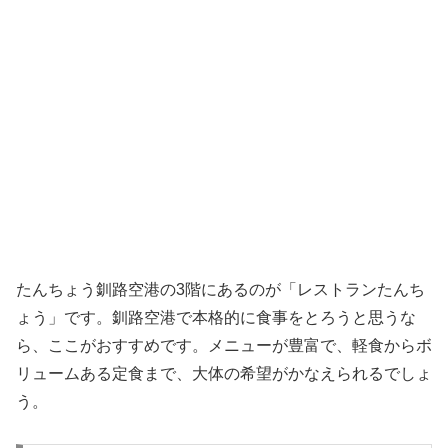
たんちょう釧路空港の3階にあるのが「レストランたんち
ょう」です。釧路空港で本格的に食事をとろうと思うな
ら、ここがおすすめです。メニューが豊富で、軽食からボ
リュームある定食まで、大体の希望がかなえられるでしょ
う。