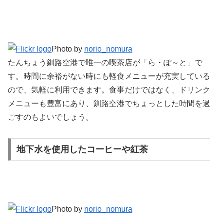
Photo by
norio_nomura
たんちょう釧路空港で唯一の喫茶店が「ら・ぽ～と」で
す。時間に余裕がない時にも軽食メニューが充実している
ので、気軽に利用できます。食事だけではなく、ドリンク
メニューも豊富にあり、釧路空港でちょっとした時間を過
ごすのもよいでしょう。
地下水を使用したコーヒーや紅茶
Photo by
norio_nomura