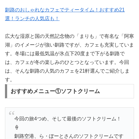
釧路のおしゃれなカフェでティータイム！おすすめ21
選！ランチの人気店も！
広大な湿原と国の天然記念物の「まりも」で有名な「阿寒
湖」のイメージが強い釧路ですが、カフェも充実していま
す。冬場には最低気温が氷点下20度まで下がる釧路で
は、カフェが冬の楽しみのひとつとなっています。今回
は、そんな釧路の人気のカフェを21軒選んでご紹介しま
す。
おすすめメニュー①ソフトクリーム
今回の旅4つめ、そして最後のソフトクリーム！
🍦
釧路空港、ら・ぽーとさんのソフトクリームです