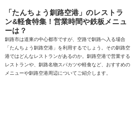
「たんちょう釧路空港」のレストラ
ン&軽食特集！営業時間や鉄板メニュ
ーは？
釧路市は道東の中心都市ですが、空路で釧路へ入る場合
「たんちょう釧路空港」を利用するでしょう。その釧路空
港ではどんなレストランがあるのか。釧路空港で営業する
レストランや、釧路名物スパカツや軽食など、おすすめの
メニューや釧路空港周辺についてご紹介します。