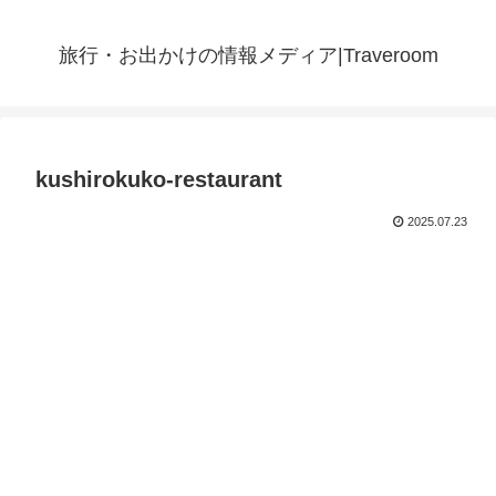
旅行・お出かけの情報メディア|Traveroom
kushirokuko-restaurant
2025.07.23