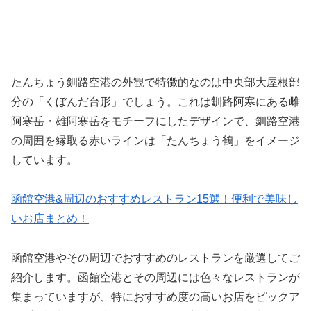
たんちょう釧路空港の外観で特徴的なのは中央部大屋根部
分の「くぼんだ台形」でしょう。これは釧路阿寒にある雌
阿寒岳・雄阿寒岳をモチーフにしたデザインで、釧路空港
の周囲を縁取る赤いラインは「たんちょう鶴」をイメージ
しています。
函館空港&周辺のおすすめレストラン15選！便利で美味し
いお店まとめ！
函館空港やその周辺でおすすめのレストランを厳選してご
紹介します。函館空港とその周辺には色々なレストランが
集まっていますが、特におすすめ度の高いお店をピックア