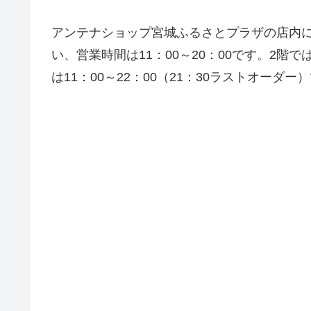
アンテナショップ宮城ふるさとプラザの店内
い、営業時間は11：00～20：00です。2
は11：00～22：00（21：30ラストオーダー