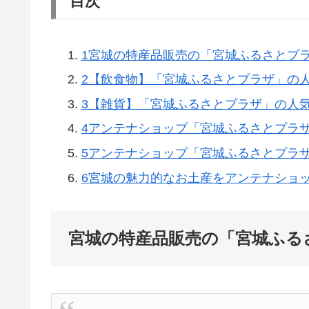
目次
1
宮城の特産品販売の「宮城ふるさとプ
2
【飲食物】「宮城ふるさとプラザ」の
3
【雑貨】「宮城ふるさとプラザ」の人
4
アンテナショップ「宮城ふるさとプラ
5
アンテナショップ「宮城ふるさとプラ
6
宮城の魅力的なお土産をアンテナショ
宮城の特産品販売の「宮城ふる