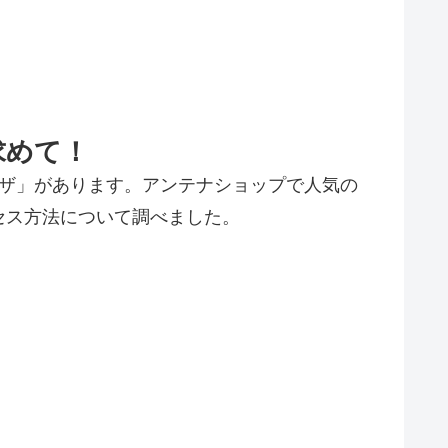
求めて！
ラザ」があります。アンテナショップで人気の
セス方法について調べました。