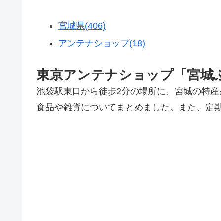
宮城県(406)
アンテナショップ(18)
東京アンテナショップ「宮城
池袋駅東口から徒歩2分の場所に、宮城の特
食品や雑貨についてまとめました。また、定