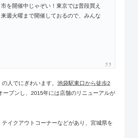
ろう市を開催中じゃぞい！東京では普段買え
！来週火曜まで開催しておるので、みんな
くの人でにぎわいます。
池袋駅東口から徒歩2
ープンし、2015年には店舗のリニューアルが
、テイクアウトコーナーなどがあり、宮城県を
。