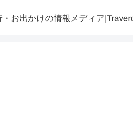
・お出かけの情報メディア|Traver