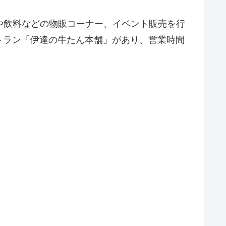
や飲料などの物販コーナー、イベント販売を行
ストラン「伊達の牛たん本舗」があり、営業時間