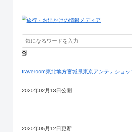
traveroom
東北地方
宮城県
東京アンテナショッ
2020年02月13日公開
2020年05月12日更新