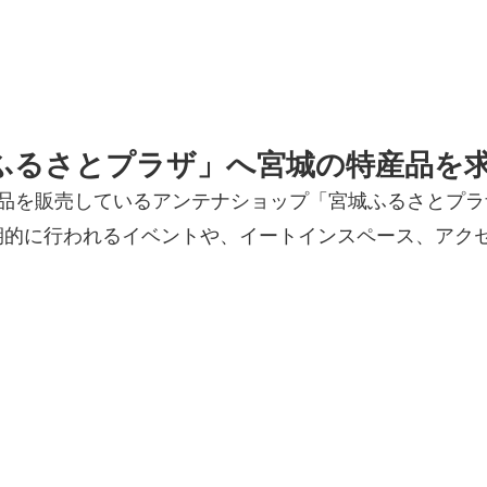
ふるさとプラザ」へ宮城の特産品を
産品を販売しているアンテナショップ「宮城ふるさとプ
期的に行われるイベントや、イートインスペース、アク