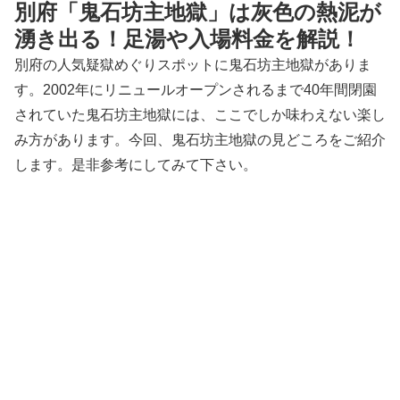
別府「鬼石坊主地獄」は灰色の熱泥が
湧き出る！足湯や入場料金を解説！
別府の人気疑獄めぐりスポットに鬼石坊主地獄がありま
す。2002年にリニュールオープンされるまで40年間閉園
されていた鬼石坊主地獄には、ここでしか味わえない楽し
み方があります。今回、鬼石坊主地獄の見どころをご紹介
します。是非参考にしてみて下さい。