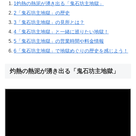
1
灼熱の熱泥が湧き出る「鬼石坊主地獄」
2
「鬼石坊主地獄」の歴史
3
「鬼石坊主地獄」の見所とは？
4
「鬼石坊主地獄」と一緒に巡りたい地獄！
5
「鬼石坊主地獄」の営業時間や料金情報
6
「鬼石坊主地獄」で地獄めぐりの歴史を感じよう！
灼熱の熱泥が湧き出る「鬼石坊主地獄」