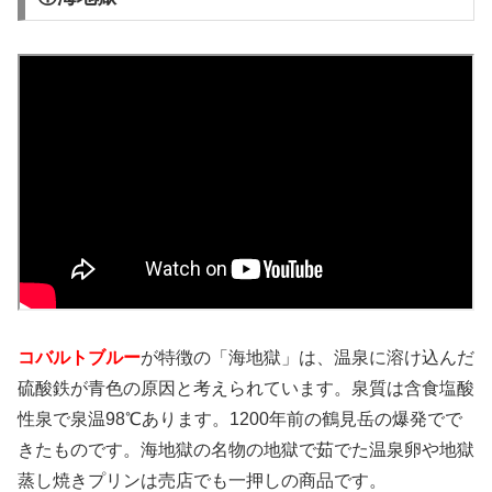
コバルトブルー
が特徴の「海地獄」は、温泉に溶け込んだ
硫酸鉄が青色の原因と考えられています。泉質は含食塩酸
性泉で泉温98℃あります。1200年前の鶴見岳の爆発でで
きたものです。海地獄の名物の地獄で茹でた温泉卵や地獄
蒸し焼きプリンは売店でも一押しの商品です。