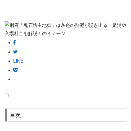
LINE
目次